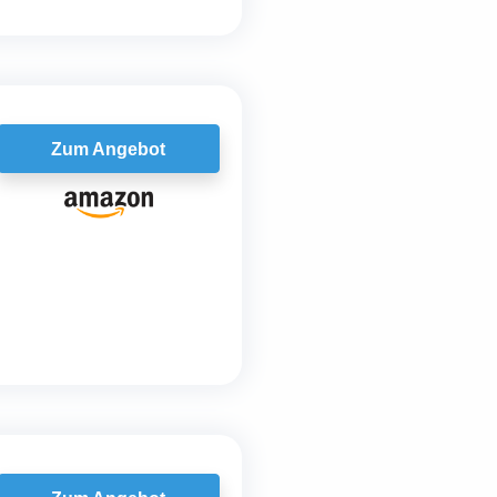
Zum Angebot