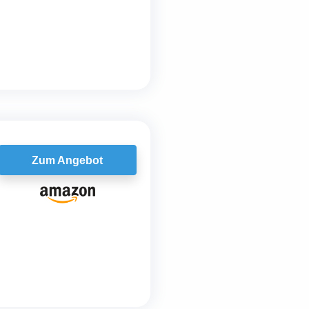
Zum Angebot