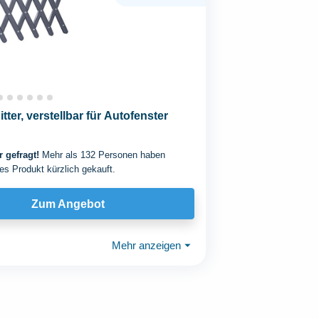
itter, verstellbar für Autofenster
 gefragt!
Mehr als 132 Personen haben
es Produkt kürzlich gekauft.
Zum Angebot
Mehr anzeigen
⏷