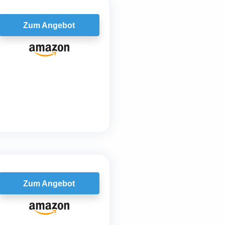
Zum Angebot
Zum Angebot