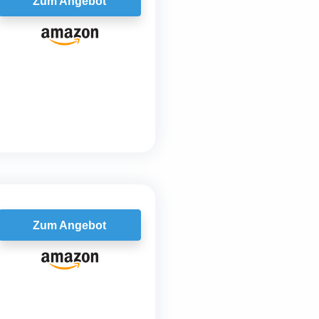
Zum Angebot
Zum Angebot