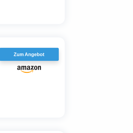
Zum Angebot