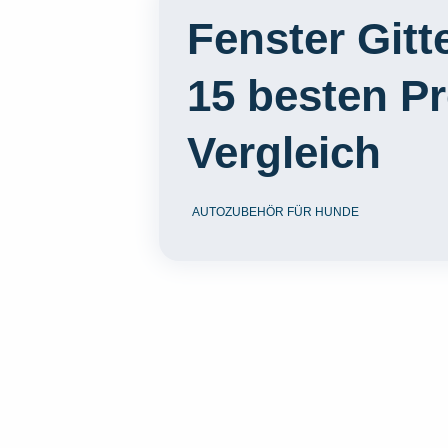
Fenster Gitt
15 besten P
Vergleich
AUTOZUBEHÖR FÜR HUNDE