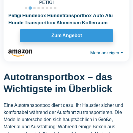
PETIGI
Petigi Hundebox Hundetransportbox Auto Alu
Hunde Transportbox Aluminium Kofferraum
Transport Box...
Zum Angebot
Mehr anzeigen
⏷
Autotransportbox – das
Wichtigste im Überblick
Eine Autotransportbox dient dazu, Ihr Haustier sicher und
komfortabel während der Autofahrt zu transportieren. Die
Modelle unterscheiden sich hauptsächlich in Größe,
Material und Ausstattung: Während einige Boxen aus