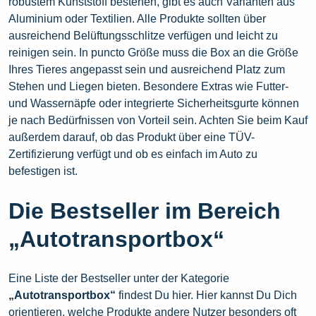
robustem Kunststoff bestehen, gibt es auch Varianten aus
Aluminium oder Textilien. Alle Produkte sollten über
ausreichend Belüftungsschlitze verfügen und leicht zu
reinigen sein. In puncto Größe muss die Box an die Größe
Ihres Tieres angepasst sein und ausreichend Platz zum
Stehen und Liegen bieten. Besondere Extras wie Futter-
und Wassernäpfe oder integrierte Sicherheitsgurte können
je nach Bedürfnissen von Vorteil sein. Achten Sie beim Kauf
außerdem darauf, ob das Produkt über eine TÜV-
Zertifizierung verfügt und ob es einfach im Auto zu
befestigen ist.
Die Bestseller im Bereich
„Autotransportbox“
Eine Liste der Bestseller unter der Kategorie
„Autotransportbox“
findest Du hier. Hier kannst Du Dich
orientieren, welche Produkte andere Nutzer besonders oft