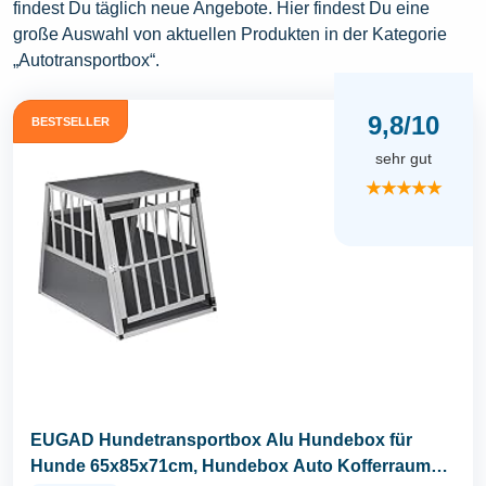
findest Du täglich neue Angebote. Hier findest Du eine
große Auswahl von aktuellen Produkten in der Kategorie
„Autotransportbox“.
9,8/10
BESTSELLER
sehr gut
★★★★★
EUGAD Hundetransportbox Alu Hundebox für
Hunde 65x85x71cm, Hundebox Auto Kofferraum