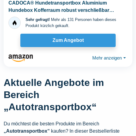
CADOCA® Hundetransportbox Aluminium
Hundebox Kofferraum robust verschließbar
trapezförmig L...
Sehr gefragt!
Mehr als 131 Personen haben dieses
Produkt kürzlich gekauft.
Zum Angebot
Mehr anzeigen
⏷
Aktuelle Angebote im
Bereich
„Autotransportbox“
Du möchtest die besten Produkte im Bereich
„Autotransportbox“
kaufen? In dieser Bestsellerliste