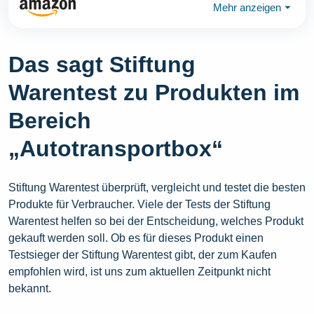
Mehr anzeigen
⏷
Das sagt Stiftung
Warentest zu Produkten im
Bereich
„Autotransportbox“
Stiftung Warentest überprüft, vergleicht und testet die besten
Produkte für Verbraucher. Viele der Tests der Stiftung
Warentest helfen so bei der Entscheidung, welches Produkt
gekauft werden soll. Ob es für dieses Produkt einen
Testsieger der Stiftung Warentest gibt, der zum Kaufen
empfohlen wird, ist uns zum aktuellen Zeitpunkt nicht
bekannt.