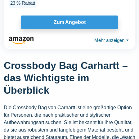
23 % Rabatt
Zum Angebot
Mehr anzeigen
⏷
Crossbody Bag Carhartt –
das Wichtigste im
Überblick
Die Crossbody Bag von Carhartt ist eine großartige Option
für Personen, die nach praktischer und stylischer
Aufbewahrungsart suchen. Sie ist bekannt für ihre Qualität,
da sie aus robustem und langlebigem Material besteht, und
bietet ausreichend Stauraum. Eines der Modelle, die „Watch