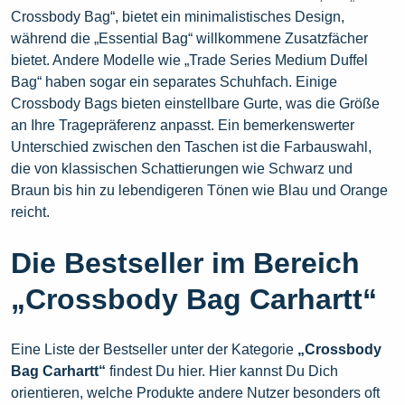
Crossbody Bag“, bietet ein minimalistisches Design,
während die „Essential Bag“ willkommene Zusatzfächer
bietet. Andere Modelle wie „Trade Series Medium Duffel
Bag“ haben sogar ein separates Schuhfach. Einige
Crossbody Bags bieten einstellbare Gurte, was die Größe
an Ihre Tragepräferenz anpasst. Ein bemerkenswerter
Unterschied zwischen den Taschen ist die Farbauswahl,
die von klassischen Schattierungen wie Schwarz und
Braun bis hin zu lebendigeren Tönen wie Blau und Orange
reicht.
Die Bestseller im Bereich
„Crossbody Bag Carhartt“
Eine Liste der Bestseller unter der Kategorie
„Crossbody
Bag Carhartt“
findest Du hier. Hier kannst Du Dich
orientieren, welche Produkte andere Nutzer besonders oft