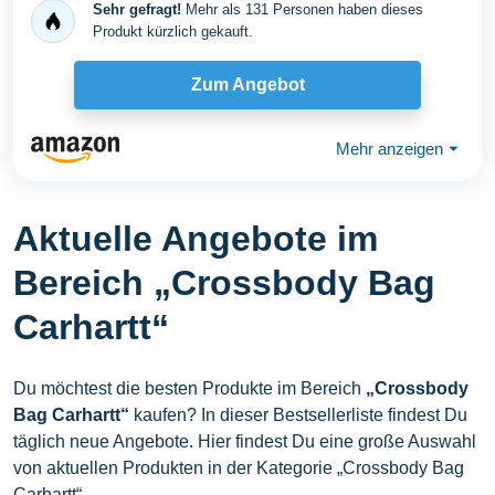
Sehr gefragt!
Mehr als 131 Personen haben dieses
Produkt kürzlich gekauft.
Zum Angebot
Mehr anzeigen
⏷
Aktuelle Angebote im
Bereich „Crossbody Bag
Carhartt“
Du möchtest die besten Produkte im Bereich
„Crossbody
Bag Carhartt“
kaufen? In dieser Bestsellerliste findest Du
täglich neue Angebote. Hier findest Du eine große Auswahl
von aktuellen Produkten in der Kategorie „Crossbody Bag
Carhartt“.