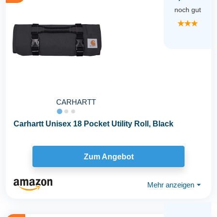
noch gut
★★★
CARHARTT
Carhartt Unisex 18 Pocket Utility Roll, Black
Zum Angebot
Mehr anzeigen
⏷