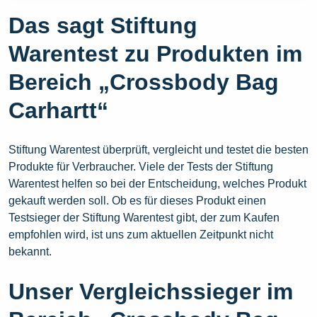
Das sagt Stiftung
Warentest zu Produkten im
Bereich „Crossbody Bag
Carhartt“
Stiftung Warentest überprüft, vergleicht und testet die besten
Produkte für Verbraucher. Viele der Tests der Stiftung
Warentest helfen so bei der Entscheidung, welches Produkt
gekauft werden soll. Ob es für dieses Produkt einen
Testsieger der Stiftung Warentest gibt, der zum Kaufen
empfohlen wird, ist uns zum aktuellen Zeitpunkt nicht
bekannt.
Unser Vergleichssieger im