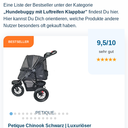
Eine Liste der Bestseller unter der Kategorie
„Hundebuggy mit Luftreifen Klappbar“
findest Du hier.
Hier kannst Du Dich orientieren, welche Produkte andere
Nutzer besonders oft gekauft haben.
9,5/10
BESTSELLER
sehr gut
★★★★★
PETIQUE
Petique Chinook Schwarz | Luxuriöser