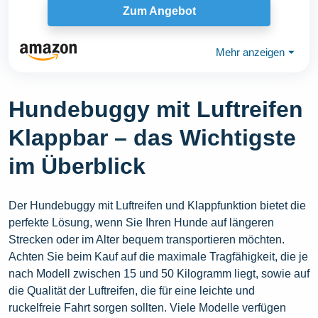
Zum Angebot
Mehr anzeigen
⏷
Hundebuggy mit Luftreifen
Klappbar – das Wichtigste
im Überblick
Der Hundebuggy mit Luftreifen und Klappfunktion bietet die
perfekte Lösung, wenn Sie Ihren Hunde auf längeren
Strecken oder im Alter bequem transportieren möchten.
Achten Sie beim Kauf auf die maximale Tragfähigkeit, die je
nach Modell zwischen 15 und 50 Kilogramm liegt, sowie auf
die Qualität der Luftreifen, die für eine leichte und
ruckelfreie Fahrt sorgen sollten. Viele Modelle verfügen