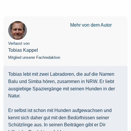
Mehr von dem Autor
Verfasst von
Tobias Kappel
Mitglied unserer Fachredaktion
Tobias lebt mit zwei Labradoren, die auf die Namen
Balu und Simba hören, zusammen in NRW. Er liebt
ausgiebige Spaziergänge mit seinen Hunden in der
Natur.
Er selbst ist schon mit Hunden aufgewachsen und
kennt sich daher gut mit den Bedürfnissen seiner
Schützlinge aus. In seinen Beiträgen gibt er Dir