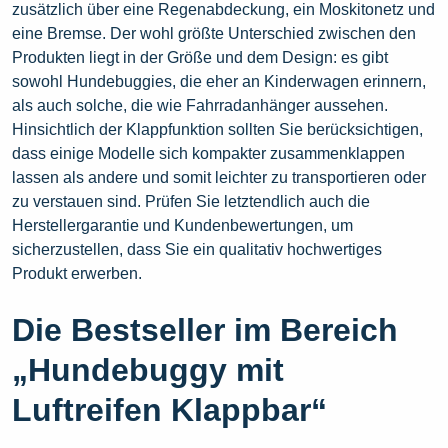
zusätzlich über eine Regenabdeckung, ein Moskitonetz und
eine Bremse. Der wohl größte Unterschied zwischen den
Produkten liegt in der Größe und dem Design: es gibt
sowohl Hundebuggies, die eher an Kinderwagen erinnern,
als auch solche, die wie Fahrradanhänger aussehen.
Hinsichtlich der Klappfunktion sollten Sie berücksichtigen,
dass einige Modelle sich kompakter zusammenklappen
lassen als andere und somit leichter zu transportieren oder
zu verstauen sind. Prüfen Sie letztendlich auch die
Herstellergarantie und Kundenbewertungen, um
sicherzustellen, dass Sie ein qualitativ hochwertiges
Produkt erwerben.
Die Bestseller im Bereich
„Hundebuggy mit
Luftreifen Klappbar“