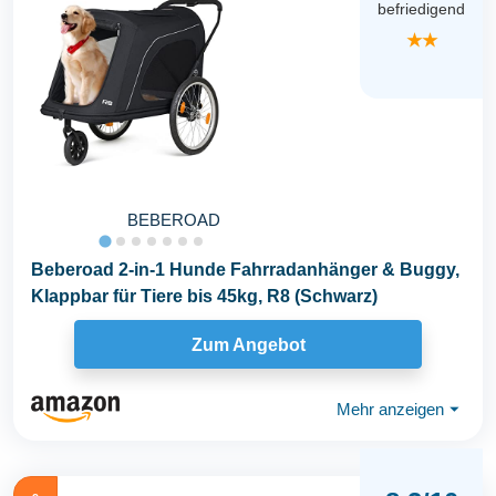
befriedigend
★★
BEBEROAD
Beberoad 2-in-1 Hunde Fahrradanhänger & Buggy,
Klappbar für Tiere bis 45kg, R8 (Schwarz)
Zum Angebot
Mehr anzeigen
⏷