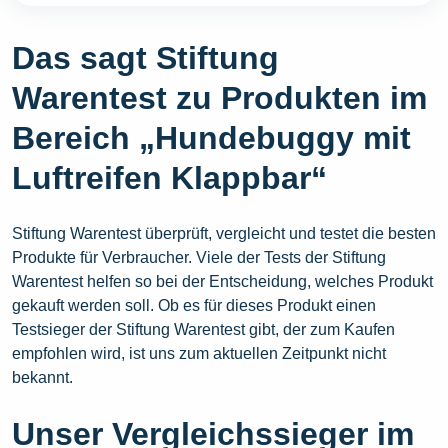
Das sagt Stiftung
Warentest zu Produkten im
Bereich „Hundebuggy mit
Luftreifen Klappbar“
Stiftung Warentest überprüft, vergleicht und testet die besten
Produkte für Verbraucher. Viele der Tests der Stiftung
Warentest helfen so bei der Entscheidung, welches Produkt
gekauft werden soll. Ob es für dieses Produkt einen
Testsieger der Stiftung Warentest gibt, der zum Kaufen
empfohlen wird, ist uns zum aktuellen Zeitpunkt nicht
bekannt.
Unser Vergleichssieger im