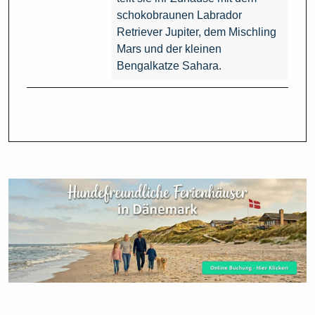
schokobraunen Labrador
Retriever Jupiter, dem Mischling
Mars und der kleinen
Bengalkatze Sahara.