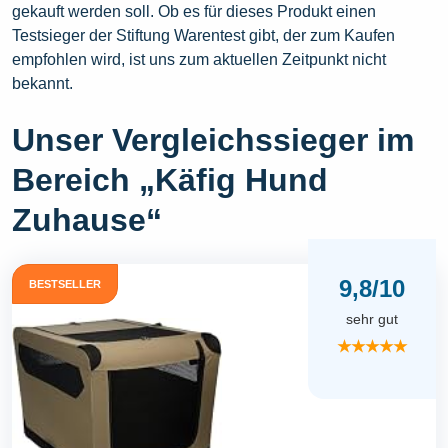
gekauft werden soll. Ob es für dieses Produkt einen
Testsieger der Stiftung Warentest gibt, der zum Kaufen
empfohlen wird, ist uns zum aktuellen Zeitpunkt nicht
bekannt.
Unser Vergleichssieger im
Bereich „Käfig Hund
Zuhause“
9,8/10
BESTSELLER
sehr gut
★★★★★