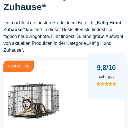
Zuhause“
Du möchtest die besten Produkte im Bereich
„Käfig Hund
Zuhause“
kaufen? In dieser Bestsellerliste findest Du
täglich neue Angebote. Hier findest Du eine große Auswahl
von aktuellen Produkten in der Kategorie „Käfig Hund
Zuhause“.
9,8/10
BESTSELLER
sehr gut
★★★★★