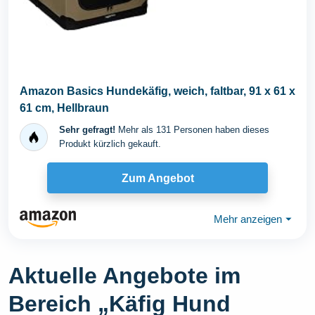
Amazon Basics Hundekäfig, weich, faltbar, 91 x 61 x
61 cm, Hellbraun
Sehr gefragt!
Mehr als 131 Personen haben dieses
Produkt kürzlich gekauft.
Zum Angebot
Mehr anzeigen
⏷
Aktuelle Angebote im
Bereich „Käfig Hund