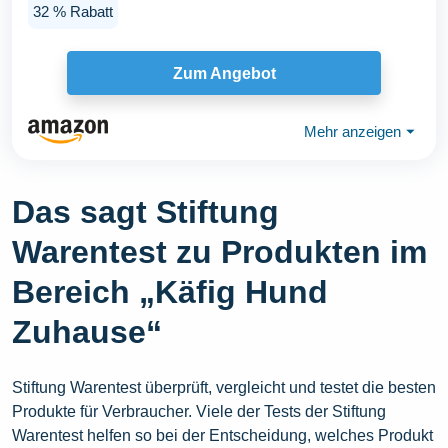
32 % Rabatt
Zum Angebot
Mehr anzeigen
⏷
Das sagt Stiftung
Warentest zu Produkten im
Bereich „Käfig Hund
Zuhause“
Stiftung Warentest überprüft, vergleicht und testet die besten
Produkte für Verbraucher. Viele der Tests der Stiftung
Warentest helfen so bei der Entscheidung, welches Produkt