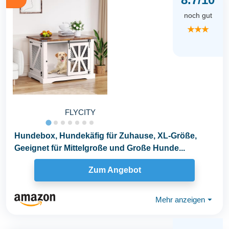
noch gut
★★★
FLYCITY
Hundebox, Hundekäfig für Zuhause, XL-Größe,
Geeignet für Mittelgroße und Große Hunde...
Zum Angebot
Mehr anzeigen
⏷