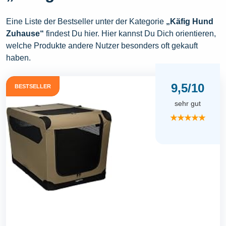
Eine Liste der Bestseller unter der Kategorie
„Käfig Hund
Zuhause“
findest Du hier. Hier kannst Du Dich orientieren,
welche Produkte andere Nutzer besonders oft gekauft
haben.
9,5/10
BESTSELLER
sehr gut
★★★★★