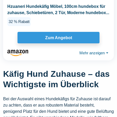
Hzuaneri Hundekäfig Möbel, 100cm hundebox für
zuhause, Schiebetüren, 2 Tür, Moderne hundebox...
32 % Rabatt
Zum Angebot
Mehr anzeigen
⏷
Käfig Hund Zuhause – das
Wichtigste im Überblick
Bei der Auswahl eines Hundekäfigs für Zuhause ist darauf
zu achten, dass er aus robustem Material besteht,
genügend Platz für den Hund bietet und eine gute Belüftung