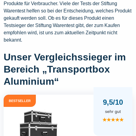
Produkte für Verbraucher. Viele der Tests der Stiftung
Warentest helfen so bei der Entscheidung, welches Produkt
gekauft werden soll. Ob es für dieses Produkt einen
Testsieger der Stiftung Warentest gibt, der zum Kaufen
empfohlen wird, ist uns zum aktuellen Zeitpunkt nicht
bekannt.
Unser Vergleichssieger im
Bereich „Transportbox
Aluminium“
9,5/10
BESTSELLER
sehr gut
★★★★★