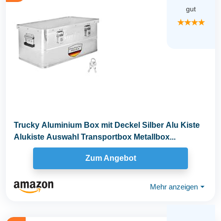
gut
★★★★
Trucky Aluminium Box mit Deckel Silber Alu Kiste
Alukiste Auswahl Transportbox Metallbox...
Zum Angebot
Mehr anzeigen
⏷