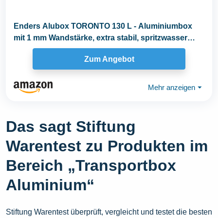
Enders Alubox TORONTO 130 L - Aluminiumbox
mit 1 mm Wandstärke, extra stabil, spritzwasser
und...
Zum Angebot
Mehr anzeigen
⏷
Das sagt Stiftung
Warentest zu Produkten im
Bereich „Transportbox
Aluminium“
Stiftung Warentest überprüft, vergleicht und testet die besten