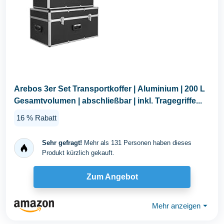
Arebos 3er Set Transportkoffer | Aluminium | 200 L
Gesamtvolumen | abschließbar | inkl. Tragegriffe...
16 % Rabatt
Sehr gefragt!
Mehr als 131 Personen haben dieses
Produkt kürzlich gekauft.
Zum Angebot
Mehr anzeigen
⏷