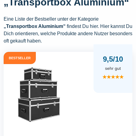
„Transportbox Aluminium“
Eine Liste der Bestseller unter der Kategorie
„Transportbox Aluminium“
findest Du hier. Hier kannst Du
Dich orientieren, welche Produkte andere Nutzer besonders
oft gekauft haben.
9,5/10
BESTSELLER
sehr gut
★★★★★