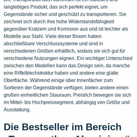
langlebiges Produkt, das sich perfekt eignet, um
Gegenstände sicher und geschützt zu transportieren. Sie
zeichnet sich durch ihre hohe Widerstandsfähigkeit
gegenüber Kratzern und Korrosion aus und ist leichter als
Modelle aus Stahl. Viele dieser Boxen haben
abschließbare Verschlusssysteme und sind in
verschiedenen Größen erhältlich, sodass sie sich gut für
verschiedene Nutzungen eignen. Ein wichtiger Unterschied
zwischen den Modellen kann das Design sein, da manche
eine Riffelblechstruktur haben und andere eine glatte
Oberfläche. Während einige über Innenfächer zum
Sortieren der Gegenstände verfügen, bieten andere einen
großen einheitlichen Stauraum. Preislich bewegen sie sich
im Mittel- bis Hochpreissegment, abhängig von Größe und
Ausstattung.
Die Bestseller im Bereich