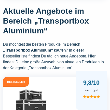
Aktuelle Angebote im
Bereich „Transportbox
Aluminium“
Du möchtest die besten Produkte im Bereich
„Transportbox Aluminium“
kaufen? In dieser
Bestsellerliste findest Du täglich neue Angebote. Hier
findest Du eine große Auswahl von aktuellen Produkten in
der Kategorie „Transportbox Aluminium“.
9,8/10
BESTSELLER
sehr gut
★★★★★