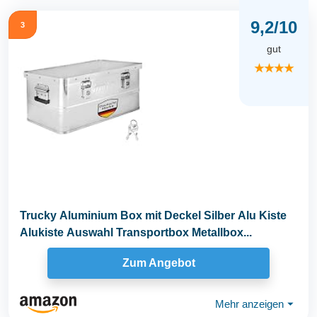
9,2/10
3
gut
★★★★
Trucky Aluminium Box mit Deckel Silber Alu Kiste
Alukiste Auswahl Transportbox Metallbox...
Zum Angebot
Mehr anzeigen
⏷