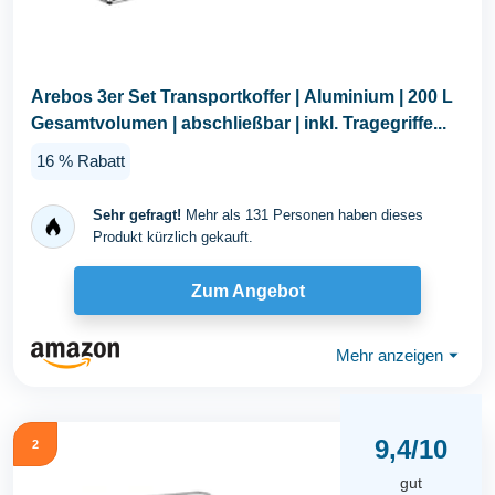
Arebos 3er Set Transportkoffer | Aluminium | 200 L
Gesamtvolumen | abschließbar | inkl. Tragegriffe...
16 % Rabatt
Sehr gefragt!
Mehr als 131 Personen haben dieses
Produkt kürzlich gekauft.
Zum Angebot
Mehr anzeigen
⏷
9,4/10
2
gut