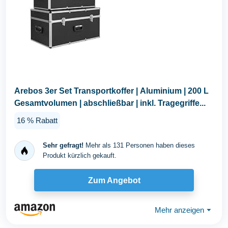
Arebos 3er Set Transportkoffer | Aluminium | 200 L
Gesamtvolumen | abschließbar | inkl. Tragegriffe...
16 % Rabatt
Sehr gefragt!
Mehr als 131 Personen haben dieses
Produkt kürzlich gekauft.
Zum Angebot
Mehr anzeigen
⏷