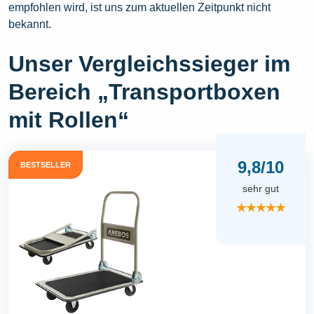
empfohlen wird, ist uns zum aktuellen Zeitpunkt nicht
bekannt.
Unser Vergleichssieger im
Bereich „Transportboxen
mit Rollen“
9,8/10
BESTSELLER
sehr gut
★★★★★