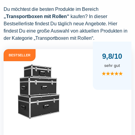
Du möchtest die besten Produkte im Bereich
„Transportboxen mit Rollen“
kaufen? In dieser
Bestsellerliste findest Du täglich neue Angebote. Hier
findest Du eine große Auswahl von aktuellen Produkten in
der Kategorie „Transportboxen mit Rollen“.
9,8/10
BESTSELLER
sehr gut
★★★★★