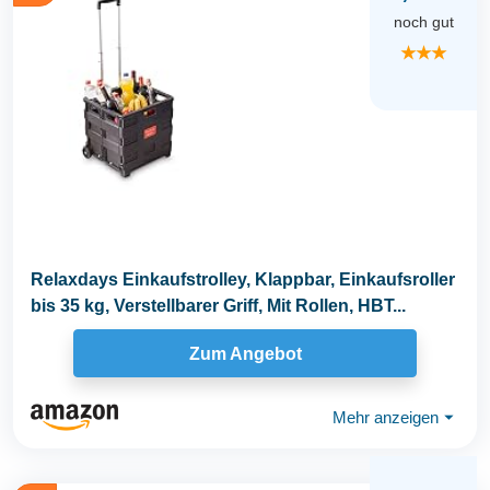
noch gut
★★★
Relaxdays Einkaufstrolley, Klappbar, Einkaufsroller
bis 35 kg, Verstellbarer Griff, Mit Rollen, HBT...
Zum Angebot
Mehr anzeigen
⏷