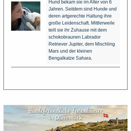
Hund bekam sie im Alter von 6
Jahren. Seitdem sind Hunde und
deren artgerechte Haltung ihre
große Leidenschaft. Mittlerweile
teilt sie ihr Zuhause mit dem
schokobraunen Labrador
Retriever Jupiter, dem Mischling
Mars und der kleinen
Bengalkatze Sahara.