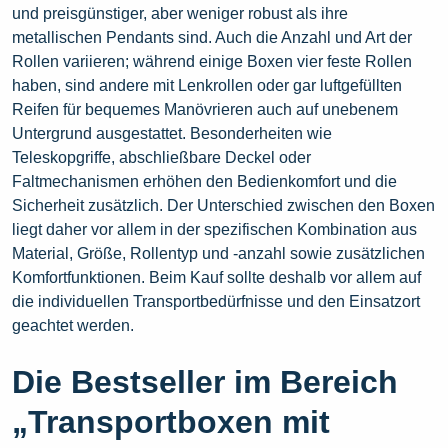
und preisgünstiger, aber weniger robust als ihre
metallischen Pendants sind. Auch die Anzahl und Art der
Rollen variieren; während einige Boxen vier feste Rollen
haben, sind andere mit Lenkrollen oder gar luftgefüllten
Reifen für bequemes Manövrieren auch auf unebenem
Untergrund ausgestattet. Besonderheiten wie
Teleskopgriffe, abschließbare Deckel oder
Faltmechanismen erhöhen den Bedienkomfort und die
Sicherheit zusätzlich. Der Unterschied zwischen den Boxen
liegt daher vor allem in der spezifischen Kombination aus
Material, Größe, Rollentyp und -anzahl sowie zusätzlichen
Komfortfunktionen. Beim Kauf sollte deshalb vor allem auf
die individuellen Transportbedürfnisse und den Einsatzort
geachtet werden.
Die Bestseller im Bereich
„Transportboxen mit