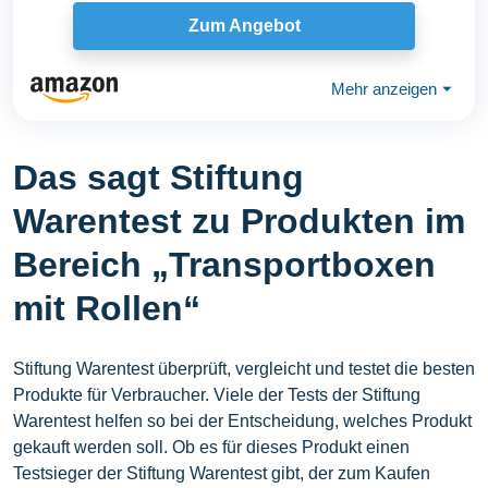
Zum Angebot
Mehr anzeigen
⏷
Das sagt Stiftung
Warentest zu Produkten im
Bereich „Transportboxen
mit Rollen“
Stiftung Warentest überprüft, vergleicht und testet die besten
Produkte für Verbraucher. Viele der Tests der Stiftung
Warentest helfen so bei der Entscheidung, welches Produkt
gekauft werden soll. Ob es für dieses Produkt einen
Testsieger der Stiftung Warentest gibt, der zum Kaufen