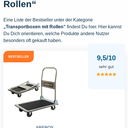
Rollen“
Eine Liste der Bestseller unter der Kategorie
„Transportboxen mit Rollen“
findest Du hier. Hier kannst
Du Dich orientieren, welche Produkte andere Nutzer
besonders oft gekauft haben.
9,5/10
BESTSELLER
sehr gut
★★★★★
AREBOS