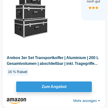
noch gut
★★★
Arebos 3er Set Transportkoffer | Aluminium | 200 L
Gesamtvolumen | abschließbar | inkl. Tragegriffe...
16 % Rabatt
Zum Angebot
Mehr anzeigen
⏷