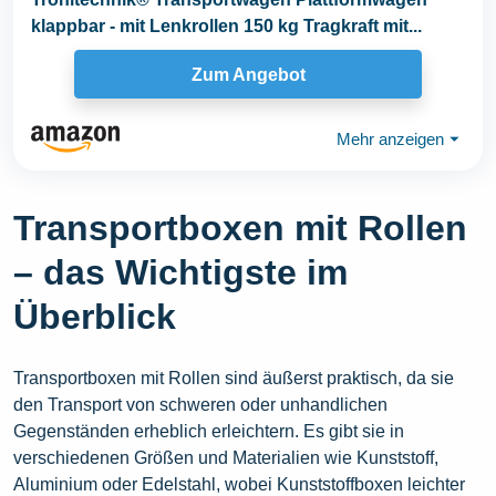
klappbar - mit Lenkrollen 150 kg Tragkraft mit...
Zum Angebot
Mehr anzeigen
⏷
Transportboxen mit Rollen
– das Wichtigste im
Überblick
Transportboxen mit Rollen sind äußerst praktisch, da sie
den Transport von schweren oder unhandlichen
Gegenständen erheblich erleichtern. Es gibt sie in
verschiedenen Größen und Materialien wie Kunststoff,
Aluminium oder Edelstahl, wobei Kunststoffboxen leichter