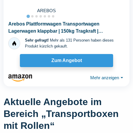
AREBOS
Arebos Plattformwagen Transportwagen
Lagerwagen klappbar | 150kg Tragkraft |
Lastenwagen...
Sehr gefragt!
Mehr als 131 Personen haben dieses
Produkt kürzlich gekauft.
Zum Angebot
Mehr anzeigen
⏷
Aktuelle Angebote im
Bereich „Transportboxen
mit Rollen“