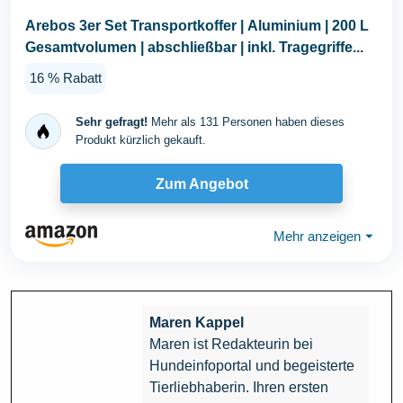
Arebos 3er Set Transportkoffer | Aluminium | 200 L
Gesamtvolumen | abschließbar | inkl. Tragegriffe...
16 % Rabatt
Sehr gefragt!
Mehr als 131 Personen haben dieses
Produkt kürzlich gekauft.
Zum Angebot
Mehr anzeigen
⏷
Maren Kappel
Maren ist Redakteurin bei
Hundeinfoportal und begeisterte
Tierliebhaberin. Ihren ersten