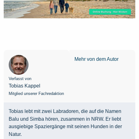
Mehr von dem Autor
Verfasst von
Tobias Kappel
Mitglied unserer Fachredaktion
Tobias lebt mit zwei Labradoren, die auf die Namen
Balu und Simba hören, zusammen in NRW. Er liebt
ausgiebige Spaziergänge mit seinen Hunden in der
Natur.