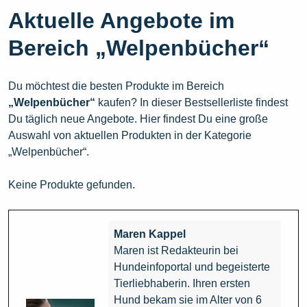
Aktuelle Angebote im
Bereich „Welpenbücher“
Du möchtest die besten Produkte im Bereich
„Welpenbücher“
kaufen? In dieser Bestsellerliste findest
Du täglich neue Angebote. Hier findest Du eine große
Auswahl von aktuellen Produkten in der Kategorie
„Welpenbücher“.
Keine Produkte gefunden.
Maren Kappel
Maren ist Redakteurin bei
Hundeinfoportal und begeisterte
Tierliebhaberin. Ihren ersten
Hund bekam sie im Alter von 6