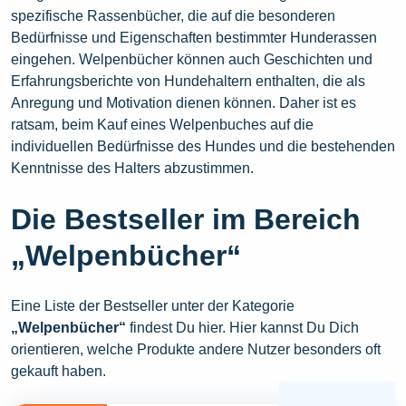
spezifische Rassenbücher, die auf die besonderen
Bedürfnisse und Eigenschaften bestimmter Hunderassen
eingehen. Welpenbücher können auch Geschichten und
Erfahrungsberichte von Hundehaltern enthalten, die als
Anregung und Motivation dienen können. Daher ist es
ratsam, beim Kauf eines Welpenbuches auf die
individuellen Bedürfnisse des Hundes und die bestehenden
Kenntnisse des Halters abzustimmen.
Die Bestseller im Bereich
„Welpenbücher“
Eine Liste der Bestseller unter der Kategorie
„Welpenbücher“
findest Du hier. Hier kannst Du Dich
orientieren, welche Produkte andere Nutzer besonders oft
gekauft haben.