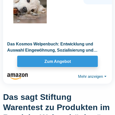
Das Kosmos Welpenbuch: Entwicklung und
Auswahl Eingewöhnung, Sozialisierung und
Erziehung. Für...
Zum Angebot
Mehr anzeigen
⏷
Das sagt Stiftung
Warentest zu Produkten im