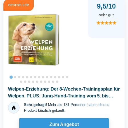
9,5/10
BESTSELLER
sehr gut
★★★★★
Welpen-Erziehung: Der 8-Wochen-Trainingsplan für
Welpen. PLUS: Jung-Hund-Training vom 5. bis
zum...
Sehr gefragt!
Mehr als 131 Personen haben dieses
Produkt kürzlich gekauft.
Zum Angebot