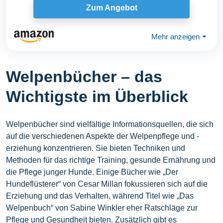
Zum Angebot
Mehr anzeigen
⏷
Welpenbücher – das
Wichtigste im Überblick
Welpenbücher sind vielfältige Informationsquellen, die sich
auf die verschiedenen Aspekte der Welpenpflege und -
erziehung konzentrieren. Sie bieten Techniken und
Methoden für das richtige Training, gesunde Ernährung und
die Pflege junger Hunde. Einige Bücher wie „Der
Hundeflüsterer“ von Cesar Millan fokussieren sich auf die
Erziehung und das Verhalten, während Titel wie „Das
Welpenbuch“ von Sabine Winkler eher Ratschläge zur
Pflege und Gesundheit bieten. Zusätzlich gibt es