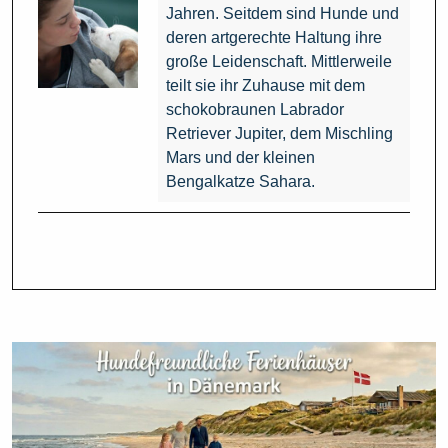
Jahren. Seitdem sind Hunde und
deren artgerechte Haltung ihre
große Leidenschaft. Mittlerweile
teilt sie ihr Zuhause mit dem
schokobraunen Labrador
Retriever Jupiter, dem Mischling
Mars und der kleinen
Bengalkatze Sahara.