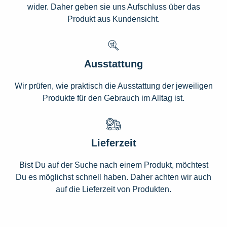
wider. Daher geben sie uns Aufschluss über das
Produkt aus Kundensicht.
Ausstattung
Wir prüfen, wie praktisch die Ausstattung der jeweiligen
Produkte für den Gebrauch im Alltag ist.
Lieferzeit
Bist Du auf der Suche nach einem Produkt, möchtest
Du es möglichst schnell haben. Daher achten wir auch
auf die Lieferzeit von Produkten.