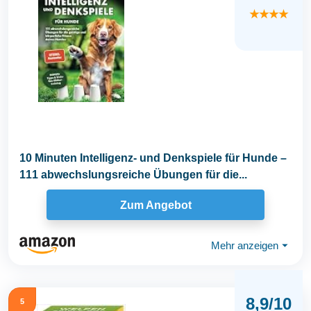
★★★★
10 Minuten Intelligenz- und Denkspiele für Hunde –
111 abwechslungsreiche Übungen für die...
Zum Angebot
Mehr anzeigen
⏷
8,9/10
5