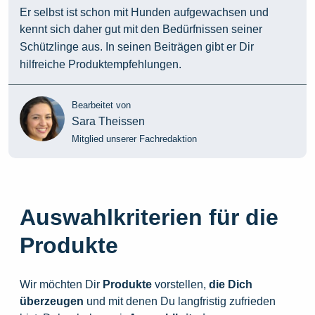
Er selbst ist schon mit Hunden aufgewachsen und
kennt sich daher gut mit den Bedürfnissen seiner
Schützlinge aus. In seinen Beiträgen gibt er Dir
hilfreiche Produktempfehlungen.
Bearbeitet von
Sara Theissen
Mitglied unserer Fachredaktion
Auswahlkriterien für die
Produkte
Wir möchten Dir
Produkte
vorstellen,
die
Dich
überzeugen
und mit denen Du langfristig zufrieden