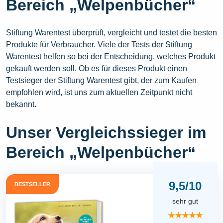
Bereich „Welpenbücher“
Stiftung Warentest überprüft, vergleicht und testet die besten
Produkte für Verbraucher. Viele der Tests der Stiftung
Warentest helfen so bei der Entscheidung, welches Produkt
gekauft werden soll. Ob es für dieses Produkt einen
Testsieger der Stiftung Warentest gibt, der zum Kaufen
empfohlen wird, ist uns zum aktuellen Zeitpunkt nicht
bekannt.
Unser Vergleichssieger im
Bereich „Welpenbücher“
9,5/10
BESTSELLER
sehr gut
★★★★★