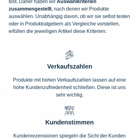
bist. Daher haben wir
Auswahlkriterien
zusammengestellt
, nach denen wir Produkte
auswählen. Unabhängig davon, ob wir sie selbst testen
oder in Produktratgebern als Vergleiche vorstellen,
erfüllen die jeweiligen Artikel diese Kriterien:
Verkaufszahlen
Produkte mit hohen Verkaufszahlen lassen auf eine
hohe Kundenzufriedenheit schließen. Diese ist uns
sehr wichtig.
Kundenstimmen
Kundenrezensionen spiegeln die Sicht der Kunden