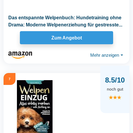
Das entspannte Welpenbuch: Hundetraining ohne
Drama: Moderne Welpenerziehung für gestresste...
Zum Angebot
Mehr anzeigen
⏷
8.5/10
7
noch gut
★★★