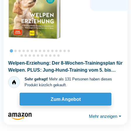
Welpen-Erziehung: Der 8-Wochen-Trainingsplan für
Welpen. PLUS: Jung-Hund-Training vom 5. bis
zum...
Sehr gefragt!
Mehr als 131 Personen haben dieses
Produkt kürzlich gekauft.
Zum Angebot
Mehr anzeigen
⏷