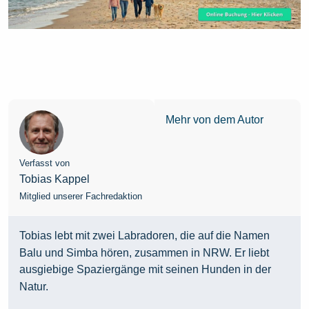
Mehr von dem Autor
Verfasst von
Tobias Kappel
Mitglied unserer Fachredaktion
Tobias lebt mit zwei Labradoren, die auf die Namen
Balu und Simba hören, zusammen in NRW. Er liebt
ausgiebige Spaziergänge mit seinen Hunden in der
Natur.