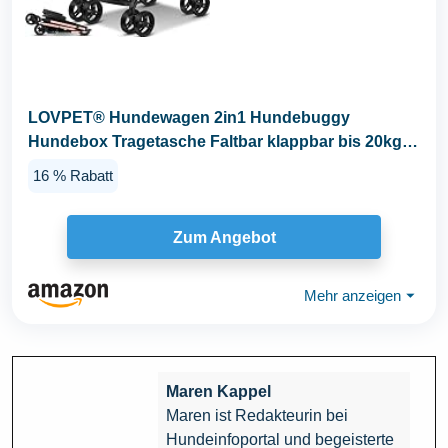
LOVPET® Hundewagen 2in1 Hundebuggy
Hundebox Tragetasche Faltbar klappbar bis 20kg,
mit...
16 % Rabatt
Zum Angebot
Mehr anzeigen
⏷
Maren Kappel
Maren ist Redakteurin bei
Hundeinfoportal und begeisterte