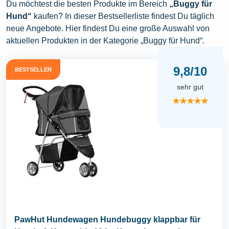
Du möchtest die besten Produkte im Bereich
„Buggy für
Hund“
kaufen? In dieser Bestsellerliste findest Du täglich
neue Angebote. Hier findest Du eine große Auswahl von
aktuellen Produkten in der Kategorie „Buggy für Hund“.
9,8/10
BESTSELLER
sehr gut
★★★★★
PawHut Hundewagen Hundebuggy klappbar für