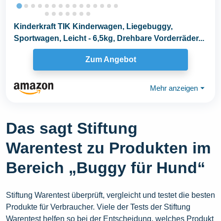
Kinderkraft TIK Kinderwagen, Liegebuggy,
Sportwagen, Leicht - 6,5kg, Drehbare Vorderräder...
Zum Angebot
Mehr anzeigen
⏷
Das sagt Stiftung
Warentest zu Produkten im
Bereich „Buggy für Hund“
Stiftung Warentest überprüft, vergleicht und testet die besten
Produkte für Verbraucher. Viele der Tests der Stiftung
Warentest helfen so bei der Entscheidung, welches Produkt