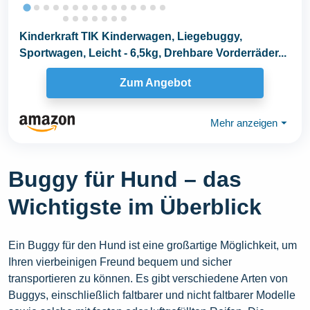
Kinderkraft TIK Kinderwagen, Liegebuggy,
Sportwagen, Leicht - 6,5kg, Drehbare Vorderräder...
Zum Angebot
Mehr anzeigen
⏷
Buggy für Hund – das
Wichtigste im Überblick
Ein Buggy für den Hund ist eine großartige Möglichkeit, um
Ihren vierbeinigen Freund bequem und sicher
transportieren zu können. Es gibt verschiedene Arten von
Buggys, einschließlich faltbarer und nicht faltbarer Modelle