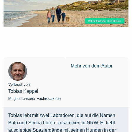
Mehr von dem Autor
Verfasst von
Tobias Kappel
Mitglied unserer Fachredaktion
Tobias lebt mit zwei Labradoren, die auf die Namen
Balu und Simba hören, zusammen in NRW. Er liebt
ausgiebige Spaziergänge mit seinen Hunden in der