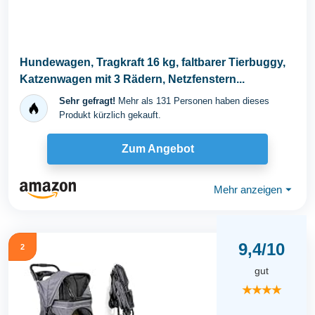
Hundewagen, Tragkraft 16 kg, faltbarer Tierbuggy,
Katzenwagen mit 3 Rädern, Netzfenstern...
Sehr gefragt!
Mehr als 131 Personen haben dieses
Produkt kürzlich gekauft.
Zum Angebot
Mehr anzeigen
⏷
9,4/10
2
gut
★★★★