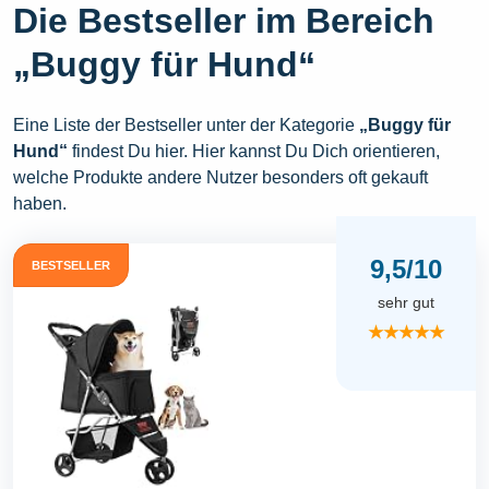
Die Bestseller im Bereich
„Buggy für Hund“
Eine Liste der Bestseller unter der Kategorie
„Buggy für
Hund“
findest Du hier. Hier kannst Du Dich orientieren,
welche Produkte andere Nutzer besonders oft gekauft
haben.
9,5/10
BESTSELLER
sehr gut
★★★★★