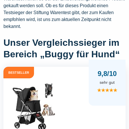
gekauft werden soll. Ob es für dieses Produkt einen
Testsieger der Stiftung Warentest gibt, der zum Kaufen
empfohlen wird, ist uns zum aktuellen Zeitpunkt nicht
bekannt.
Unser Vergleichssieger im
Bereich „Buggy für Hund“
9,8/10
BESTSELLER
sehr gut
★★★★★