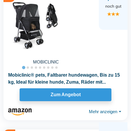
noch gut
★★★
MOBICLINIC
Mobiclinic® pets, Faltbarer hundewagen, Bis zu 15
kg, Ideal für kleine hunde, Zuma, Räder mit...
Zum Angebot
Mehr anzeigen
⏷