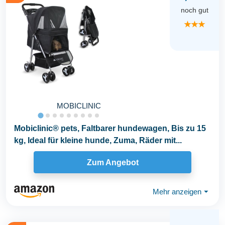
noch gut
★★★
MOBICLINIC
Mobiclinic® pets, Faltbarer hundewagen, Bis zu 15
kg, Ideal für kleine hunde, Zuma, Räder mit...
Zum Angebot
Mehr anzeigen
⏷