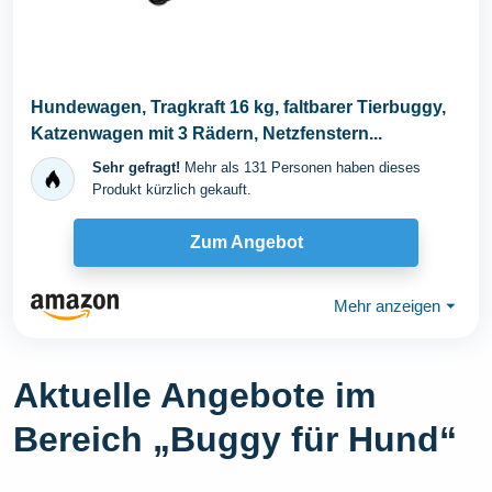
Hundewagen, Tragkraft 16 kg, faltbarer Tierbuggy,
Katzenwagen mit 3 Rädern, Netzfenstern...
Sehr gefragt!
Mehr als 131 Personen haben dieses
Produkt kürzlich gekauft.
Zum Angebot
Mehr anzeigen
⏷
Aktuelle Angebote im
Bereich „Buggy für Hund“