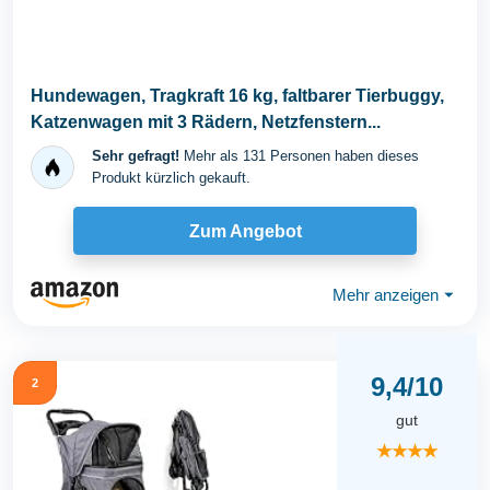
Hundewagen, Tragkraft 16 kg, faltbarer Tierbuggy,
Katzenwagen mit 3 Rädern, Netzfenstern...
Sehr gefragt!
Mehr als 131 Personen haben dieses
Produkt kürzlich gekauft.
Zum Angebot
Mehr anzeigen
⏷
9,4/10
2
gut
★★★★