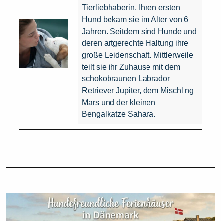
Tierliebhaberin. Ihren ersten
Hund bekam sie im Alter von 6
Jahren. Seitdem sind Hunde und
deren artgerechte Haltung ihre
große Leidenschaft. Mittlerweile
teilt sie ihr Zuhause mit dem
schokobraunen Labrador
Retriever Jupiter, dem Mischling
Mars und der kleinen
Bengalkatze Sahara.