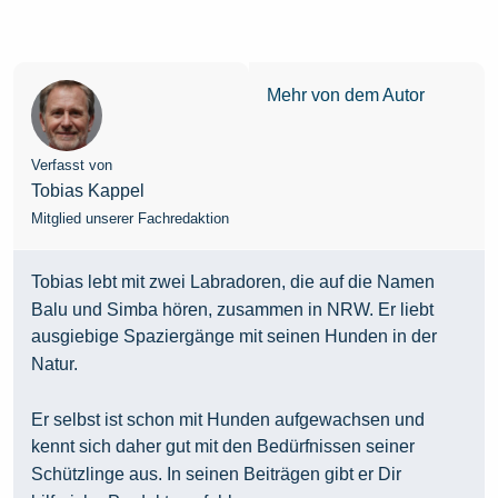
Mehr von dem Autor
Verfasst von
Tobias Kappel
Mitglied unserer Fachredaktion
Tobias lebt mit zwei Labradoren, die auf die Namen
Balu und Simba hören, zusammen in NRW. Er liebt
ausgiebige Spaziergänge mit seinen Hunden in der
Natur.
Er selbst ist schon mit Hunden aufgewachsen und
kennt sich daher gut mit den Bedürfnissen seiner
Schützlinge aus. In seinen Beiträgen gibt er Dir