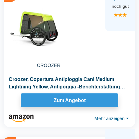
noch gut
★★★
CROOZER
Croozer, Copertura Antipioggia Cani Medium
Lightning Yellow, Antipoggia -Berichterstattung
Für...
Zum Angebot
Mehr anzeigen
⏷