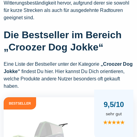
Witterungsbeständigkeit hervor, aufgrund derer sie sowohl
für kurze Strecken als auch für ausgedehnte Radtouren
geeignet sind.
Die Bestseller im Bereich
„Croozer Dog Jokke“
Eine Liste der Bestseller unter der Kategorie
„Croozer Dog
Jokke“
findest Du hier. Hier kannst Du Dich orientieren,
welche Produkte andere Nutzer besonders oft gekauft
haben.
9,5/10
BESTSELLER
sehr gut
★★★★★