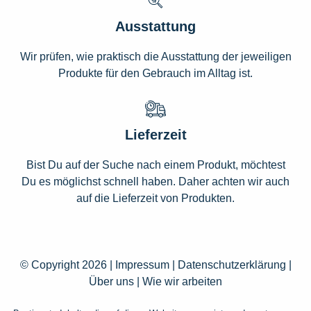
Ausstattung
Wir prüfen, wie praktisch die Ausstattung der jeweiligen
Produkte für den Gebrauch im Alltag ist.
Lieferzeit
Bist Du auf der Suche nach einem Produkt, möchtest
Du es möglichst schnell haben. Daher achten wir auch
auf die Lieferzeit von Produkten.
© Copyright 2026 |
Impressum
|
Datenschutzerklärung
|
Über uns
|
Wie wir arbeiten