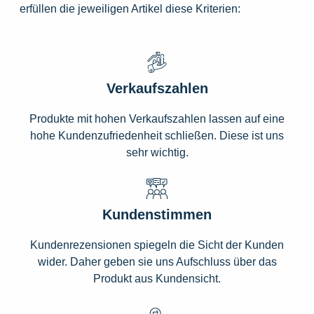
erfüllen die jeweiligen Artikel diese Kriterien:
Verkaufszahlen
Produkte mit hohen Verkaufszahlen lassen auf eine
hohe Kundenzufriedenheit schließen. Diese ist uns
sehr wichtig.
Kundenstimmen
Kundenrezensionen spiegeln die Sicht der Kunden
wider. Daher geben sie uns Aufschluss über das
Produkt aus Kundensicht.