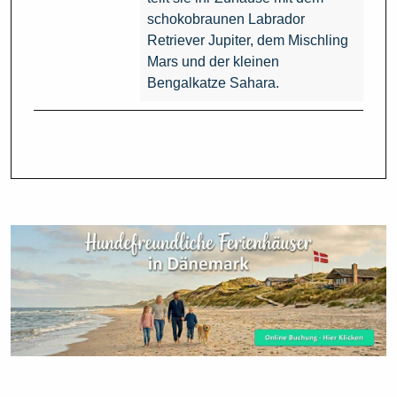
schokobraunen Labrador
Retriever Jupiter, dem Mischling
Mars und der kleinen
Bengalkatze Sahara.