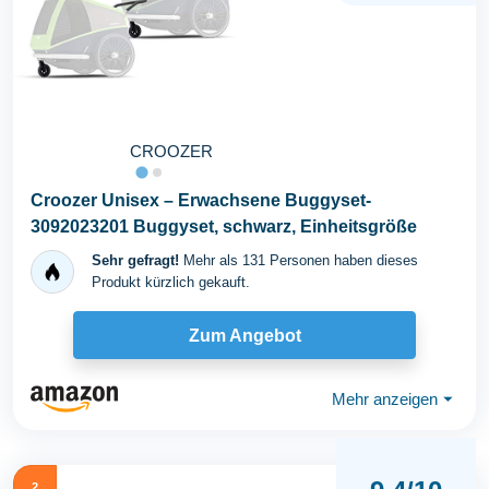
CROOZER
Croozer Unisex – Erwachsene Buggyset-
3092023201 Buggyset, schwarz, Einheitsgröße
Sehr gefragt!
Mehr als 131 Personen haben dieses
Produkt kürzlich gekauft.
Zum Angebot
Mehr anzeigen
⏷
2