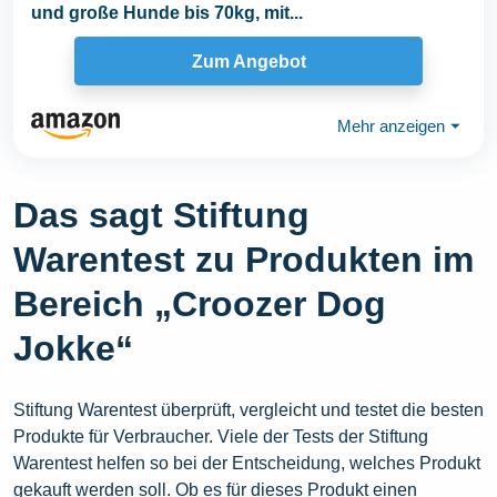
und große Hunde bis 70kg, mit...
Zum Angebot
Mehr anzeigen
⏷
Das sagt Stiftung
Warentest zu Produkten im
Bereich „Croozer Dog
Jokke“
Stiftung Warentest überprüft, vergleicht und testet die besten
Produkte für Verbraucher. Viele der Tests der Stiftung
Warentest helfen so bei der Entscheidung, welches Produkt
gekauft werden soll. Ob es für dieses Produkt einen