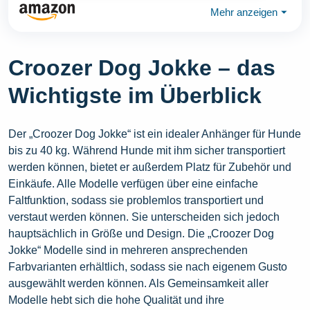
Mehr anzeigen
⏷
Croozer Dog Jokke – das
Wichtigste im Überblick
Der „Croozer Dog Jokke“ ist ein idealer Anhänger für Hunde
bis zu 40 kg. Während Hunde mit ihm sicher transportiert
werden können, bietet er außerdem Platz für Zubehör und
Einkäufe. Alle Modelle verfügen über eine einfache
Faltfunktion, sodass sie problemlos transportiert und
verstaut werden können. Sie unterscheiden sich jedoch
hauptsächlich in Größe und Design. Die „Croozer Dog
Jokke“ Modelle sind in mehreren ansprechenden
Farbvarianten erhältlich, sodass sie nach eigenem Gusto
ausgewählt werden können. Als Gemeinsamkeit aller
Modelle hebt sich die hohe Qualität und ihre