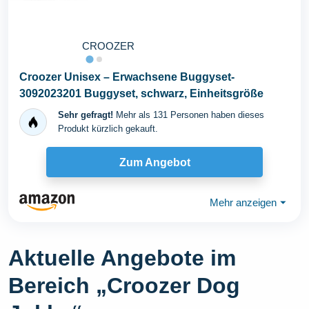
CROOZER
Croozer Unisex – Erwachsene Buggyset-
3092023201 Buggyset, schwarz, Einheitsgröße
Sehr gefragt!
Mehr als 131 Personen haben dieses
Produkt kürzlich gekauft.
Zum Angebot
Mehr anzeigen
⏷
Aktuelle Angebote im
Bereich „Croozer Dog