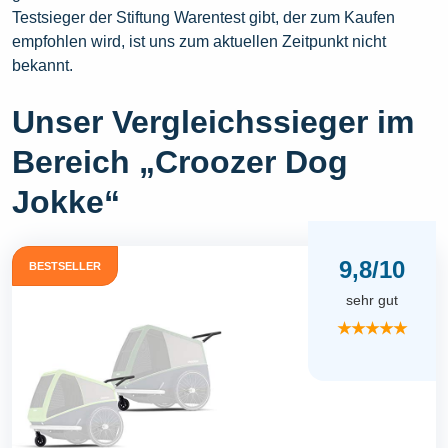
Testsieger der Stiftung Warentest gibt, der zum Kaufen
empfohlen wird, ist uns zum aktuellen Zeitpunkt nicht
bekannt.
Unser Vergleichssieger im
Bereich „Croozer Dog
Jokke“
9,8/10
BESTSELLER
sehr gut
★★★★★