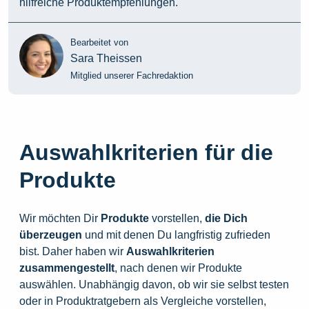
hilfreiche Produktempfehlungen.
Bearbeitet von
Sara Theissen
Mitglied unserer Fachredaktion
Auswahlkriterien für die
Produkte
Wir möchten Dir
Produkte
vorstellen,
die
Dich
überzeugen
und mit denen Du langfristig zufrieden
bist. Daher haben wir
Auswahlkriterien
zusammengestellt
, nach denen wir Produkte
auswählen. Unabhängig davon, ob wir sie selbst testen
oder in Produktratgebern als Vergleiche vorstellen,