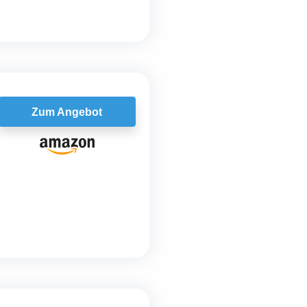
Zum Angebot