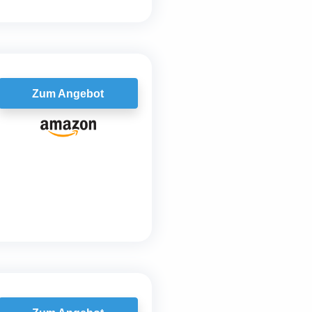
Zum Angebot