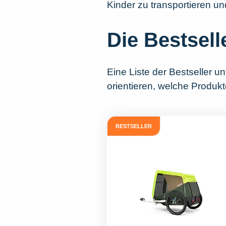
Kinder zu transportieren un
Die Bestsell
Eine Liste der Bestseller u
orientieren, welche Produk
BESTSELLER