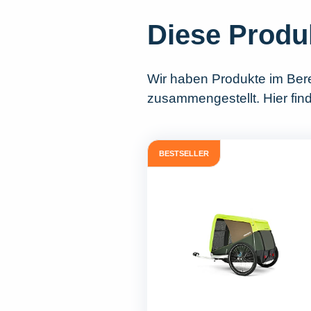
Diese Produ
Wir haben Produkte im Ber
zusammengestellt. Hier fin
BESTSELLER