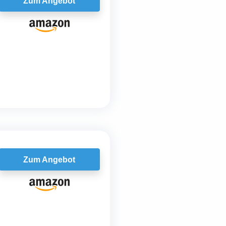
Zum Angebot
Zum Angebot