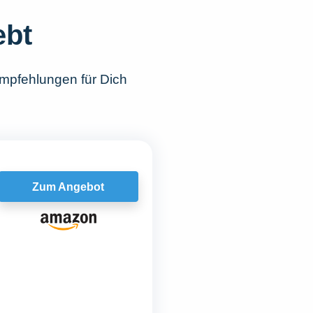
ebt
mpfehlungen für Dich
Zum Angebot