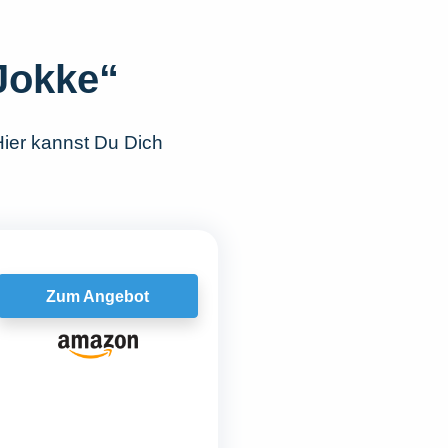
 Jokke“
Hier kannst Du Dich
Zum Angebot