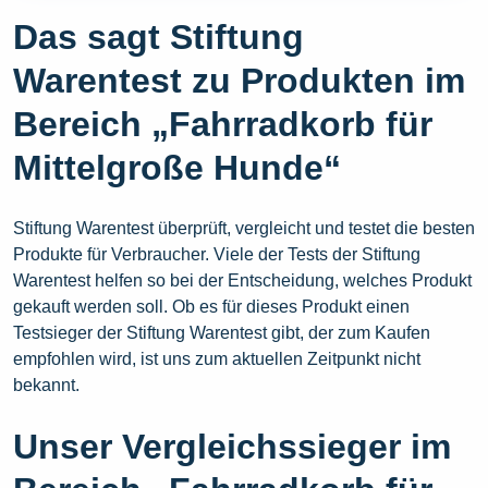
Das sagt Stiftung
Warentest zu Produkten im
Bereich „Fahrradkorb für
Mittelgroße Hunde“
Stiftung Warentest überprüft, vergleicht und testet die besten
Produkte für Verbraucher. Viele der Tests der Stiftung
Warentest helfen so bei der Entscheidung, welches Produkt
gekauft werden soll. Ob es für dieses Produkt einen
Testsieger der Stiftung Warentest gibt, der zum Kaufen
empfohlen wird, ist uns zum aktuellen Zeitpunkt nicht
bekannt.
Unser Vergleichssieger im