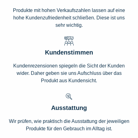
Produkte mit hohen Verkaufszahlen lassen auf eine
hohe Kundenzufriedenheit schließen. Diese ist uns
sehr wichtig.
Kundenstimmen
Kundenrezensionen spiegeln die Sicht der Kunden
wider. Daher geben sie uns Aufschluss über das
Produkt aus Kundensicht.
Ausstattung
Wir prüfen, wie praktisch die Ausstattung der jeweiligen
Produkte für den Gebrauch im Alltag ist.