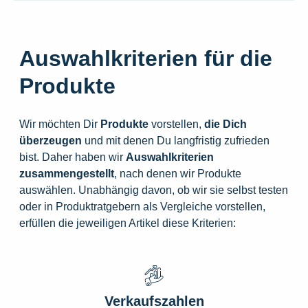
Auswahlkriterien für die
Produkte
Wir möchten Dir
Produkte
vorstellen,
die
Dich
überzeugen
und mit denen Du langfristig zufrieden
bist. Daher haben wir
Auswahlkriterien
zusammengestellt
, nach denen wir Produkte
auswählen. Unabhängig davon, ob wir sie selbst testen
oder in Produktratgebern als Vergleiche vorstellen,
erfüllen die jeweiligen Artikel diese Kriterien:
Verkaufszahlen