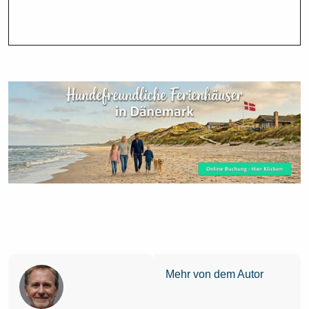
Mehr von dem Autor