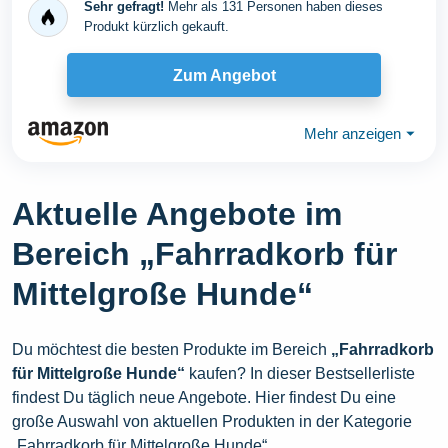
Sehr gefragt!
Mehr als 131 Personen haben dieses
Produkt kürzlich gekauft.
Zum Angebot
Mehr anzeigen
⏷
Aktuelle Angebote im
Bereich „Fahrradkorb für
Mittelgroße Hunde“
Du möchtest die besten Produkte im Bereich
„Fahrradkorb
für Mittelgroße Hunde“
kaufen? In dieser Bestsellerliste
findest Du täglich neue Angebote. Hier findest Du eine
große Auswahl von aktuellen Produkten in der Kategorie
„Fahrradkorb für Mittelgroße Hunde“.