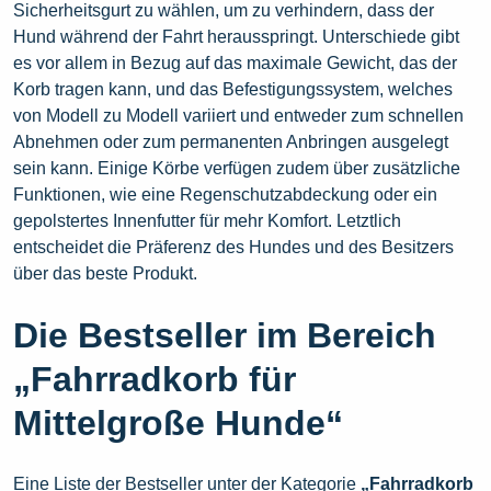
Sicherheitsgurt zu wählen, um zu verhindern, dass der
Hund während der Fahrt herausspringt. Unterschiede gibt
es vor allem in Bezug auf das maximale Gewicht, das der
Korb tragen kann, und das Befestigungssystem, welches
von Modell zu Modell variiert und entweder zum schnellen
Abnehmen oder zum permanenten Anbringen ausgelegt
sein kann. Einige Körbe verfügen zudem über zusätzliche
Funktionen, wie eine Regenschutzabdeckung oder ein
gepolstertes Innenfutter für mehr Komfort. Letztlich
entscheidet die Präferenz des Hundes und des Besitzers
über das beste Produkt.
Die Bestseller im Bereich
„Fahrradkorb für
Mittelgroße Hunde“
Eine Liste der Bestseller unter der Kategorie
„Fahrradkorb