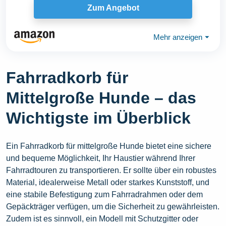
Zum Angebot
Mehr anzeigen
⏷
Fahrradkorb für
Mittelgroße Hunde – das
Wichtigste im Überblick
Ein Fahrradkorb für mittelgroße Hunde bietet eine sichere
und bequeme Möglichkeit, Ihr Haustier während Ihrer
Fahrradtouren zu transportieren. Er sollte über ein robustes
Material, idealerweise Metall oder starkes Kunststoff, und
eine stabile Befestigung zum Fahrradrahmen oder dem
Gepäckträger verfügen, um die Sicherheit zu gewährleisten.
Zudem ist es sinnvoll, ein Modell mit Schutzgitter oder