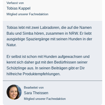
Verfasst von
Tobias Kappel
Mitglied unserer Fachredaktion
Tobias lebt mit zwei Labradoren, die auf die Namen
Balu und Simba hören, zusammen in NRW. Er liebt
ausgiebige Spaziergänge mit seinen Hunden in der
Natur.
Er selbst ist schon mit Hunden aufgewachsen und
kennt sich daher gut mit den Bedürfnissen seiner
Schützlinge aus. In seinen Beiträgen gibt er Dir
hilfreiche Produktempfehlungen.
Bearbeitet von
Sara Theissen
Mitglied unserer Fachredaktion