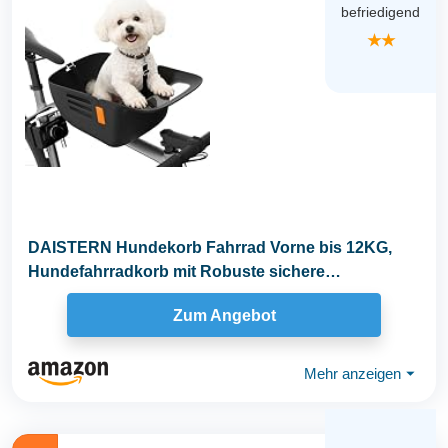
befriedigend
★★
DAISTERN Hundekorb Fahrrad Vorne bis 12KG,
Hundefahrradkorb mit Robuste sichere
Bodenplatte...
Zum Angebot
Mehr anzeigen
⏷