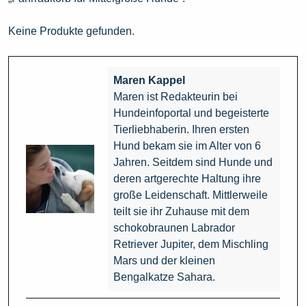
Keine Produkte gefunden.
Maren Kappel
Maren ist Redakteurin bei
Hundeinfoportal und begeisterte
Tierliebhaberin. Ihren ersten
Hund bekam sie im Alter von 6
Jahren. Seitdem sind Hunde und
deren artgerechte Haltung ihre
große Leidenschaft. Mittlerweile
teilt sie ihr Zuhause mit dem
schokobraunen Labrador
Retriever Jupiter, dem Mischling
Mars und der kleinen
Bengalkatze Sahara.