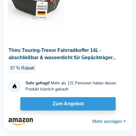
Thiru Touring-Tresor Fahrradkoffer 14L -
abschließbar & wasserdicht für Gepäckträger...
37 % Rabatt
Sehr gefragt!
Mehr als 131 Personen haben dieses
Produkt kürzlich gekauft.
Zum Angebot
Mehr anzeigen
⏷