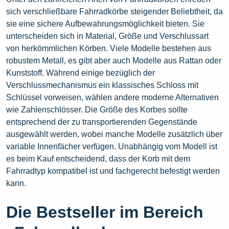
sich verschließbare Fahrradkörbe steigender Beliebtheit, da
sie eine sichere Aufbewahrungsmöglichkeit bieten. Sie
unterscheiden sich in Material, Größe und Verschlussart
von herkömmlichen Körben. Viele Modelle bestehen aus
robustem Metall, es gibt aber auch Modelle aus Rattan oder
Kunststoff. Während einige bezüglich der
Verschlussmechanismus ein klassisches Schloss mit
Schlüssel vorweisen, wählen andere moderne Alternativen
wie Zahlenschlösser. Die Größe des Korbes sollte
entsprechend der zu transportierenden Gegenstände
ausgewählt werden, wobei manche Modelle zusätzlich über
variable Innenfächer verfügen. Unabhängig vom Modell ist
es beim Kauf entscheidend, dass der Korb mit dem
Fahrradtyp kompatibel ist und fachgerecht befestigt werden
kann.
Die Bestseller im Bereich