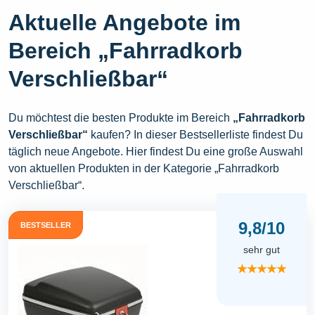
Aktuelle Angebote im
Bereich „Fahrradkorb
Verschließbar“
Du möchtest die besten Produkte im Bereich
„Fahrradkorb
Verschließbar“
kaufen? In dieser Bestsellerliste findest Du
täglich neue Angebote. Hier findest Du eine große Auswahl
von aktuellen Produkten in der Kategorie „Fahrradkorb
Verschließbar“.
9,8/10
BESTSELLER
sehr gut
★★★★★