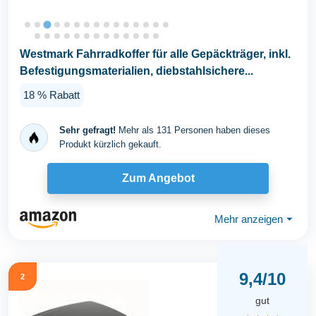
Westmark Fahrradkoffer für alle Gepäckträger, inkl.
Befestigungsmaterialien, diebstahlsichere...
18 % Rabatt
Sehr gefragt!
Mehr als 131 Personen haben dieses
Produkt kürzlich gekauft.
Zum Angebot
Mehr anzeigen
⏷
9,4/10
2
gut