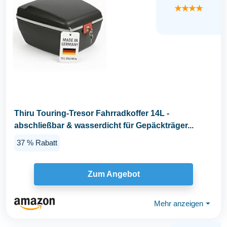
★★★★
Thiru Touring-Tresor Fahrradkoffer 14L -
abschließbar & wasserdicht für Gepäckträger...
37 % Rabatt
Zum Angebot
Mehr anzeigen
⏷