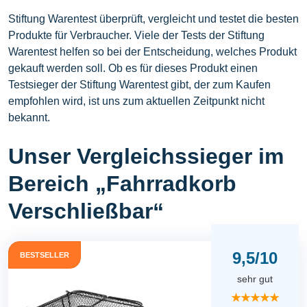
Stiftung Warentest überprüft, vergleicht und testet die besten
Produkte für Verbraucher. Viele der Tests der Stiftung
Warentest helfen so bei der Entscheidung, welches Produkt
gekauft werden soll. Ob es für dieses Produkt einen
Testsieger der Stiftung Warentest gibt, der zum Kaufen
empfohlen wird, ist uns zum aktuellen Zeitpunkt nicht
bekannt.
Unser Vergleichssieger im
Bereich „Fahrradkorb
Verschließbar“
9,5/10
BESTSELLER
sehr gut
★★★★★