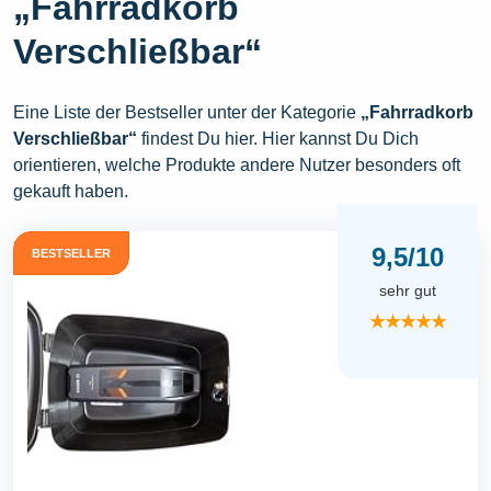
„Fahrradkorb
Verschließbar“
Eine Liste der Bestseller unter der Kategorie
„Fahrradkorb
Verschließbar“
findest Du hier. Hier kannst Du Dich
orientieren, welche Produkte andere Nutzer besonders oft
gekauft haben.
9,5/10
BESTSELLER
sehr gut
★★★★★