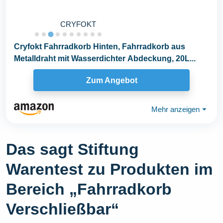
CRYFOKT
Cryfokt Fahrradkorb Hinten, Fahrradkorb aus
Metalldraht mit Wasserdichter Abdeckung, 20L...
Zum Angebot
Mehr anzeigen
⏷
Das sagt Stiftung
Warentest zu Produkten im
Bereich „Fahrradkorb
Verschließbar“