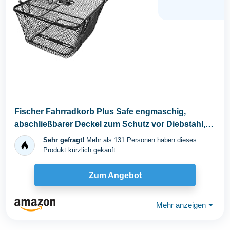
Fischer Fahrradkorb Plus Safe engmaschig,
abschließbarer Deckel zum Schutz vor Diebstahl,
mit...
Sehr gefragt!
Mehr als 131 Personen haben dieses
Produkt kürzlich gekauft.
Zum Angebot
Mehr anzeigen
⏷