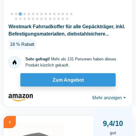
Westmark Fahrradkoffer für alle Gepäckträger, inkl.
Befestigungsmaterialien, diebstahlsichere...
18 % Rabatt
Sehr gefragt!
Mehr als 131 Personen haben dieses
Produkt kürzlich gekauft.
Zum Angebot
Mehr anzeigen
⏷
9,4/10
2
gut