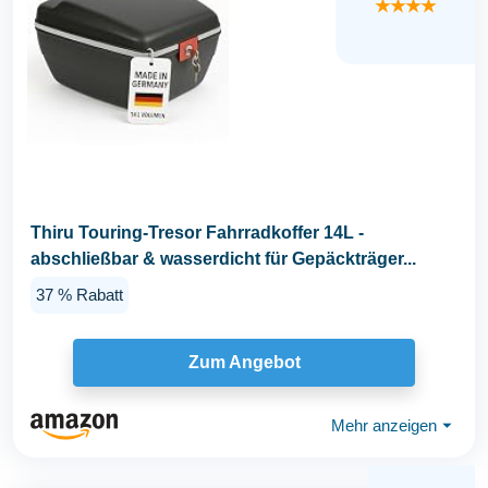
★★★★
Thiru Touring-Tresor Fahrradkoffer 14L -
abschließbar & wasserdicht für Gepäckträger...
37 % Rabatt
Zum Angebot
Mehr anzeigen
⏷