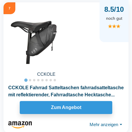
8.5/10
7
noch gut
★★★
CCKOLE
CCKOLE Fahrrad Satteltaschen fahrradsatteltasche
mit reflektierender, Fahrradtasche Hecktasche...
Zum Angebot
Mehr anzeigen
⏷