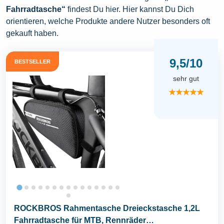
Fahrradtasche“
findest Du hier. Hier kannst Du Dich
orientieren, welche Produkte andere Nutzer besonders oft
gekauft haben.
9,5/10
BESTSELLER
sehr gut
★★★★★
ROCKBROS Rahmentasche Dreieckstasche 1,2L
Fahrradtasche für MTB, Rennräder