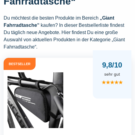
Fahrradtasche“
Du möchtest die besten Produkte im Bereich
„Giant
Fahrradtasche“
kaufen? In dieser Bestsellerliste findest
Du täglich neue Angebote. Hier findest Du eine große
Auswahl von aktuellen Produkten in der Kategorie „Giant
Fahrradtasche“.
9,8/10
BESTSELLER
sehr gut
★★★★★