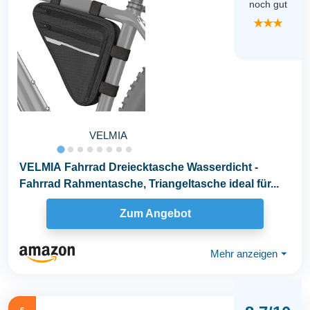
noch gut
★★★
VELMIA
VELMIA Fahrrad Dreiecktasche Wasserdicht -
Fahrrad Rahmentasche, Triangeltasche ideal für...
Zum Angebot
Mehr anzeigen
⏷
6