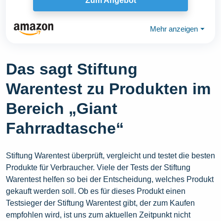
Zum Angebot
Mehr anzeigen
⏷
Das sagt Stiftung
Warentest zu Produkten im
Bereich „Giant
Fahrradtasche“
Stiftung Warentest überprüft, vergleicht und testet die besten
Produkte für Verbraucher. Viele der Tests der Stiftung
Warentest helfen so bei der Entscheidung, welches Produkt
gekauft werden soll. Ob es für dieses Produkt einen
Testsieger der Stiftung Warentest gibt, der zum Kaufen
empfohlen wird, ist uns zum aktuellen Zeitpunkt nicht