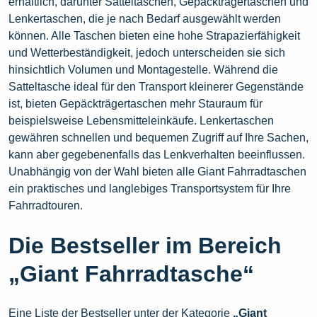
erhältlich, darunter Satteltaschen, Gepäckträgertaschen und
Lenkertaschen, die je nach Bedarf ausgewählt werden
können. Alle Taschen bieten eine hohe Strapazierfähigkeit
und Wetterbeständigkeit, jedoch unterscheiden sie sich
hinsichtlich Volumen und Montagestelle. Während die
Satteltasche ideal für den Transport kleinerer Gegenstände
ist, bieten Gepäckträgertaschen mehr Stauraum für
beispielsweise Lebensmitteleinkäufe. Lenkertaschen
gewähren schnellen und bequemen Zugriff auf Ihre Sachen,
kann aber gegebenenfalls das Lenkverhalten beeinflussen.
Unabhängig von der Wahl bieten alle Giant Fahrradtaschen
ein praktisches und langlebiges Transportsystem für Ihre
Fahrradtouren.
Die Bestseller im Bereich
„Giant Fahrradtasche“
Eine Liste der Bestseller unter der Kategorie
„Giant