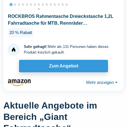
ROCKBROS Rahmentasche Dreieckstasche 1,2L
Fahrradtasche für MTB, Rennräder
Wasserabweisende...
20 % Rabatt
Sehr gefragt!
Mehr als 131 Personen haben dieses
Produkt kürzlich gekauft.
Zum Angebot
Mehr anzeigen
⏷
Aktuelle Angebote im
Bereich „Giant