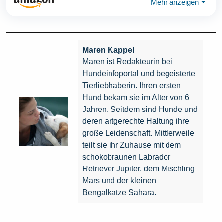
Mehr anzeigen
⏷
Maren Kappel
Maren ist Redakteurin bei
Hundeinfoportal und begeisterte
Tierliebhaberin. Ihren ersten
Hund bekam sie im Alter von 6
Jahren. Seitdem sind Hunde und
deren artgerechte Haltung ihre
große Leidenschaft. Mittlerweile
teilt sie ihr Zuhause mit dem
schokobraunen Labrador
Retriever Jupiter, dem Mischling
Mars und der kleinen
Bengalkatze Sahara.