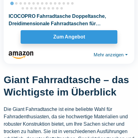
ICOCOPRO Fahrradtasche Doppeltasche,
Dreidimensionale Fahrradtaschen für
Gepäckträger, 35L Große...
Zum Angebot
Mehr anzeigen
⏷
Giant Fahrradtasche – das
Wichtigste im Überblick
Die Giant Fahrradtasche ist eine beliebte Wahl für
Fahrradenthusiasten, da sie hochwertige Materialien und
robuster Konstruktion bietet, um Ihre Sachen sicher und
trocken zu halten. Sie ist in verschiedenen Ausführungen