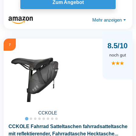
Zum Angebot
Mehr anzeigen
⏷
8.5/10
7
noch gut
★★★
CCKOLE
CCKOLE Fahrrad Satteltaschen fahrradsatteltasche
mit reflektierender, Fahrradtasche Hecktasche...