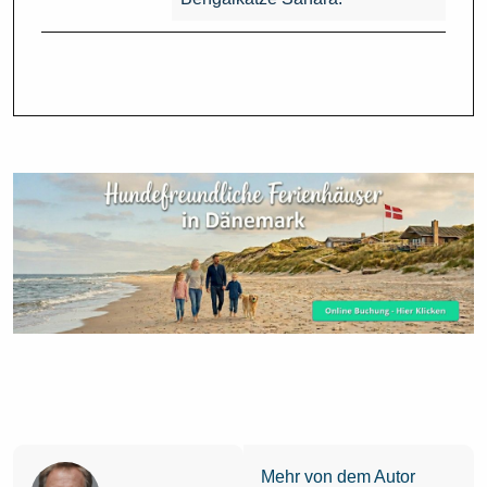
Mehr von dem Autor