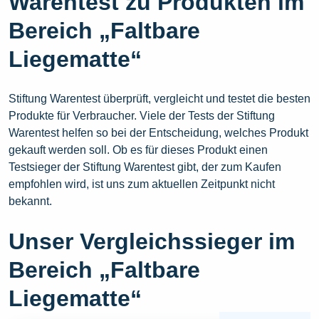
Warentest zu Produkten im
Bereich „Faltbare
Liegematte“
Stiftung Warentest überprüft, vergleicht und testet die besten
Produkte für Verbraucher. Viele der Tests der Stiftung
Warentest helfen so bei der Entscheidung, welches Produkt
gekauft werden soll. Ob es für dieses Produkt einen
Testsieger der Stiftung Warentest gibt, der zum Kaufen
empfohlen wird, ist uns zum aktuellen Zeitpunkt nicht
bekannt.
Unser Vergleichssieger im
Bereich „Faltbare
Liegematte“