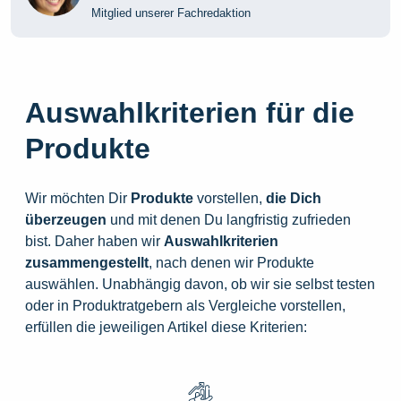
Mitglied unserer Fachredaktion
Auswahlkriterien für die
Produkte
Wir möchten Dir
Produkte
vorstellen,
die
Dich
überzeugen
und mit denen Du langfristig zufrieden
bist. Daher haben wir
Auswahlkriterien
zusammengestellt
, nach denen wir Produkte
auswählen. Unabhängig davon, ob wir sie selbst testen
oder in Produktratgebern als Vergleiche vorstellen,
erfüllen die jeweiligen Artikel diese Kriterien: