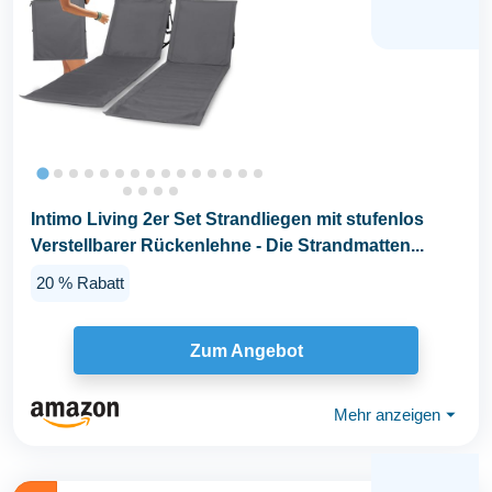
Intimo Living 2er Set Strandliegen mit stufenlos
Verstellbarer Rückenlehne - Die Strandmatten...
20 % Rabatt
Zum Angebot
Mehr anzeigen
⏷