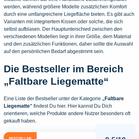
werden, während größere Modelle zusätzlichen Komfort
durch eine umfangreichere Liegefläche bieten. Es gibt auch
Varianten mit integriertem Kissen oder solche, die sich
selbst aufblasen. Der Hauptunterschied zwischen den
verschiedenen Modellen liegt in ihrer Größe, dem Material
und den zusätzlichen Funktionen, daher sollte die Auswahl
auf den persönlichen Bedarf abgestimmt sein.
Die Bestseller im Bereich
„Faltbare Liegematte“
Eine Liste der Bestseller unter der Kategorie
„Faltbare
Liegematte“
findest Du hier. Hier kannst Du Dich
orientieren, welche Produkte andere Nutzer besonders oft
gekauft haben.
BESTSELLER