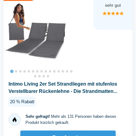
sehr gut
★★★★★
Intimo Living 2er Set Strandliegen mit stufenlos
Verstellbarer Rückenlehne - Die Strandmatten...
20 % Rabatt
Sehr gefragt!
Mehr als 131 Personen haben dieses
Produkt kürzlich gekauft.