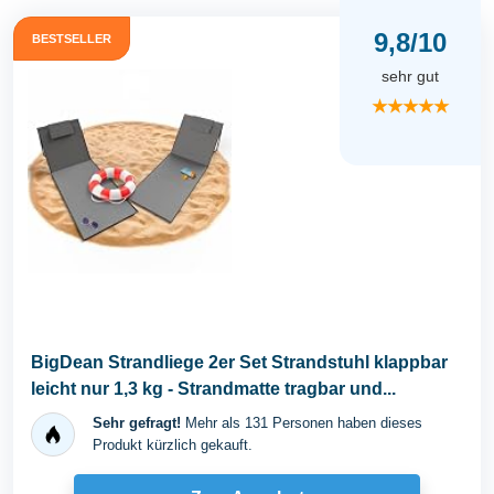
9,8/10
BESTSELLER
sehr gut
★★★★★
BigDean Strandliege 2er Set Strandstuhl klappbar
leicht nur 1,3 kg - Strandmatte tragbar und...
Sehr gefragt!
Mehr als 131 Personen haben dieses
Produkt kürzlich gekauft.