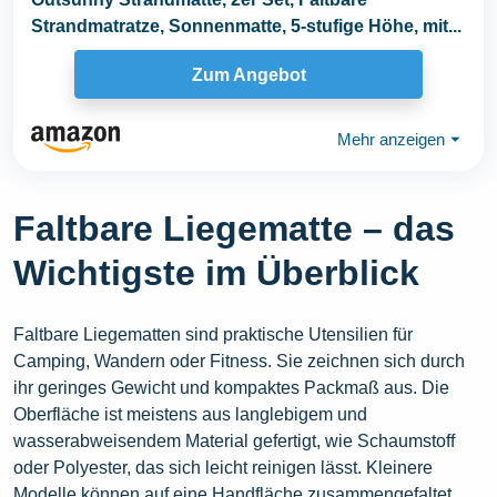
Strandmatratze, Sonnenmatte, 5-stufige Höhe, mit...
Zum Angebot
Mehr anzeigen
⏷
Faltbare Liegematte – das
Wichtigste im Überblick
Faltbare Liegematten sind praktische Utensilien für
Camping, Wandern oder Fitness. Sie zeichnen sich durch
ihr geringes Gewicht und kompaktes Packmaß aus. Die
Oberfläche ist meistens aus langlebigem und
wasserabweisendem Material gefertigt, wie Schaumstoff
oder Polyester, das sich leicht reinigen lässt. Kleinere
Modelle können auf eine Handfläche zusammengefaltet