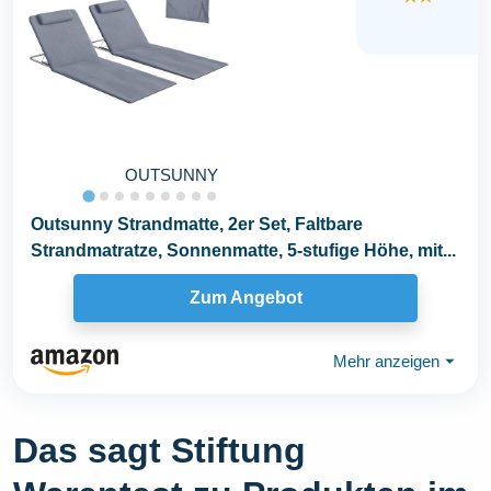
OUTSUNNY
Outsunny Strandmatte, 2er Set, Faltbare
Strandmatratze, Sonnenmatte, 5-stufige Höhe, mit...
Zum Angebot
Mehr anzeigen
⏷
Das sagt Stiftung