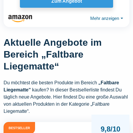
Zum Angebot
Mehr anzeigen
⏷
Aktuelle Angebote im
Bereich „Faltbare
Liegematte“
Du möchtest die besten Produkte im Bereich
„Faltbare
Liegematte“
kaufen? In dieser Bestsellerliste findest Du
täglich neue Angebote. Hier findest Du eine große Auswahl
von aktuellen Produkten in der Kategorie „Faltbare
Liegematte“.
9,8/10
BESTSELLER