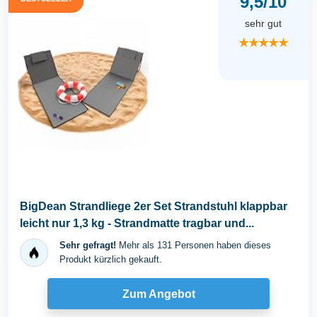
9,5/10
sehr gut
★★★★★
BigDean Strandliege 2er Set Strandstuhl klappbar
leicht nur 1,3 kg - Strandmatte tragbar und...
Sehr gefragt!
Mehr als 131 Personen haben dieses
Produkt kürzlich gekauft.
Zum Angebot