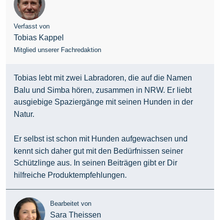
Verfasst von
Tobias Kappel
Mitglied unserer Fachredaktion
Tobias lebt mit zwei Labradoren, die auf die Namen
Balu und Simba hören, zusammen in NRW. Er liebt
ausgiebige Spaziergänge mit seinen Hunden in der
Natur.
Er selbst ist schon mit Hunden aufgewachsen und
kennt sich daher gut mit den Bedürfnissen seiner
Schützlinge aus. In seinen Beiträgen gibt er Dir
hilfreiche Produktempfehlungen.
Bearbeitet von
Sara Theissen