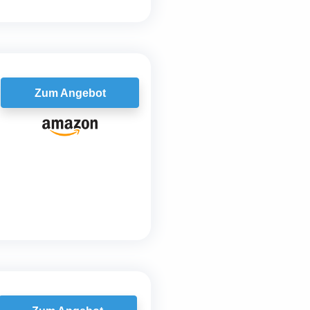
Zum Angebot