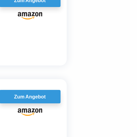
Zum Angebot
Zum Angebot