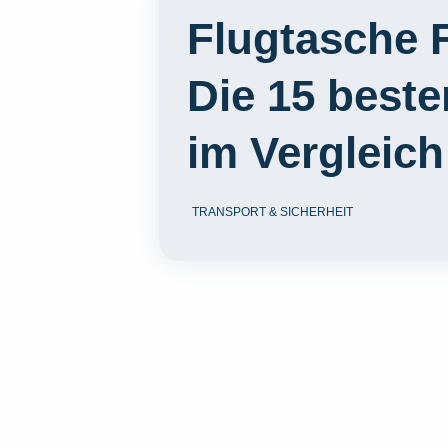
Flugtasche 
Die 15 best
im Vergleich
TRANSPORT & SICHERHEIT