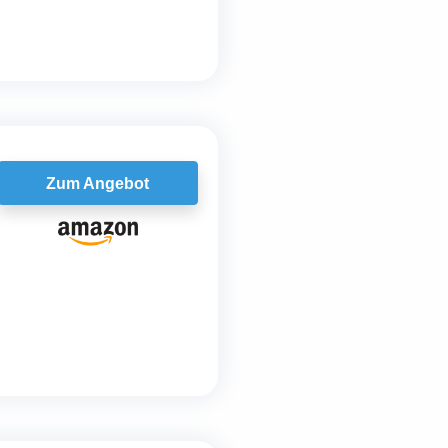
Zum Angebot