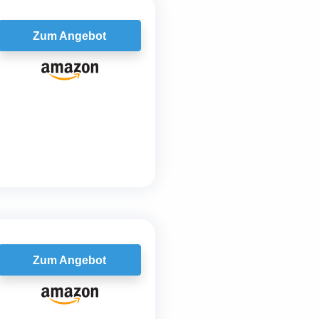
Zum Angebot
Zum Angebot