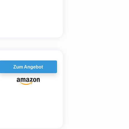
Zum Angebot