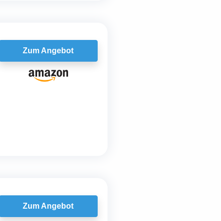
Zum Angebot
Zum Angebot