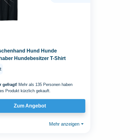
nschenhand Hund Hunde
aber Hundebesitzer T-Shirt
t
 gefragt!
Mehr als 135 Personen haben
es Produkt kürzlich gekauft.
Zum Angebot
Mehr anzeigen
⏷