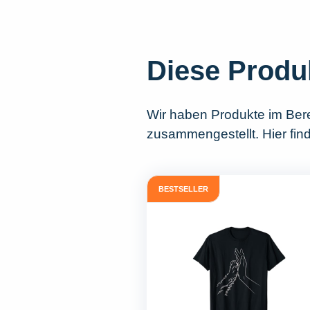
Diese Produ
Wir haben Produkte im Ber
zusammengestellt. Hier find
BESTSELLER