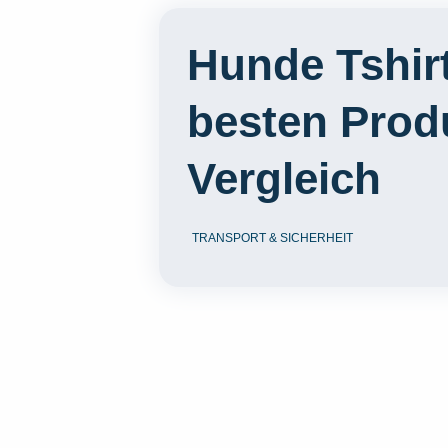
Hunde Tshirt
besten Prod
Vergleich
TRANSPORT & SICHERHEIT