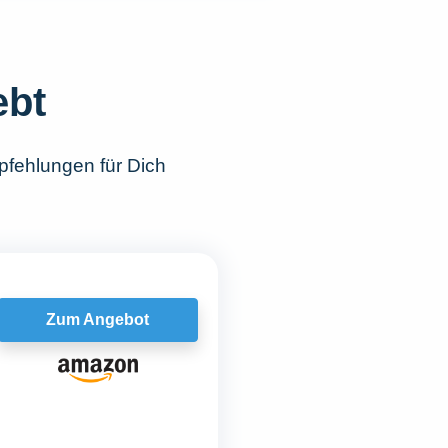
ebt
pfehlungen für Dich
Zum Angebot