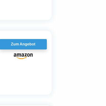
Zum Angebot