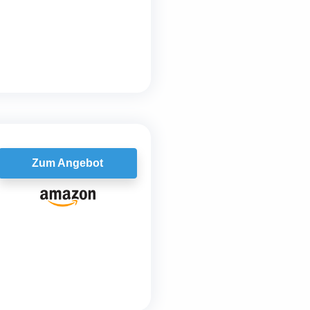
Zum Angebot