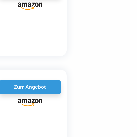
Zum Angebot