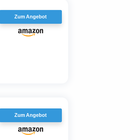
Zum Angebot
Zum Angebot