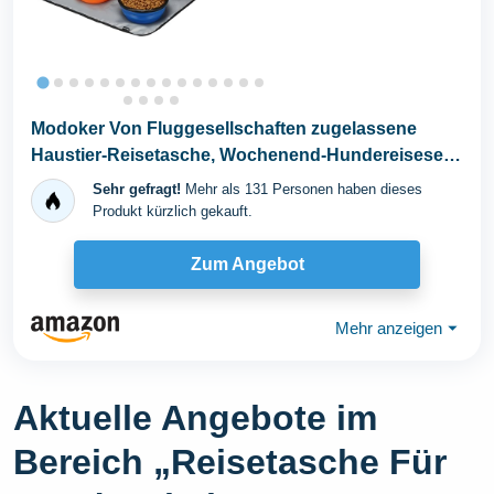
Modoker Von Fluggesellschaften zugelassene
Haustier-Reisetasche, Wochenend-Hundereiseset
für Hund...
Sehr gefragt!
Mehr als 131 Personen haben dieses
Produkt kürzlich gekauft.
Zum Angebot
Mehr anzeigen
⏷
Aktuelle Angebote im
Bereich „Reisetasche Für