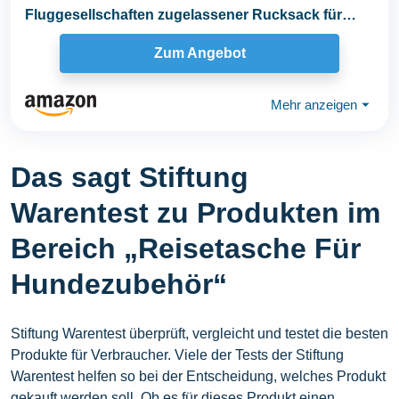
Fluggesellschaften zugelassener Rucksack für
Haustierzubehör...
Zum Angebot
Mehr anzeigen
⏷
Das sagt Stiftung
Warentest zu Produkten im
Bereich „Reisetasche Für
Hundezubehör“
Stiftung Warentest überprüft, vergleicht und testet die besten
Produkte für Verbraucher. Viele der Tests der Stiftung
Warentest helfen so bei der Entscheidung, welches Produkt
gekauft werden soll. Ob es für dieses Produkt einen