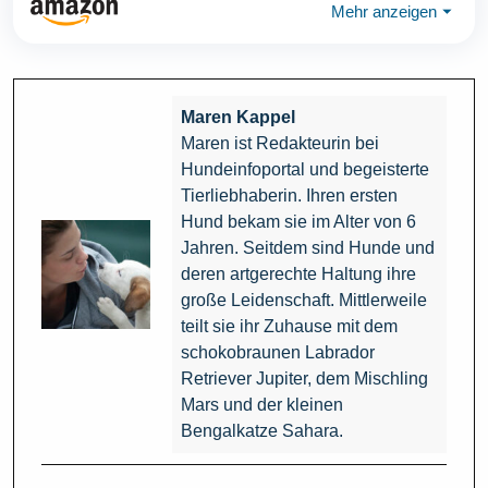
Mehr anzeigen
⏷
Maren Kappel
Maren ist Redakteurin bei
Hundeinfoportal und begeisterte
Tierliebhaberin. Ihren ersten
Hund bekam sie im Alter von 6
Jahren. Seitdem sind Hunde und
deren artgerechte Haltung ihre
große Leidenschaft. Mittlerweile
teilt sie ihr Zuhause mit dem
schokobraunen Labrador
Retriever Jupiter, dem Mischling
Mars und der kleinen
Bengalkatze Sahara.