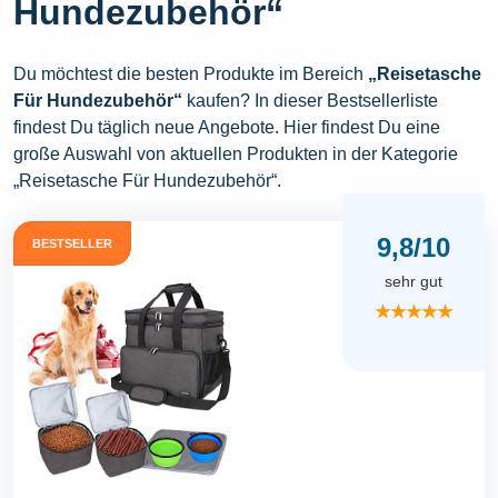
Hundezubehör“
Du möchtest die besten Produkte im Bereich
„Reisetasche
Für Hundezubehör“
kaufen? In dieser Bestsellerliste
findest Du täglich neue Angebote. Hier findest Du eine
große Auswahl von aktuellen Produkten in der Kategorie
„Reisetasche Für Hundezubehör“.
9,8/10
BESTSELLER
sehr gut
★★★★★