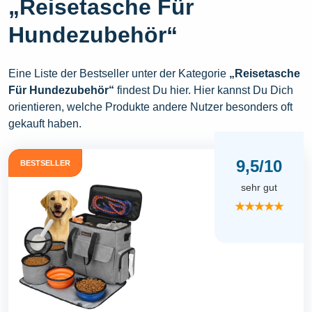
„Reisetasche Für
Hundezubehör“
Eine Liste der Bestseller unter der Kategorie
„Reisetasche
Für Hundezubehör“
findest Du hier. Hier kannst Du Dich
orientieren, welche Produkte andere Nutzer besonders oft
gekauft haben.
9,5/10
BESTSELLER
sehr gut
★★★★★