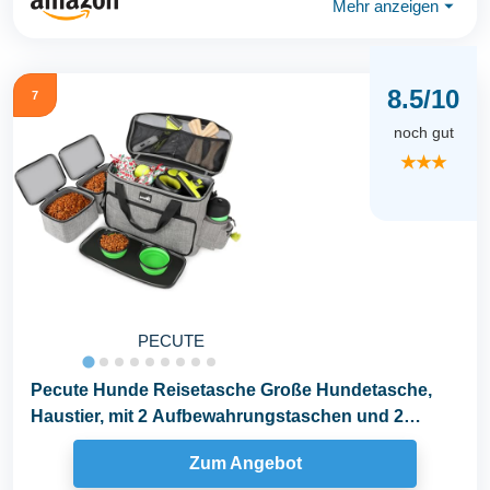
Mehr anzeigen
⏷
8.5/10
7
noch gut
★★★
PECUTE
Pecute Hunde Reisetasche Große Hundetasche,
Haustier, mit 2 Aufbewahrungstaschen und 2
Hundenäpfe...
Zum Angebot