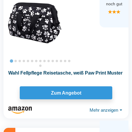
noch gut
★★★
Wahl Fellpflege Reisetasche, weiß Paw Print Muster
Zum Angebot
Mehr anzeigen
⏷