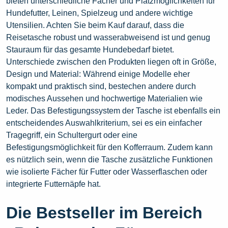
bieten unterschiedliche Fächer und Platzmöglichkeiten für
Hundefutter, Leinen, Spielzeug und andere wichtige
Utensilien. Achten Sie beim Kauf darauf, dass die
Reisetasche robust und wasserabweisend ist und genug
Stauraum für das gesamte Hundebedarf bietet.
Unterschiede zwischen den Produkten liegen oft in Größe,
Design und Material: Während einige Modelle eher
kompakt und praktisch sind, bestechen andere durch
modisches Aussehen und hochwertige Materialien wie
Leder. Das Befestigungssystem der Tasche ist ebenfalls ein
entscheidendes Auswahlkriterium, sei es ein einfacher
Tragegriff, ein Schultergurt oder eine
Befestigungsmöglichkeit für den Kofferraum. Zudem kann
es nützlich sein, wenn die Tasche zusätzliche Funktionen
wie isolierte Fächer für Futter oder Wasserflaschen oder
integrierte Futternäpfe hat.
Die Bestseller im Bereich