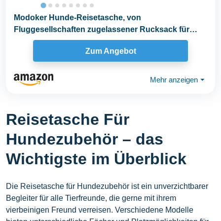
Modoker Hunde-Reisetasche, von
Fluggesellschaften zugelassener Rucksack für
Haustierzubehör...
Zum Angebot
Mehr anzeigen
⏷
Reisetasche Für
Hundezubehör – das
Wichtigste im Überblick
Die Reisetasche für Hundezubehör ist ein unverzichtbarer
Begleiter für alle Tierfreunde, die gerne mit ihrem
vierbeinigen Freund verreisen. Verschiedene Modelle