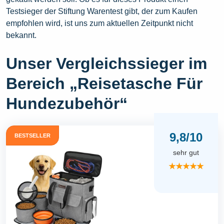
Testsieger der Stiftung Warentest gibt, der zum Kaufen
empfohlen wird, ist uns zum aktuellen Zeitpunkt nicht
bekannt.
Unser Vergleichssieger im
Bereich „Reisetasche Für
Hundezubehör“
9,8/10
BESTSELLER
sehr gut
★★★★★