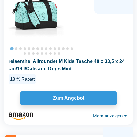
reisenthel Allrounder M Kids Tasche 40 x 33,5 x 24
cm/18 l/Cats and Dogs Mint
13 % Rabatt
Zum Angebot
Mehr anzeigen
⏷