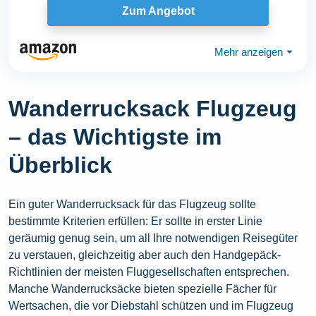
Zum Angebot
Mehr anzeigen
⏷
Wanderrucksack Flugzeug
– das Wichtigste im
Überblick
Ein guter Wanderrucksack für das Flugzeug sollte
bestimmte Kriterien erfüllen: Er sollte in erster Linie
geräumig genug sein, um all Ihre notwendigen Reisegüter
zu verstauen, gleichzeitig aber auch den Handgepäck-
Richtlinien der meisten Fluggesellschaften entsprechen.
Manche Wanderrucksäcke bieten spezielle Fächer für
Wertsachen, die vor Diebstahl schützen und im Flugzeug