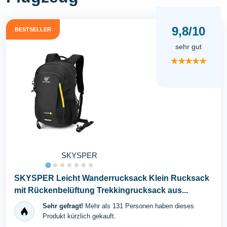
9,8/10
BESTSELLER
sehr gut
★★★★★
SKYSPER
SKYSPER Leicht Wanderrucksack Klein Rucksack
mit Rückenbelüftung Trekkingrucksack aus...
Sehr gefragt!
Mehr als 131 Personen haben dieses
Produkt kürzlich gekauft.