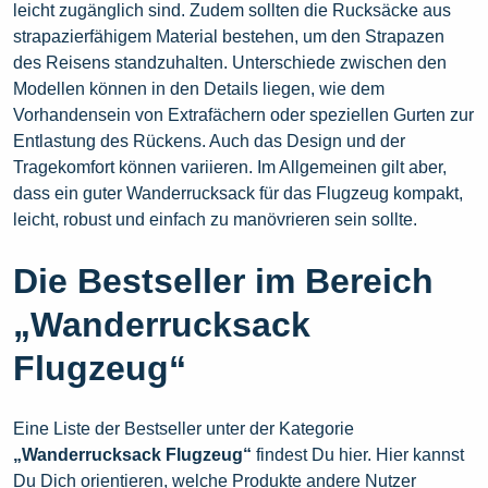
leicht zugänglich sind. Zudem sollten die Rucksäcke aus
strapazierfähigem Material bestehen, um den Strapazen
des Reisens standzuhalten. Unterschiede zwischen den
Modellen können in den Details liegen, wie dem
Vorhandensein von Extrafächern oder speziellen Gurten zur
Entlastung des Rückens. Auch das Design und der
Tragekomfort können variieren. Im Allgemeinen gilt aber,
dass ein guter Wanderrucksack für das Flugzeug kompakt,
leicht, robust und einfach zu manövrieren sein sollte.
Die Bestseller im Bereich
„Wanderrucksack
Flugzeug“
Eine Liste der Bestseller unter der Kategorie
„Wanderrucksack Flugzeug“
findest Du hier. Hier kannst
Du Dich orientieren, welche Produkte andere Nutzer