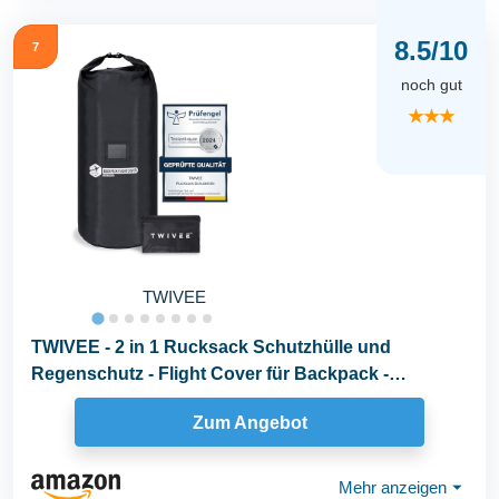
8.5/10
7
noch gut
★★★
TWIVEE
TWIVEE - 2 in 1 Rucksack Schutzhülle und
Regenschutz - Flight Cover für Backpack -
Flugzeug...
Zum Angebot
Mehr anzeigen
⏷