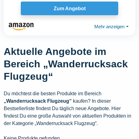
Zum Angebot
Mehr anzeigen
⏷
Aktuelle Angebote im
Bereich „Wanderrucksack
Flugzeug“
Du möchtest die besten Produkte im Bereich
„Wanderrucksack Flugzeug“
kaufen? In dieser
Bestsellerliste findest Du täglich neue Angebote. Hier
findest Du eine große Auswahl von aktuellen Produkten in
der Kategorie „Wanderrucksack Flugzeug“.
Keine Produkte gefunden.