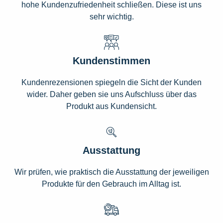
hohe Kundenzufriedenheit schließen. Diese ist uns
sehr wichtig.
Kundenstimmen
Kundenrezensionen spiegeln die Sicht der Kunden
wider. Daher geben sie uns Aufschluss über das
Produkt aus Kundensicht.
Ausstattung
Wir prüfen, wie praktisch die Ausstattung der jeweiligen
Produkte für den Gebrauch im Alltag ist.