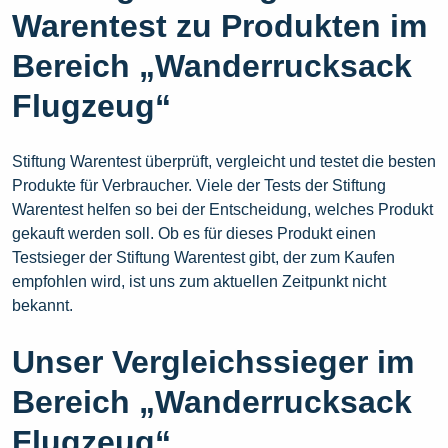
Warentest zu Produkten im
Bereich „Wanderrucksack
Flugzeug“
Stiftung Warentest überprüft, vergleicht und testet die besten
Produkte für Verbraucher. Viele der Tests der Stiftung
Warentest helfen so bei der Entscheidung, welches Produkt
gekauft werden soll. Ob es für dieses Produkt einen
Testsieger der Stiftung Warentest gibt, der zum Kaufen
empfohlen wird, ist uns zum aktuellen Zeitpunkt nicht
bekannt.
Unser Vergleichssieger im
Bereich „Wanderrucksack
Flugzeug“