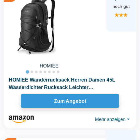
noch gut
★★★
HOMIEE
HOMIEE Wanderrucksack Herren Damen 45L
Wasserdichter Rucksack Leichter
Trekkingrucksack Gro...
Zum Angebot
Mehr anzeigen
⏷