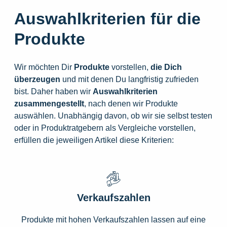
Auswahlkriterien für die
Produkte
Wir möchten Dir
Produkte
vorstellen,
die
Dich
überzeugen
und mit denen Du langfristig zufrieden
bist. Daher haben wir
Auswahlkriterien
zusammengestellt
, nach denen wir Produkte
auswählen. Unabhängig davon, ob wir sie selbst testen
oder in Produktratgebern als Vergleiche vorstellen,
erfüllen die jeweiligen Artikel diese Kriterien:
Verkaufszahlen
Produkte mit hohen Verkaufszahlen lassen auf eine