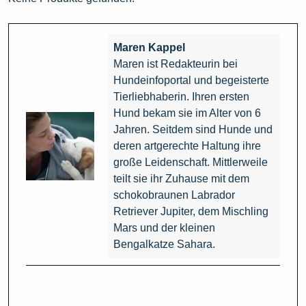
Maren Kappel
Maren ist Redakteurin bei
Hundeinfoportal und begeisterte
Tierliebhaberin. Ihren ersten
Hund bekam sie im Alter von 6
Jahren. Seitdem sind Hunde und
deren artgerechte Haltung ihre
große Leidenschaft. Mittlerweile
teilt sie ihr Zuhause mit dem
schokobraunen Labrador
Retriever Jupiter, dem Mischling
Mars und der kleinen
Bengalkatze Sahara.