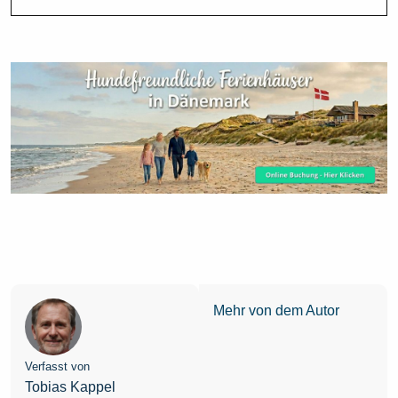
Mehr von dem Autor
Verfasst von
Tobias Kappel