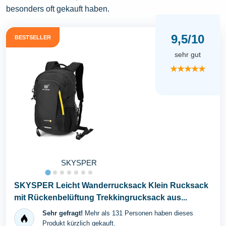
besonders oft gekauft haben.
9,5/10
BESTSELLER
sehr gut
★★★★★
SKYSPER
SKYSPER Leicht Wanderrucksack Klein Rucksack
mit Rückenbelüftung Trekkingrucksack aus...
Sehr gefragt!
Mehr als 131 Personen haben dieses
Produkt kürzlich gekauft.