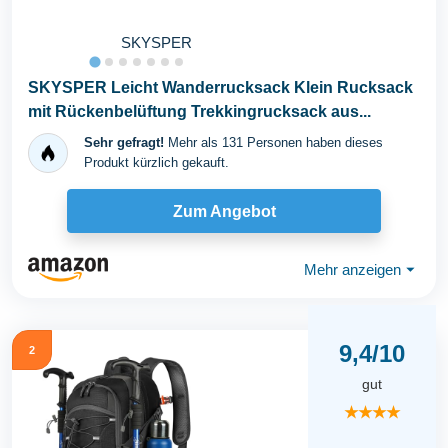
SKYSPER
SKYSPER Leicht Wanderrucksack Klein Rucksack
mit Rückenbelüftung Trekkingrucksack aus...
Sehr gefragt!
Mehr als 131 Personen haben dieses
Produkt kürzlich gekauft.
Zum Angebot
Mehr anzeigen
⏷
9,4/10
2
gut
★★★★