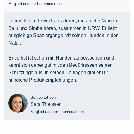
Mitglied unserer Fachredaktion
Tobias lebt mit zwei Labradoren, die auf die Namen
Balu und Simba hören, zusammen in NRW. Er liebt
ausgiebige Spaziergänge mit seinen Hunden in der
Natur.
Er selbst ist schon mit Hunden aufgewachsen und
kennt sich daher gut mit den Bedürfnissen seiner
Schützlinge aus. In seinen Beiträgen gibt er Dir
hilfreiche Produktempfehlungen.
Bearbeitet von
Sara Theissen
Mitglied unserer Fachredaktion