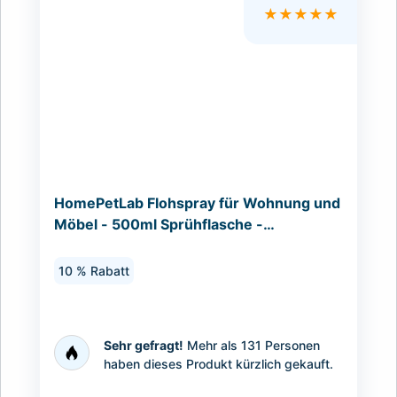
★★★★★
HomePetLab Flohspray für Wohnung und
Möbel - 500ml Sprühflasche -
Wirksames Anti Flohmittel...
10 % Rabatt
Sehr gefragt!
Mehr als 131 Personen
haben dieses Produkt kürzlich gekauft.