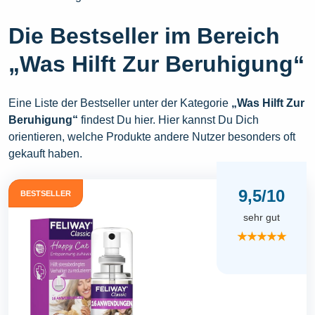
Die Bestseller im Bereich
„Was Hilft Zur Beruhigung“
Eine Liste der Bestseller unter der Kategorie
„Was Hilft Zur
Beruhigung“
findest Du hier. Hier kannst Du Dich
orientieren, welche Produkte andere Nutzer besonders oft
gekauft haben.
9,5/10
BESTSELLER
sehr gut
★★★★★