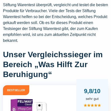
Stiftung Warentest überprüft, vergleicht und testet die besten
Produkte für Verbraucher. Viele der Tests der Stiftung
Warentest helfen so bei der Entscheidung, welches Produkt
gekauft werden soll. Ob es für dieses Produkt einen
Testsieger der Stiftung Warentest gibt, der zum Kaufen
empfohlen wird, ist uns zum aktuellen Zeitpunkt nicht
bekannt.
Unser Vergleichssieger im
Bereich „Was Hilft Zur
Beruhigung“
9,8/10
BESTSELLER
sehr gut
★★★★★