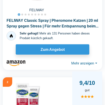
FELIWAY
FELIWAY Classic Spray | Pheromone Katzen | 20 ml
Spray gegen Stress | Für mehr Entspannung beim...
Sehr gefragt!
Mehr als 131 Personen haben dieses
Produkt kürzlich gekauft.
Zum Angebot
Mehr anzeigen
⏷
9,4/10
2
gut
★★★★