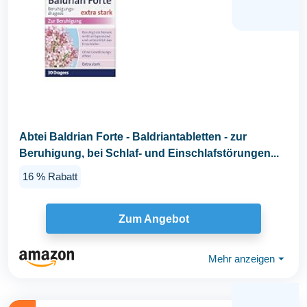
Abtei Baldrian Forte - Baldriantabletten - zur
Beruhigung, bei Schlaf- und Einschlafstörungen...
16 % Rabatt
Zum Angebot
Mehr anzeigen
⏷