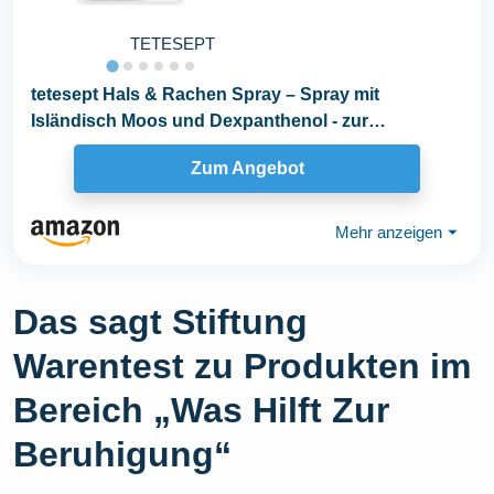
TETESEPT
tetesept Hals & Rachen Spray – Spray mit
Isländisch Moos und Dexpanthenol - zur
Befeuchtung...
Zum Angebot
Mehr anzeigen
⏷
Das sagt Stiftung
Warentest zu Produkten im
Bereich „Was Hilft Zur
Beruhigung“