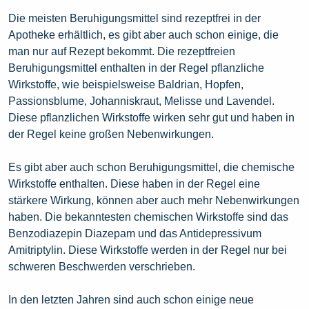
Die meisten Beruhigungsmittel sind rezeptfrei in der
Apotheke erhältlich, es gibt aber auch schon einige, die
man nur auf Rezept bekommt. Die rezeptfreien
Beruhigungsmittel enthalten in der Regel pflanzliche
Wirkstoffe, wie beispielsweise Baldrian, Hopfen,
Passionsblume, Johanniskraut, Melisse und Lavendel.
Diese pflanzlichen Wirkstoffe wirken sehr gut und haben in
der Regel keine großen Nebenwirkungen.
Es gibt aber auch schon Beruhigungsmittel, die chemische
Wirkstoffe enthalten. Diese haben in der Regel eine
stärkere Wirkung, können aber auch mehr Nebenwirkungen
haben. Die bekanntesten chemischen Wirkstoffe sind das
Benzodiazepin Diazepam und das Antidepressivum
Amitriptylin. Diese Wirkstoffe werden in der Regel nur bei
schweren Beschwerden verschrieben.
In den letzten Jahren sind auch schon einige neue