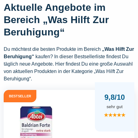
Aktuelle Angebote im
Bereich „Was Hilft Zur
Beruhigung“
Du möchtest die besten Produkte im Bereich
„Was Hilft Zur
Beruhigung“
kaufen? In dieser Bestsellerliste findest Du
täglich neue Angebote. Hier findest Du eine große Auswahl
von aktuellen Produkten in der Kategorie „Was Hilft Zur
Beruhigung“.
9,8/10
BESTSELLER
sehr gut
★★★★★