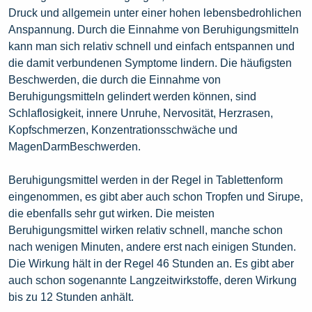
Druck und allgemein unter einer hohen lebensbedrohlichen
Anspannung. Durch die Einnahme von Beruhigungsmitteln
kann man sich relativ schnell und einfach entspannen und
die damit verbundenen Symptome lindern. Die häufigsten
Beschwerden, die durch die Einnahme von
Beruhigungsmitteln gelindert werden können, sind
Schlaflosigkeit, innere Unruhe, Nervosität, Herzrasen,
Kopfschmerzen, Konzentrationsschwäche und
MagenDarmBeschwerden.
Beruhigungsmittel werden in der Regel in Tablettenform
eingenommen, es gibt aber auch schon Tropfen und Sirupe,
die ebenfalls sehr gut wirken. Die meisten
Beruhigungsmittel wirken relativ schnell, manche schon
nach wenigen Minuten, andere erst nach einigen Stunden.
Die Wirkung hält in der Regel 46 Stunden an. Es gibt aber
auch schon sogenannte Langzeitwirkstoffe, deren Wirkung
bis zu 12 Stunden anhält.