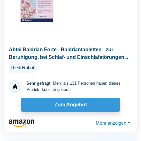
Abtei Baldrian Forte - Baldriantabletten - zur
Beruhigung, bei Schlaf- und Einschlafstörungen...
16 % Rabatt
Sehr gefragt!
Mehr als 131 Personen haben dieses
Produkt kürzlich gekauft.
Zum Angebot
Mehr anzeigen
⏷