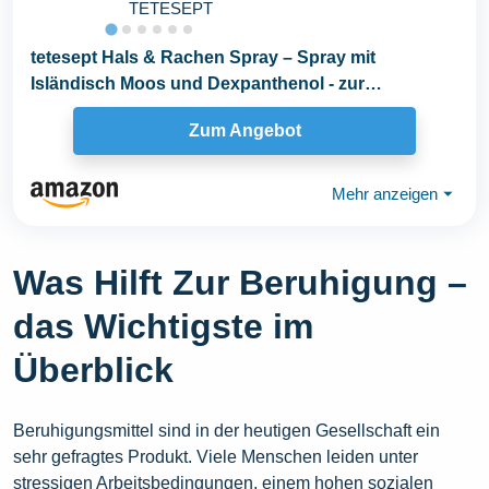
TETESEPT
tetesept Hals & Rachen Spray – Spray mit
Isländisch Moos und Dexpanthenol - zur
Befeuchtung...
Zum Angebot
Mehr anzeigen
⏷
Was Hilft Zur Beruhigung –
das Wichtigste im
Überblick
Beruhigungsmittel sind in der heutigen Gesellschaft ein
sehr gefragtes Produkt. Viele Menschen leiden unter
stressigen Arbeitsbedingungen, einem hohen sozialen