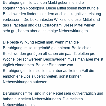
Beruhigungsmittel auf den Markt gekommen, die
sogenannten Nootropika. Diese Mittel sollen nicht nur die
Beschwerden lindern, sondern auch die kognitive Leistung
verbessern. Die bekanntesten Wirkstoffe dieser Mittel sind
das Piracetam und das Oxiracetam. Diese Mittel wirken
sehr gut, haben aber auch einige Nebenwirkungen.
Die beste Wirkung erzielt man, wenn man die
Beruhigungsmittel regelmäßig einnimmt. Bei leichten
Beschwerden genügen oft schon ein paar Tabletten pro
Woche, bei schwereren Beschwerden muss man aber meist
täglich einnehmen. Bei der Einnahme von
Beruhigungsmitteln sollte man aber auf keinen Fall die
empfohlene Dosis überschreiten, sonst können
Nebenwirkungen auftreten.
Beruhigungsmittel sind in der Regel sehr gut verträglich und
haben nur selten Nebenwirkungen. Die meisten
Nebenwirkungen s