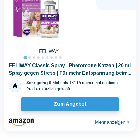
FELIWAY
FELIWAY Classic Spray | Pheromone Katzen | 20 ml
Spray gegen Stress | Für mehr Entspannung beim...
Sehr gefragt!
Mehr als 131 Personen haben dieses
Produkt kürzlich gekauft.
Zum Angebot
Mehr anzeigen
⏷