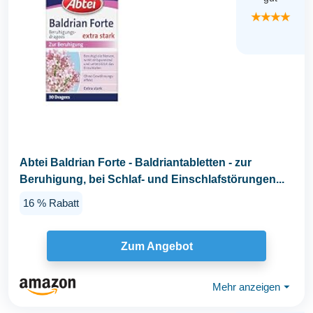
★★★★
Abtei Baldrian Forte - Baldriantabletten - zur
Beruhigung, bei Schlaf- und Einschlafstörungen...
16 % Rabatt
Zum Angebot
Mehr anzeigen
⏷