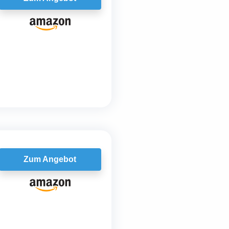
Zum Angebot