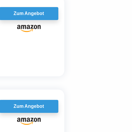
Zum Angebot
Zum Angebot