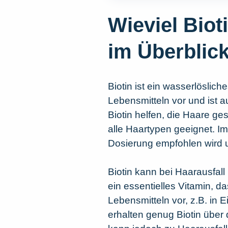
Wieviel Biot
im Überblic
Biotin ist ein wasserlöslic
Lebensmitteln vor und ist 
Biotin helfen, die Haare ge
alle Haartypen geeignet. Im
Dosierung empfohlen wird 
Biotin kann bei Haarausfall
ein essentielles Vitamin, da
Lebensmitteln vor, z.B. in
erhalten genug Biotin über 