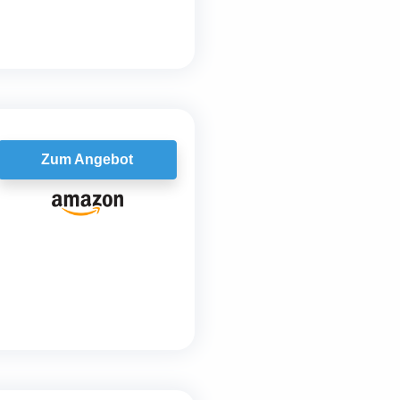
Zum Angebot