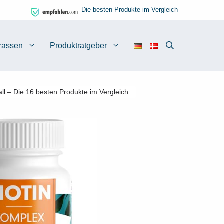
Die besten Produkte im Vergleich
rassen
Produktratgeber
all – Die 16 besten Produkte im Vergleich