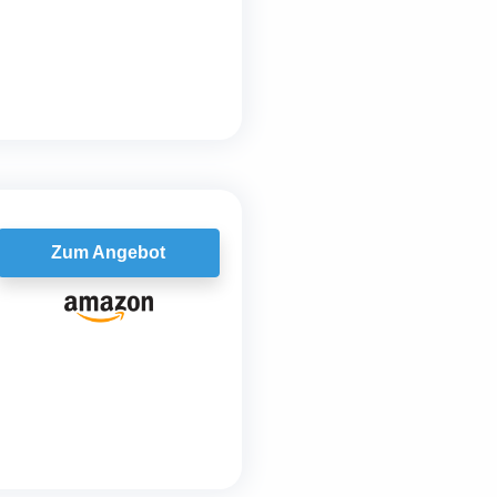
Zum Angebot