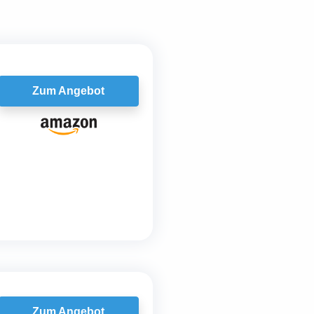
Zum Angebot
Zum Angebot