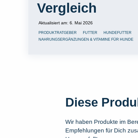
Vergleich
Aktualisiert am:
6. Mai 2026
PRODUKTRATGEBER
FUTTER
HUNDEFUTTER
NAHRUNGSERGÄNZUNGEN & VITAMINE FÜR HUNDE
Diese Produ
Wir haben Produkte im Ber
Empfehlungen für Dich zusam