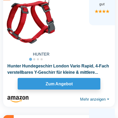
gut
★★★★
HUNTER
Hunter Hundegeschirr London Vario Rapid, 4-Fach
verstellbares Y-Geschirr für kleine & mittlere...
Zum Angebot
Mehr anzeigen
⏷