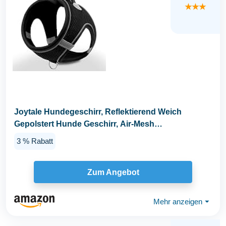
★★★
Joytale Hundegeschirr, Reflektierend Weich
Gepolstert Hunde Geschirr, Air-Mesh
Atmungsaktiv...
3 % Rabatt
Zum Angebot
Mehr anzeigen
⏷