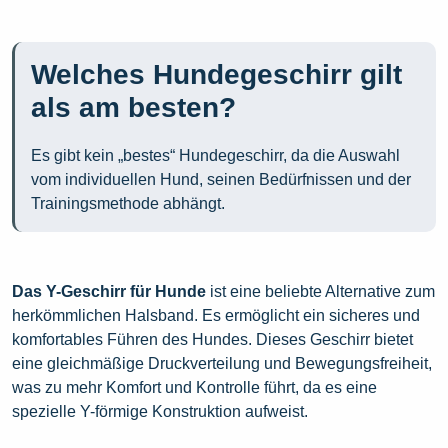
Welches Hundegeschirr gilt
als am besten?
Es gibt kein „bestes“ Hundegeschirr, da die Auswahl
vom individuellen Hund, seinen Bedürfnissen und der
Trainingsmethode abhängt.
Das Y-Geschirr für Hunde
ist eine beliebte Alternative zum
herkömmlichen Halsband. Es ermöglicht ein sicheres und
komfortables Führen des Hundes. Dieses Geschirr bietet
eine gleichmäßige Druckverteilung und Bewegungsfreiheit,
was zu mehr Komfort und Kontrolle führt, da es eine
spezielle Y-förmige Konstruktion aufweist.