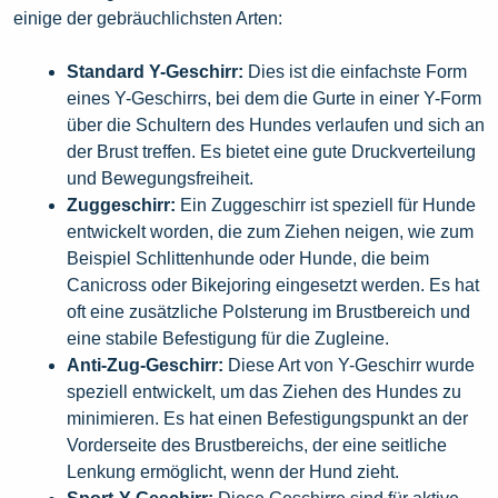
einige der gebräuchlichsten Arten:
Standard Y-Geschirr:
Dies ist die einfachste Form
eines Y-Geschirrs, bei dem die Gurte in einer Y-Form
über die Schultern des Hundes verlaufen und sich an
der Brust treffen. Es bietet eine gute Druckverteilung
und Bewegungsfreiheit.
Zuggeschirr:
Ein Zuggeschirr ist speziell für Hunde
entwickelt worden, die zum Ziehen neigen, wie zum
Beispiel Schlittenhunde oder Hunde, die beim
Canicross oder Bikejoring eingesetzt werden. Es hat
oft eine zusätzliche Polsterung im Brustbereich und
eine stabile Befestigung für die Zugleine.
Anti-Zug-Geschirr:
Diese Art von Y-Geschirr wurde
speziell entwickelt, um das Ziehen des Hundes zu
minimieren. Es hat einen Befestigungspunkt an der
Vorderseite des Brustbereichs, der eine seitliche
Lenkung ermöglicht, wenn der Hund zieht.