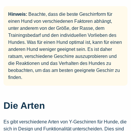
Hinweis:
Beachte, dass die beste Geschirrform für
einen Hund von verschiedenen Faktoren abhängt,
unter anderem von der Größe, der Rasse, dem
Trainingsbedarf und den individuellen Vorlieben des
Hundes. Was für einen Hund optimal ist, kann für einen
anderen Hund weniger geeignet sein. Es ist daher
ratsam, verschiedene Geschirre auszuprobieren und
die Reaktionen und das Verhalten des Hundes zu
beobachten, um das am besten geeignete Geschirr zu
finden.
Die Arten
Es gibt verschiedene Arten von Y-Geschirren für Hunde, die
sich in Design und Funktionalität unterscheiden. Dies sind