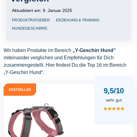
Aktualisiert am:
9. Januar 2025
PRODUKTRATGEBER
ERZIEHUNG & TRAINING
HUNDEGESCHIRRE
Wir haben Produkte im Bereich
„Y-Geschirr Hund“
miteinander verglichen und Empfehlungen für Dich
zusammengestellt. Hier findest Du die Top 16 im Bereich
„Y-Geschirr Hund“.
9,5/10
BESTSELLER
sehr gut
★★★★★