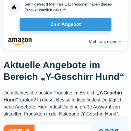
Sehr gefragt!
Mehr als 131 Personen haben dieses
Produkt kürzlich gekauft.
Zum Angebot
Mehr anzeigen
⏷
Aktuelle Angebote im
Bereich „Y-Geschirr Hund“
Du möchtest die besten Produkte im Bereich
„Y-Geschirr
Hund“
kaufen? In dieser Bestsellerliste findest Du täglich
neue Angebote. Hier findest Du eine große Auswahl von
aktuellen Produkten in der Kategorie „Y-Geschirr Hund“.
BESTSELLER