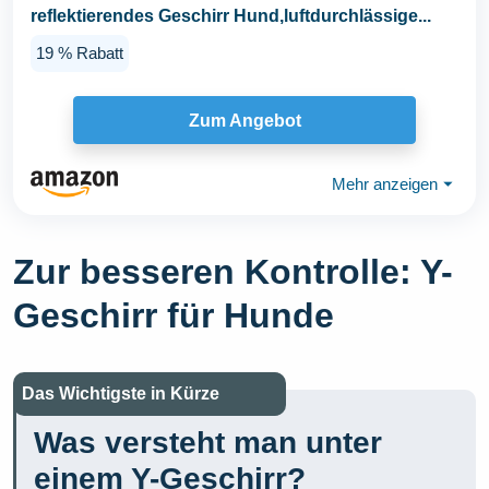
reflektierendes Geschirr Hund,luftdurchlässige...
19 % Rabatt
Zum Angebot
Mehr anzeigen
⏷
Zur besseren Kontrolle: Y-
Geschirr für Hunde
Das Wichtigste in Kürze
Was versteht man unter
einem Y-Geschirr?