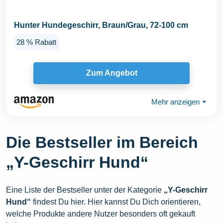
Hunter Hundegeschirr, Braun/Grau, 72-100 cm
28 % Rabatt
Zum Angebot
Mehr anzeigen
⏷
Die Bestseller im Bereich
„Y-Geschirr Hund“
Eine Liste der Bestseller unter der Kategorie
„Y-Geschirr
Hund“
findest Du hier. Hier kannst Du Dich orientieren,
welche Produkte andere Nutzer besonders oft gekauft