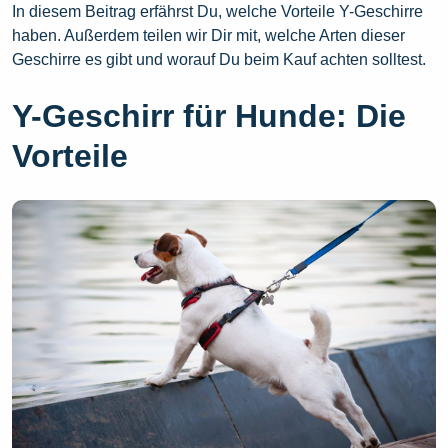
In diesem Beitrag erfährst Du, welche Vorteile Y-Geschirre
haben. Außerdem teilen wir Dir mit, welche Arten dieser
Geschirre es gibt und worauf Du beim Kauf achten solltest.
Y-Geschirr für Hunde: Die
Vorteile