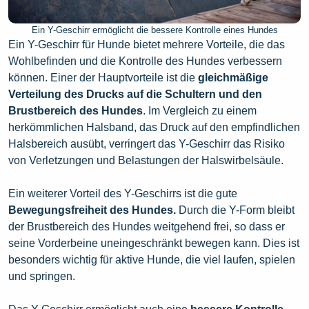
Ein Y-Geschirr ermöglicht die bessere Kontrolle eines Hundes
Ein Y-Geschirr für Hunde bietet mehrere Vorteile, die das
Wohlbefinden und die Kontrolle des Hundes verbessern
können. Einer der Hauptvorteile ist die
gleichmäßige
Verteilung des Drucks auf die Schultern und den
Brustbereich des Hundes
. Im Vergleich zu einem
herkömmlichen Halsband, das Druck auf den empfindlichen
Halsbereich ausübt, verringert das Y-Geschirr das Risiko
von Verletzungen und Belastungen der Halswirbelsäule.
Ein weiterer Vorteil des Y-Geschirrs ist die gute
Bewegungsfreiheit des Hundes.
Durch die Y-Form bleibt
der Brustbereich des Hundes weitgehend frei, so dass er
seine Vorderbeine uneingeschränkt bewegen kann. Dies ist
besonders wichtig für aktive Hunde, die viel laufen, spielen
und springen.