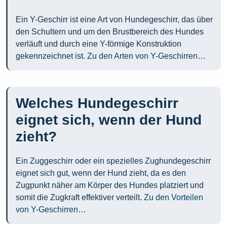
Ein Y-Geschirr ist eine Art von Hundegeschirr, das über
den Schultern und um den Brustbereich des Hundes
verläuft und durch eine Y-förmige Konstruktion
gekennzeichnet ist.
Zu den Arten von Y-Geschirren…
Welches Hundegeschirr
eignet sich, wenn der Hund
zieht?
Ein Zuggeschirr oder ein spezielles Zughundegeschirr
eignet sich gut, wenn der Hund zieht, da es den
Zugpunkt näher am Körper des Hundes platziert und
somit die Zugkraft effektiver verteilt.
Zu den Vorteilen
von Y-Geschirren…