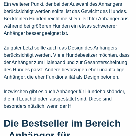
Ein weiterer Punkt, der bei der Auswahl des Anhängers
berücksichtigt werden sollte, ist das Gewicht des Hundes.
Bei kleinen Hunden reicht meist ein leichter Anhänger aus,
während bei größeren Hunden ein etwas schwererer
Anhänger besser geeignet ist.
Zu guter Letzt sollte auch das Design des Anhängers
berücksichtigt werden. Viele Hundebesitzer möchten, dass
der Anhänger zum Halsband und zur Gesamterscheinung
des Hundes passt. Andere bevorzugen eher unauffällige
Anhänger, die eher Funktionalität als Design betonen.
Inzwischen gibt es auch Anhänger für Hundehalsbänder,
die mit Leuchtdioden ausgestattet sind. Diese sind
besonders nützlich, wenn der H
Die Bestseller im Bereich
„Anhänger für