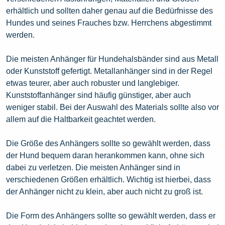
erhältlich und sollten daher genau auf die Bedürfnisse des
Hundes und seines Frauches bzw. Herrchens abgestimmt
werden.
Die meisten Anhänger für Hundehalsbänder sind aus Metall
oder Kunststoff gefertigt. Metallanhänger sind in der Regel
etwas teurer, aber auch robuster und langlebiger.
Kunststoffanhänger sind häufig günstiger, aber auch
weniger stabil. Bei der Auswahl des Materials sollte also vor
allem auf die Haltbarkeit geachtet werden.
Die Größe des Anhängers sollte so gewählt werden, dass
der Hund bequem daran herankommen kann, ohne sich
dabei zu verletzen. Die meisten Anhänger sind in
verschiedenen Größen erhältlich. Wichtig ist hierbei, dass
der Anhänger nicht zu klein, aber auch nicht zu groß ist.
Die Form des Anhängers sollte so gewählt werden, dass er