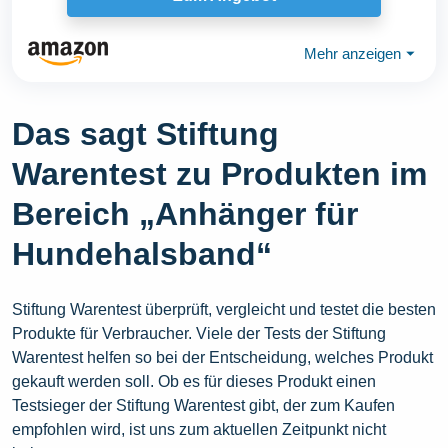
Mehr anzeigen
⏷
Das sagt Stiftung
Warentest zu Produkten im
Bereich „Anhänger für
Hundehalsband“
Stiftung Warentest überprüft, vergleicht und testet die besten
Produkte für Verbraucher. Viele der Tests der Stiftung
Warentest helfen so bei der Entscheidung, welches Produkt
gekauft werden soll. Ob es für dieses Produkt einen
Testsieger der Stiftung Warentest gibt, der zum Kaufen
empfohlen wird, ist uns zum aktuellen Zeitpunkt nicht