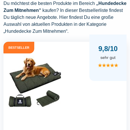
Du möchtest die besten Produkte im Bereich
„Hundedecke
Zum Mitnehmen“
kaufen? In dieser Bestsellerliste findest
Du täglich neue Angebote. Hier findest Du eine große
Auswahl von aktuellen Produkten in der Kategorie
„Hundedecke Zum Mitnehmen“.
9,8/10
BESTSELLER
sehr gut
★★★★★