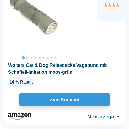
★★★★
Wolters Cat & Dog Reisedecke Vagabund mit
Schaffell-Imitation moos-grün
14 % Rabatt
Zum Angebot
Mehr anzeigen
⏷