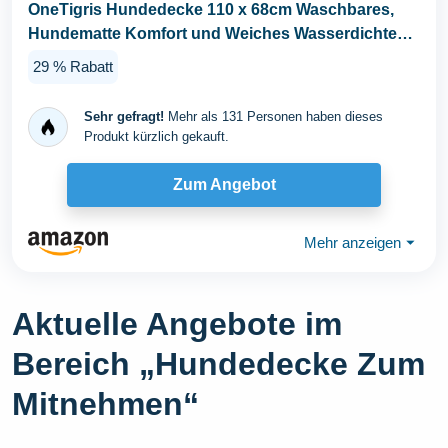
OneTigris Hundedecke 110 x 68cm Waschbares,
Hundematte Komfort und Weiches Wasserdichtes
Hundebett...
29 % Rabatt
Sehr gefragt!
Mehr als 131 Personen haben dieses
Produkt kürzlich gekauft.
Zum Angebot
Mehr anzeigen
⏷
Aktuelle Angebote im
Bereich „Hundedecke Zum
Mitnehmen“