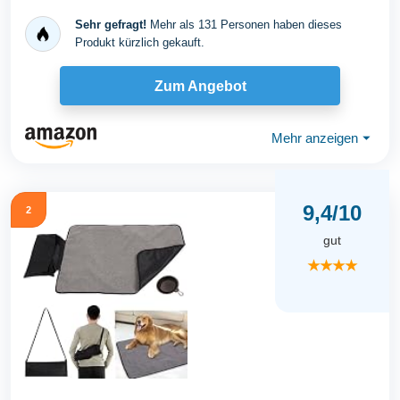
Sehr gefragt!
Mehr als 131 Personen haben dieses
Produkt kürzlich gekauft.
Zum Angebot
Mehr anzeigen
⏷
9,4/10
2
gut
★★★★