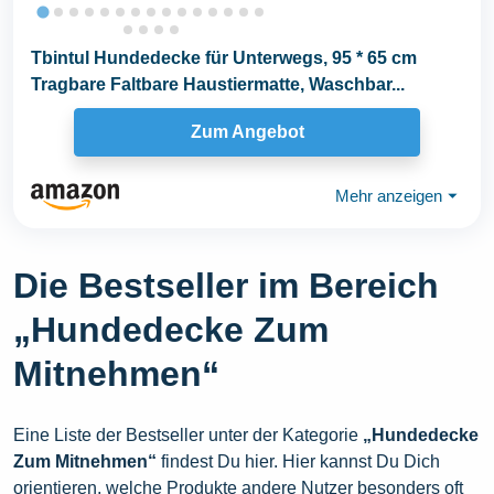
Tbintul Hundedecke für Unterwegs, 95 * 65 cm
Tragbare Faltbare Haustiermatte, Waschbar...
Zum Angebot
Mehr anzeigen
⏷
Die Bestseller im Bereich
„Hundedecke Zum
Mitnehmen“
Eine Liste der Bestseller unter der Kategorie
„Hundedecke
Zum Mitnehmen“
findest Du hier. Hier kannst Du Dich
orientieren, welche Produkte andere Nutzer besonders oft