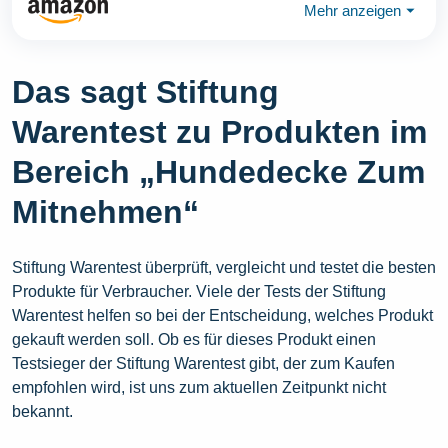
Mehr anzeigen
⏷
Das sagt Stiftung
Warentest zu Produkten im
Bereich „Hundedecke Zum
Mitnehmen“
Stiftung Warentest überprüft, vergleicht und testet die besten
Produkte für Verbraucher. Viele der Tests der Stiftung
Warentest helfen so bei der Entscheidung, welches Produkt
gekauft werden soll. Ob es für dieses Produkt einen
Testsieger der Stiftung Warentest gibt, der zum Kaufen
empfohlen wird, ist uns zum aktuellen Zeitpunkt nicht
bekannt.