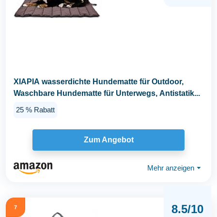
XIAPIA wasserdichte Hundematte für Outdoor,
Waschbare Hundematte für Unterwegs, Antistatik...
25 % Rabatt
Zum Angebot
Mehr anzeigen
⏷
8.5/10
7