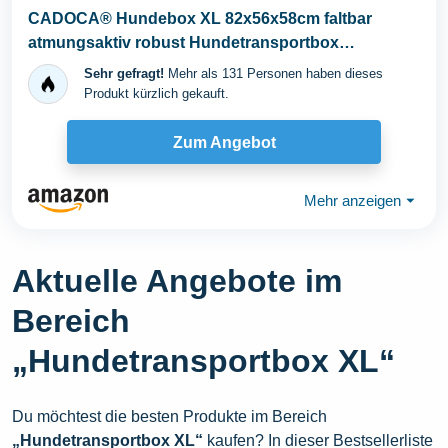
CADOCA® Hundebox XL 82x56x58cm faltbar
atmungsaktiv robust Hundetransportbox
Transporttasche...
Sehr gefragt!
Mehr als 131 Personen haben dieses
Produkt kürzlich gekauft.
Zum Angebot
Mehr anzeigen
⏷
Aktuelle Angebote im
Bereich
„Hundetransportbox XL“
Du möchtest die besten Produkte im Bereich
„Hundetransportbox XL“
kaufen? In dieser Bestsellerliste