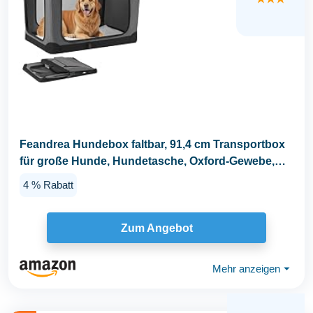
Feandrea Hundebox faltbar, 91,4 cm Transportbox
für große Hunde, Hundetasche, Oxford-Gewebe,
mit...
4 % Rabatt
Zum Angebot
Mehr anzeigen
⏷