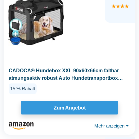
★★★★
CADOCA® Hundebox XXL 90x60x66cm faltbar
atmungsaktiv robust Auto Hundetransportbox
Transporttasche...
15 % Rabatt
Zum Angebot
Mehr anzeigen
⏷