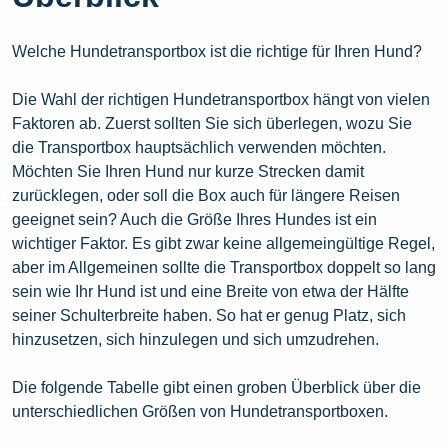
Welche Hundetransportbox ist die richtige für Ihren Hund?
Die Wahl der richtigen Hundetransportbox hängt von vielen
Faktoren ab. Zuerst sollten Sie sich überlegen, wozu Sie
die Transportbox hauptsächlich verwenden möchten.
Möchten Sie Ihren Hund nur kurze Strecken damit
zurücklegen, oder soll die Box auch für längere Reisen
geeignet sein? Auch die Größe Ihres Hundes ist ein
wichtiger Faktor. Es gibt zwar keine allgemeingültige Regel,
aber im Allgemeinen sollte die Transportbox doppelt so lang
sein wie Ihr Hund ist und eine Breite von etwa der Hälfte
seiner Schulterbreite haben. So hat er genug Platz, sich
hinzusetzen, sich hinzulegen und sich umzudrehen.
Die folgende Tabelle gibt einen groben Überblick über die
unterschiedlichen Größen von Hundetransportboxen.