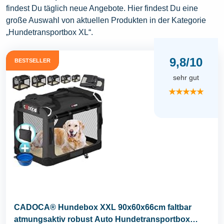
findest Du täglich neue Angebote. Hier findest Du eine
große Auswahl von aktuellen Produkten in der Kategorie
„Hundetransportbox XL“.
9,8/10
BESTSELLER
sehr gut
★★★★★
CADOCA® Hundebox XXL 90x60x66cm faltbar
atmungsaktiv robust Auto Hundetransportbox