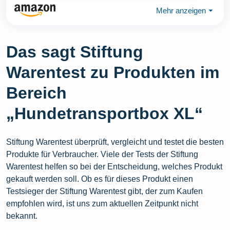
Mehr anzeigen
⏷
Das sagt Stiftung
Warentest zu Produkten im
Bereich
„Hundetransportbox XL“
Stiftung Warentest überprüft, vergleicht und testet die besten
Produkte für Verbraucher. Viele der Tests der Stiftung
Warentest helfen so bei der Entscheidung, welches Produkt
gekauft werden soll. Ob es für dieses Produkt einen
Testsieger der Stiftung Warentest gibt, der zum Kaufen
empfohlen wird, ist uns zum aktuellen Zeitpunkt nicht
bekannt.