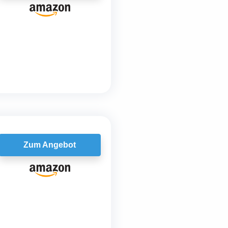
Zum Angebot