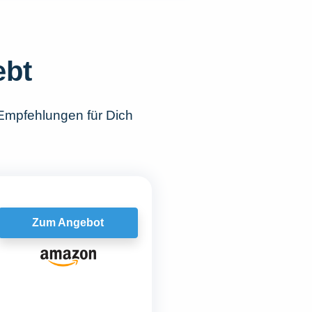
ebt
Empfehlungen für Dich
Zum Angebot