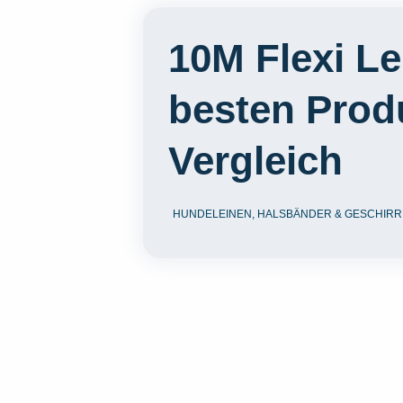
10M Flexi Le
besten Prod
Vergleich
HUNDELEINEN, HALSBÄNDER & GESCHIRR