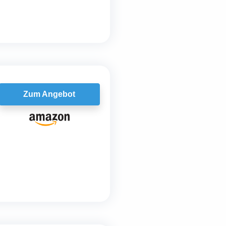
Zum Angebot