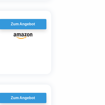
Zum Angebot
Zum Angebot