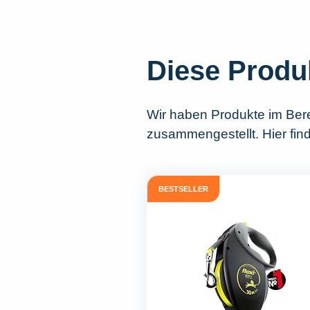
Diese Produ
Wir haben Produkte im Ber
zusammengestellt. Hier find
BESTSELLER