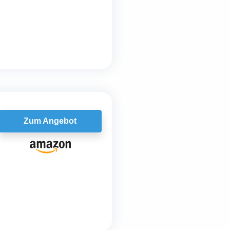
Zum Angebot