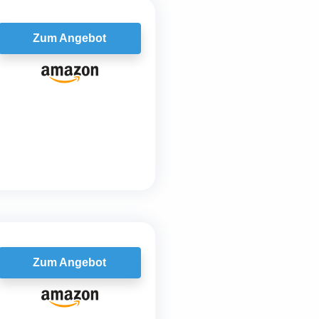
Zum Angebot
Zum Angebot