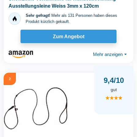
Ausstellungsleine Weiss 3mm x 120cm
Sehr gefragt!
Mehr als 131 Personen haben dieses
Produkt kürzlich gekauft.
Zum Angebot
Mehr anzeigen
⏷
9,4/10
2
gut
★★★★