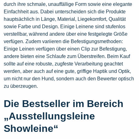
durch ihre schmale, unauffällige Form sowie eine elegante
Einfachheit aus. Dabei unterscheiden sich die Produkte
hauptsächlich in Länge, Material, Liegekomfort, Qualität
sowie Farbe und Design. Einige Leinene sind stufenlos
verstellbar, während andere über eine festgelegte Größe
verfügen. Zudem variieren die Befestigungsmethoden:
Einige Leinen verfügen über einen Clip zur Befestigung,
andere bieten eine Schlaufe zum Überstreifen. Beim Kauf
sollte auf eine robuste, zugfeste Verarbeitung geachtet
werden, aber auch auf eine gute, griffige Haptik und Optik,
um nicht nur den Hund, sondern auch den Bewerter optisch
zu überzeugen.
Die Bestseller im Bereich
„Ausstellungsleine
Showleine“