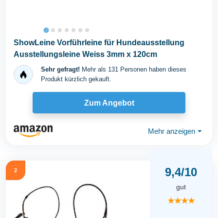
ShowLeine Vorführleine für Hundeausstellung
Ausstellungsleine Weiss 3mm x 120cm
Sehr gefragt!
Mehr als 131 Personen haben dieses
Produkt kürzlich gekauft.
Zum Angebot
Mehr anzeigen
⏷
9,4/10
2
gut
★★★★