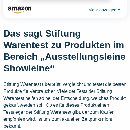
Mehr anzeigen
⏷
Das sagt Stiftung
Warentest zu Produkten im
Bereich „Ausstellungsleine
Showleine“
Stiftung Warentest überprüft, vergleicht und testet die besten
Produkte für Verbraucher. Viele der Tests der Stiftung
Warentest helfen so bei der Entscheidung, welches Produkt
gekauft werden soll. Ob es für dieses Produkt einen
Testsieger der Stiftung Warentest gibt, der zum Kaufen
empfohlen wird, ist uns zum aktuellen Zeitpunkt nicht
bekannt.