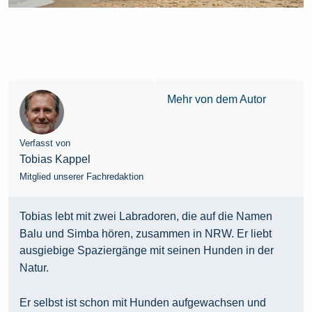
Mehr von dem Autor
Verfasst von
Tobias Kappel
Mitglied unserer Fachredaktion
Tobias lebt mit zwei Labradoren, die auf die Namen
Balu und Simba hören, zusammen in NRW. Er liebt
ausgiebige Spaziergänge mit seinen Hunden in der
Natur.
Er selbst ist schon mit Hunden aufgewachsen und