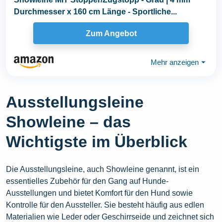
Durchmesser x 160 cm Länge - Sportliche...
Zum Angebot
Mehr anzeigen
⏷
Ausstellungsleine
Showleine – das
Wichtigste im Überblick
Die Ausstellungsleine, auch Showleine genannt, ist ein
essentielles Zubehör für den Gang auf Hunde-
Ausstellungen und bietet Komfort für den Hund sowie
Kontrolle für den Aussteller. Sie besteht häufig aus edlen
Materialien wie Leder oder Geschirrseide und zeichnet sich