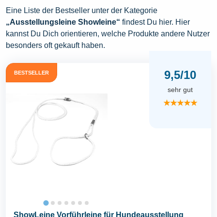
Eine Liste der Bestseller unter der Kategorie
„Ausstellungsleine Showleine“
findest Du hier. Hier
kannst Du Dich orientieren, welche Produkte andere Nutzer
besonders oft gekauft haben.
9,5/10
BESTSELLER
sehr gut
★★★★★
ShowLeine Vorführleine für Hundeausstellung