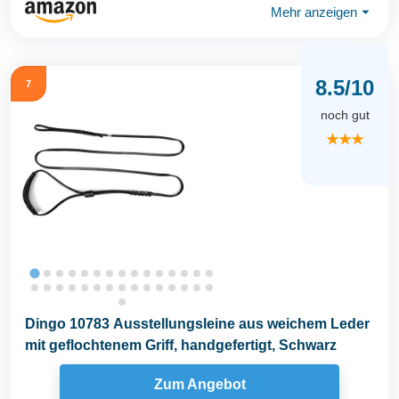
Mehr anzeigen
⏷
8.5/10
7
noch gut
★★★
Dingo 10783 Ausstellungsleine aus weichem Leder
mit geflochtenem Griff, handgefertigt, Schwarz
Zum Angebot