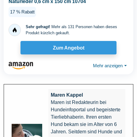
Naturleder 0,6 cm x 150 cm 10704
17 % Rabatt
Sehr gefragt!
Mehr als 131 Personen haben dieses
Produkt kürzlich gekauft.
Zum Angebot
Mehr anzeigen
⏷
Maren Kappel
Maren ist Redakteurin bei
Hundeinfoportal und begeisterte
Tierliebhaberin. Ihren ersten
Hund bekam sie im Alter von 6
Jahren. Seitdem sind Hunde und