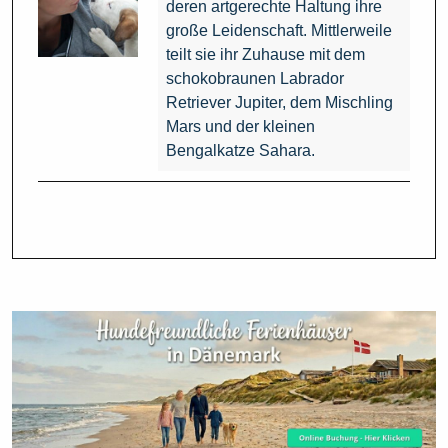
deren artgerechte Haltung ihre
große Leidenschaft. Mittlerweile
teilt sie ihr Zuhause mit dem
schokobraunen Labrador
Retriever Jupiter, dem Mischling
Mars und der kleinen
Bengalkatze Sahara.