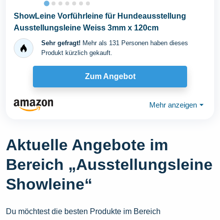
ShowLeine Vorführleine für Hundeausstellung
Ausstellungsleine Weiss 3mm x 120cm
Sehr gefragt!
Mehr als 131 Personen haben dieses
Produkt kürzlich gekauft.
Zum Angebot
Mehr anzeigen
⏷
Aktuelle Angebote im
Bereich „Ausstellungsleine
Showleine“
Du möchtest die besten Produkte im Bereich