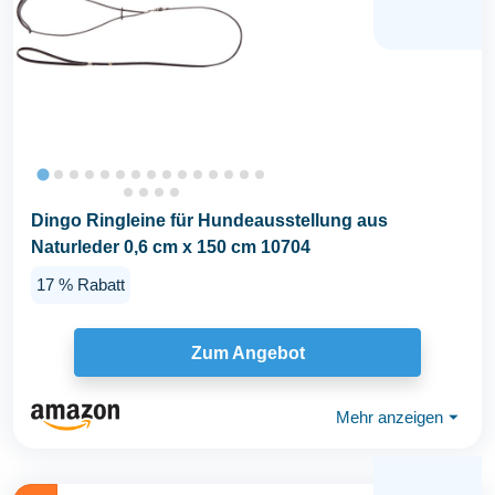
Dingo Ringleine für Hundeausstellung aus
Naturleder 0,6 cm x 150 cm 10704
17 % Rabatt
Zum Angebot
Mehr anzeigen
⏷