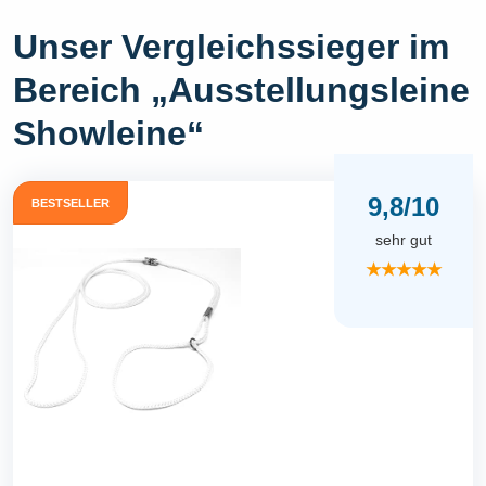
Unser Vergleichssieger im
Bereich „Ausstellungsleine
Showleine“
9,8/10
BESTSELLER
sehr gut
★★★★★