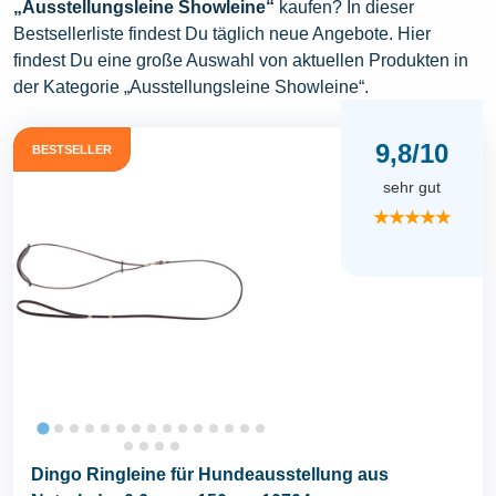
„Ausstellungsleine Showleine“
kaufen? In dieser
Bestsellerliste findest Du täglich neue Angebote. Hier
findest Du eine große Auswahl von aktuellen Produkten in
der Kategorie „Ausstellungsleine Showleine“.
9,8/10
BESTSELLER
sehr gut
★★★★★
Dingo Ringleine für Hundeausstellung aus