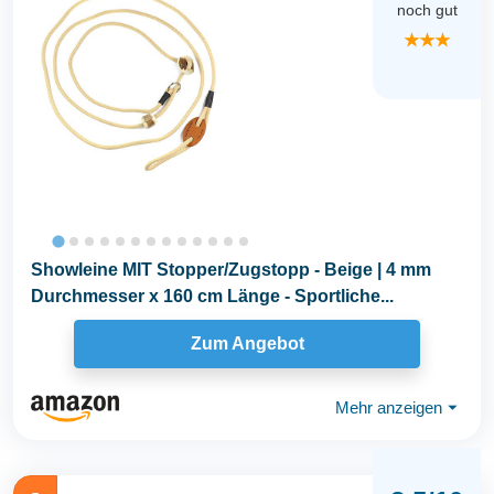
noch gut
★★★
Showleine MIT Stopper/Zugstopp - Beige | 4 mm
Durchmesser x 160 cm Länge - Sportliche...
Zum Angebot
Mehr anzeigen
⏷