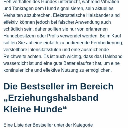
Fehlverhalten des Hundes unterbricht, während Vibration
und Tonkragen dem Hund signalisieren, sein aktuelles
Verhalten abzubrechen. Elektrostatische Halsbänder sind
effektiv, können jedoch bei falscher Anwendung auch
schädlich sein, daher sollten sie nur von erfahrenen
Hundebesitzern oder Profis verwendet werden. Beim Kauf
sollten Sie auf eine einfach zu bedienende Fernbedienung,
verstellbare Intensitätsstufen und eine ausreichende
Reichweite achten. Es ist auch wichtig, dass das Halsband
wasserdicht ist und eine gute Batterielaufzeit hat, um eine
kontinuierliche und effektive Nutzung zu ermöglichen.
Die Bestseller im Bereich
„Erziehungshalsband
Kleine Hunde“
Eine Liste der Bestseller unter der Kategorie