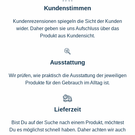
Kundenstimmen
Kundenrezensionen spiegeln die Sicht der Kunden
wider. Daher geben sie uns Aufschluss über das
Produkt aus Kundensicht.
Ausstattung
Wir prüfen, wie praktisch die Ausstattung der jeweiligen
Produkte für den Gebrauch im Alltag ist.
Lieferzeit
Bist Du auf der Suche nach einem Produkt, möchtest
Du es möglichst schnell haben. Daher achten wir auch