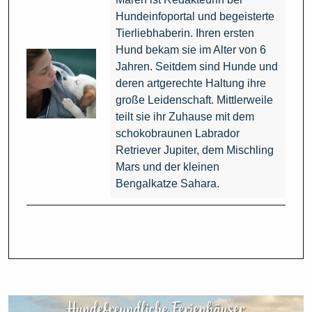
Hundeinfoportal und begeisterte
Tierliebhaberin. Ihren ersten
Hund bekam sie im Alter von 6
Jahren. Seitdem sind Hunde und
deren artgerechte Haltung ihre
große Leidenschaft. Mittlerweile
teilt sie ihr Zuhause mit dem
schokobraunen Labrador
Retriever Jupiter, dem Mischling
Mars und der kleinen
Bengalkatze Sahara.