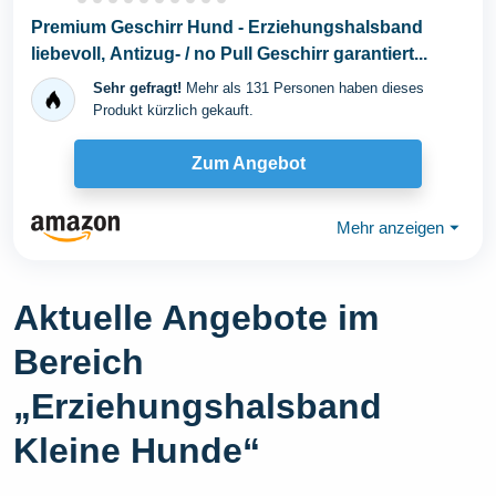
Premium Geschirr Hund - Erziehungshalsband
liebevoll, Antizug- / no Pull Geschirr garantiert...
Sehr gefragt!
Mehr als 131 Personen haben dieses
Produkt kürzlich gekauft.
Zum Angebot
Mehr anzeigen
⏷
Aktuelle Angebote im
Bereich
„Erziehungshalsband
Kleine Hunde“