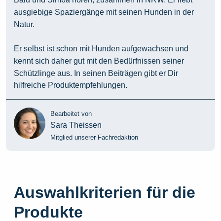
ausgiebige Spaziergänge mit seinen Hunden in der
Natur.
Er selbst ist schon mit Hunden aufgewachsen und
kennt sich daher gut mit den Bedürfnissen seiner
Schützlinge aus. In seinen Beiträgen gibt er Dir
hilfreiche Produktempfehlungen.
Bearbeitet von
Sara Theissen
Mitglied unserer Fachredaktion
Auswahlkriterien für die
Produkte