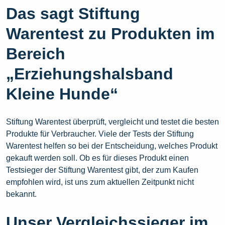
Das sagt Stiftung
Warentest zu Produkten im
Bereich
„Erziehungshalsband
Kleine Hunde“
Stiftung Warentest überprüft, vergleicht und testet die besten
Produkte für Verbraucher. Viele der Tests der Stiftung
Warentest helfen so bei der Entscheidung, welches Produkt
gekauft werden soll. Ob es für dieses Produkt einen
Testsieger der Stiftung Warentest gibt, der zum Kaufen
empfohlen wird, ist uns zum aktuellen Zeitpunkt nicht
bekannt.
Unser Vergleichssieger im