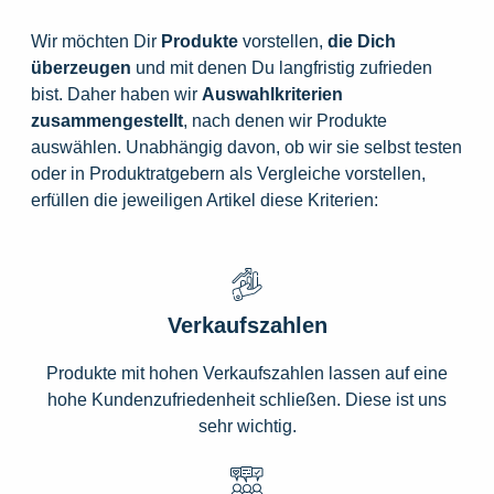
Wir möchten Dir
Produkte
vorstellen,
die
Dich
überzeugen
und mit denen Du langfristig zufrieden
bist. Daher haben wir
Auswahlkriterien
zusammengestellt
, nach denen wir Produkte
auswählen. Unabhängig davon, ob wir sie selbst testen
oder in Produktratgebern als Vergleiche vorstellen,
erfüllen die jeweiligen Artikel diese Kriterien:
Verkaufszahlen
Produkte mit hohen Verkaufszahlen lassen auf eine
hohe Kundenzufriedenheit schließen. Diese ist uns
sehr wichtig.