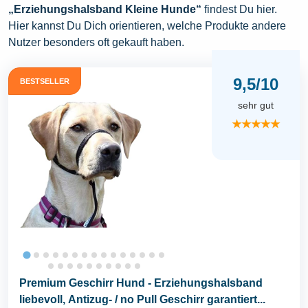
„Erziehungshalsband Kleine Hunde“
findest Du hier.
Hier kannst Du Dich orientieren, welche Produkte andere
Nutzer besonders oft gekauft haben.
9,5/10
BESTSELLER
sehr gut
★★★★★
Premium Geschirr Hund - Erziehungshalsband
liebevoll, Antizug- / no Pull Geschirr garantiert...