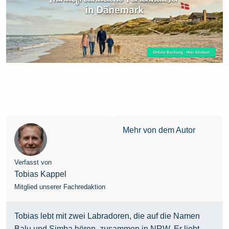
Mehr von dem Autor
Verfasst von
Tobias Kappel
Mitglied unserer Fachredaktion
Tobias lebt mit zwei Labradoren, die auf die Namen
Balu und Simba hören, zusammen in NRW. Er liebt