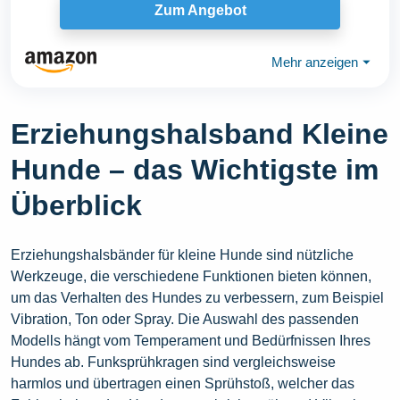
Zum Angebot
Mehr anzeigen
⏷
Erziehungshalsband Kleine
Hunde – das Wichtigste im
Überblick
Erziehungshalsbänder für kleine Hunde sind nützliche
Werkzeuge, die verschiedene Funktionen bieten können,
um das Verhalten des Hundes zu verbessern, zum Beispiel
Vibration, Ton oder Spray. Die Auswahl des passenden
Modells hängt vom Temperament und Bedürfnissen Ihres
Hundes ab. Funksprühkragen sind vergleichsweise
harmlos und übertragen einen Sprühstoß, welcher das