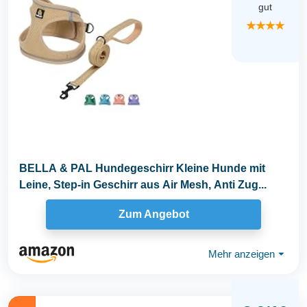
gut
★★★★
BELLA & PAL Hundegeschirr Kleine Hunde mit
Leine, Step-in Geschirr aus Air Mesh, Anti Zug...
Zum Angebot
Mehr anzeigen
⏷