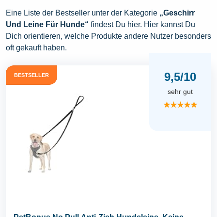
Eine Liste der Bestseller unter der Kategorie
„Geschirr
Und Leine Für Hunde“
findest Du hier. Hier kannst Du
Dich orientieren, welche Produkte andere Nutzer besonders
oft gekauft haben.
9,5/10
BESTSELLER
sehr gut
★★★★★