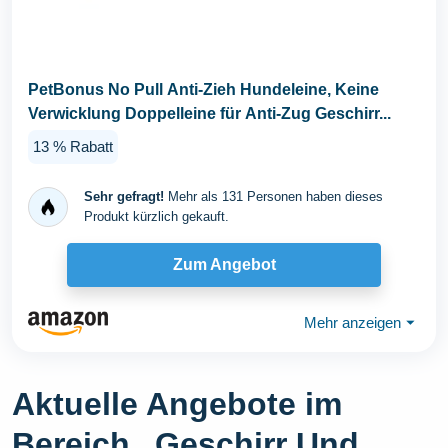
PetBonus No Pull Anti-Zieh Hundeleine, Keine
Verwicklung Doppelleine für Anti-Zug Geschirr...
13 % Rabatt
Sehr gefragt!
Mehr als 131 Personen haben dieses
Produkt kürzlich gekauft.
Zum Angebot
Mehr anzeigen
⏷
Aktuelle Angebote im
Bereich „Geschirr Und