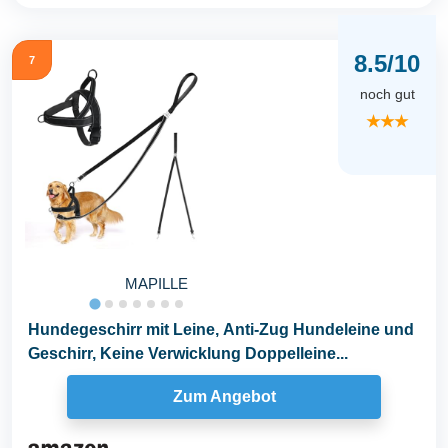
8.5/10
7
noch gut
★★★
MAPILLE
Hundegeschirr mit Leine, Anti-Zug Hundeleine und
Geschirr, Keine Verwicklung Doppelleine...
Zum Angebot