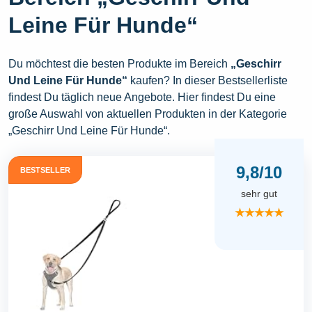
Leine Für Hunde“
Du möchtest die besten Produkte im Bereich
„Geschirr
Und Leine Für Hunde“
kaufen? In dieser Bestsellerliste
findest Du täglich neue Angebote. Hier findest Du eine
große Auswahl von aktuellen Produkten in der Kategorie
„Geschirr Und Leine Für Hunde“.
9,8/10
BESTSELLER
sehr gut
★★★★★