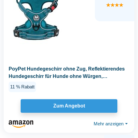
★★★★
PoyPet Hundegeschirr ohne Zug, Reflektierendes
Hundegeschirr für Hunde ohne Würgen,
verstellbare...
11 % Rabatt
Zum Angebot
Mehr anzeigen
⏷