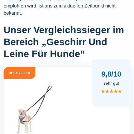
empfohlen wird, ist uns zum aktuellen Zeitpunkt nicht
bekannt.
Unser Vergleichssieger im
Bereich „Geschirr Und
Leine Für Hunde“
9,8/10
BESTSELLER
sehr gut
★★★★★