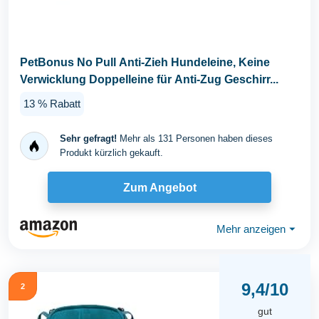
PetBonus No Pull Anti-Zieh Hundeleine, Keine
Verwicklung Doppelleine für Anti-Zug Geschirr...
13 % Rabatt
Sehr gefragt!
Mehr als 131 Personen haben dieses
Produkt kürzlich gekauft.
Zum Angebot
Mehr anzeigen
⏷
9,4/10
2
gut