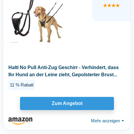
★★★★
Halti No Pull Anti-Zug Geschirr - Verhindert, dass
Ihr Hund an der Leine zieht, Gepolsterter Brust...
11 % Rabatt
Zum Angebot
Mehr anzeigen
⏷