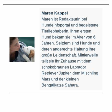
Maren Kappel
Maren ist Redakteurin bei
Hundeinfoportal und begeisterte
Tierliebhaberin. Ihren ersten
Hund bekam sie im Alter von 6
Jahren. Seitdem sind Hunde und
deren artgerechte Haltung ihre
große Leidenschaft. Mittlerweile
teilt sie ihr Zuhause mit dem
schokobraunen Labrador
Retriever Jupiter, dem Mischling
Mars und der kleinen
Bengalkatze Sahara.