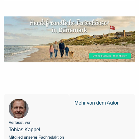
Mehr von dem Autor
Verfasst von
Tobias Kappel
Mitglied unserer Fachredaktion