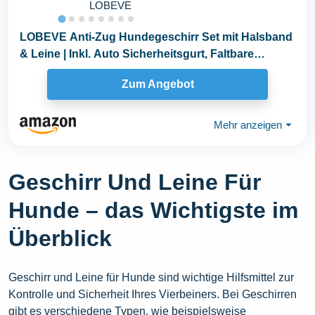
LOBEVE
LOBEVE Anti-Zug Hundegeschirr Set mit Halsband
& Leine | Inkl. Auto Sicherheitsgurt, Faltbare
Näpfe...
Zum Angebot
Mehr anzeigen
⏷
Geschirr Und Leine Für
Hunde – das Wichtigste im
Überblick
Geschirr und Leine für Hunde sind wichtige Hilfsmittel zur
Kontrolle und Sicherheit Ihres Vierbeiners. Bei Geschirren
gibt es verschiedene Typen, wie beispielsweise