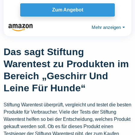
Näpfe...
Zum Angebot
Mehr anzeigen
⏷
Das sagt Stiftung
Warentest zu Produkten im
Bereich „Geschirr Und
Leine Für Hunde“
Stiftung Warentest überprüft, vergleicht und testet die besten
Produkte für Verbraucher. Viele der Tests der Stiftung
Warentest helfen so bei der Entscheidung, welches Produkt
gekauft werden soll. Ob es für dieses Produkt einen
Testsieger der Stiftung Warentest gibt, der zum Kaufen