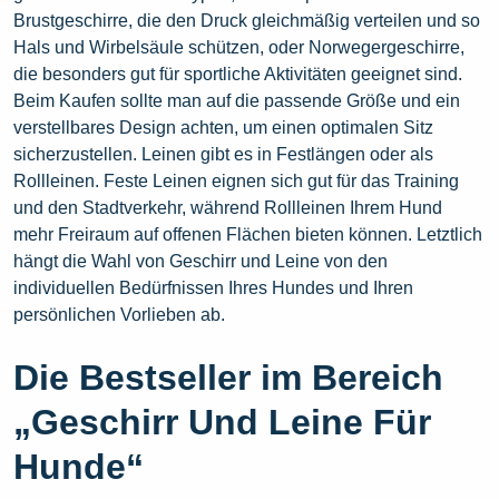
Brustgeschirre, die den Druck gleichmäßig verteilen und so
Hals und Wirbelsäule schützen, oder Norwegergeschirre,
die besonders gut für sportliche Aktivitäten geeignet sind.
Beim Kaufen sollte man auf die passende Größe und ein
verstellbares Design achten, um einen optimalen Sitz
sicherzustellen. Leinen gibt es in Festlängen oder als
Rollleinen. Feste Leinen eignen sich gut für das Training
und den Stadtverkehr, während Rollleinen Ihrem Hund
mehr Freiraum auf offenen Flächen bieten können. Letztlich
hängt die Wahl von Geschirr und Leine von den
individuellen Bedürfnissen Ihres Hundes und Ihren
persönlichen Vorlieben ab.
Die Bestseller im Bereich
„Geschirr Und Leine Für
Hunde“