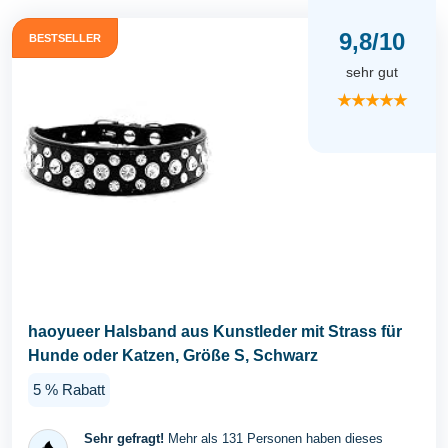
9,8/10
BESTSELLER
sehr gut
★★★★★
haoyueer Halsband aus Kunstleder mit Strass für
Hunde oder Katzen, Größe S, Schwarz
5 % Rabatt
Sehr gefragt!
Mehr als 131 Personen haben dieses