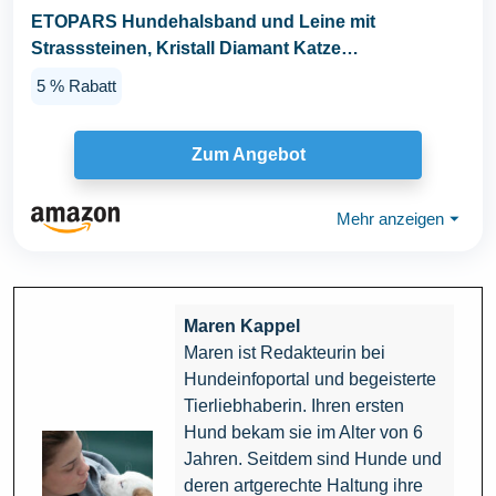
ETOPARS Hundehalsband und Leine mit
Strasssteinen, Kristall Diamant Katze
Hundehalsband Leine Set...
5 % Rabatt
Zum Angebot
Mehr anzeigen
⏷
Maren Kappel
Maren ist Redakteurin bei
Hundeinfoportal und begeisterte
Tierliebhaberin. Ihren ersten
Hund bekam sie im Alter von 6
Jahren. Seitdem sind Hunde und
deren artgerechte Haltung ihre