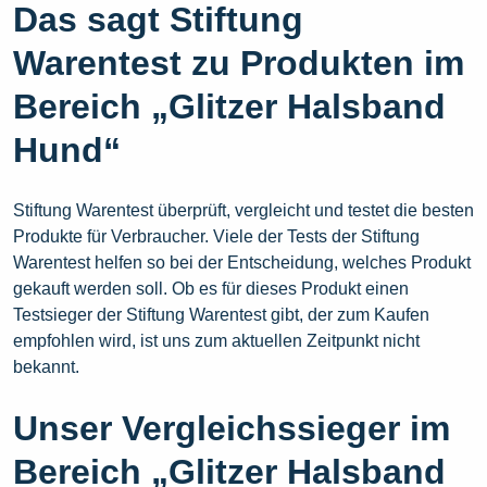
Das sagt Stiftung
Warentest zu Produkten im
Bereich „Glitzer Halsband
Hund“
Stiftung Warentest überprüft, vergleicht und testet die besten
Produkte für Verbraucher. Viele der Tests der Stiftung
Warentest helfen so bei der Entscheidung, welches Produkt
gekauft werden soll. Ob es für dieses Produkt einen
Testsieger der Stiftung Warentest gibt, der zum Kaufen
empfohlen wird, ist uns zum aktuellen Zeitpunkt nicht
bekannt.
Unser Vergleichssieger im
Bereich „Glitzer Halsband