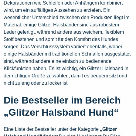
Dekorationen wie Schleifen oder Anhängern kombiniert
wird, um ein auffälliges Aussehen zu erzielen. Ein
wesentlicher Unterschied zwischen den Produkten liegt im
Material: einige Glitzer Halsbänder sind aus robustem
Leder gefertigt, während andere aus weichem, flexiblem
Stoff bestehen und somit für den Komfort des Hundes
sorgen. Das Verschlusssystem variiert ebenfalls, wobei
einige Halsbänder mit traditionellen Schnallen ausgestattet
sind, während andere eine einfach zu bedienende
Klickfunktion haben. Es ist wichtig, ein Glitzer Halsband in
der richtigen Größe zu wählen, damit es bequem sitzt und
nicht zu eng oder zu locker ist.
Die Bestseller im Bereich
„Glitzer Halsband Hund“
Eine Liste der Bestseller unter der Kategorie
„Glitzer