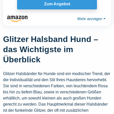
Zum Angebot
Mehr anzeigen
⏷
Glitzer Halsband Hund –
das Wichtigste im
Überblick
Glitzer Halsbänder für Hunde sind ein modischer Trend, der
die Individualität und den Stil Ihres Haustieres hervorhebt.
Sie sind in verschiedenen Farben, von leuchtendem Rosa
bis hin zu tiefem Blau, sowie in verschiedenen Größen
erhältlich, um sowohl kleinen als auch großen Hunden
gerecht zu werden. Das Hauptmerkmal dieser Halsbänder
ist der funkelnde Glitzer, der oft mit zusätzlichen