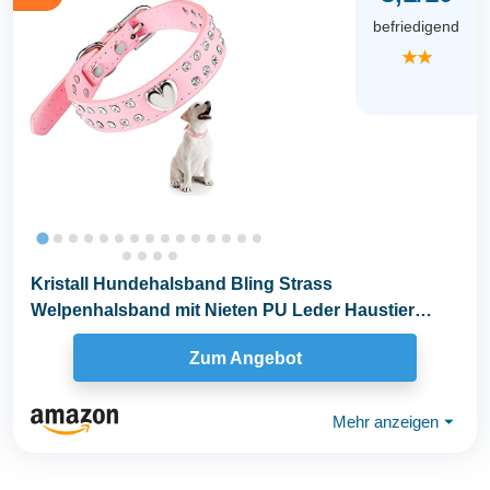
befriedigend
★★
Kristall Hundehalsband Bling Strass
Welpenhalsband mit Nieten PU Leder Haustier
Halsband...
Zum Angebot
Mehr anzeigen
⏷