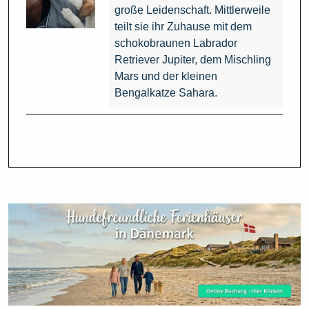
große Leidenschaft. Mittlerweile
teilt sie ihr Zuhause mit dem
schokobraunen Labrador
Retriever Jupiter, dem Mischling
Mars und der kleinen
Bengalkatze Sahara.