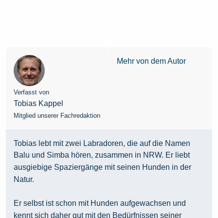
Mehr von dem Autor
Verfasst von
Tobias Kappel
Mitglied unserer Fachredaktion
Tobias lebt mit zwei Labradoren, die auf die Namen
Balu und Simba hören, zusammen in NRW. Er liebt
ausgiebige Spaziergänge mit seinen Hunden in der
Natur.
Er selbst ist schon mit Hunden aufgewachsen und
kennt sich daher gut mit den Bedürfnissen seiner