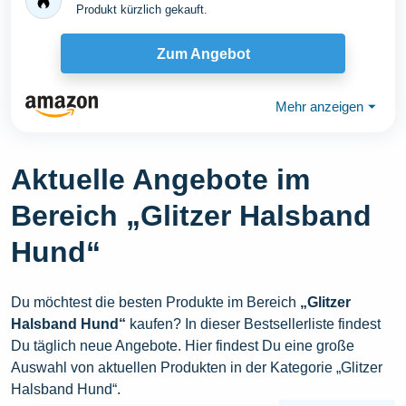
Produkt kürzlich gekauft.
Zum Angebot
Mehr anzeigen
⏷
Aktuelle Angebote im
Bereich „Glitzer Halsband
Hund“
Du möchtest die besten Produkte im Bereich
„Glitzer
Halsband Hund“
kaufen? In dieser Bestsellerliste findest
Du täglich neue Angebote. Hier findest Du eine große
Auswahl von aktuellen Produkten in der Kategorie „Glitzer
Halsband Hund“.