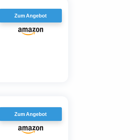
Zum Angebot
Zum Angebot