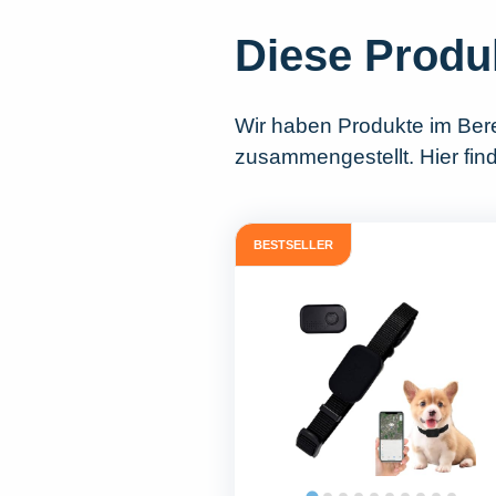
Diese Produ
Wir haben Produkte im Ber
zusammengestellt. Hier fin
BESTSELLER