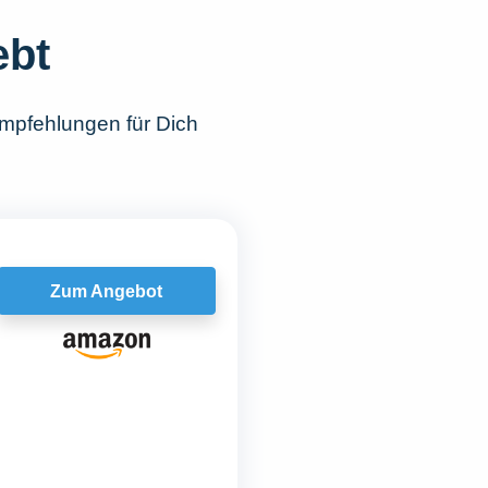
ebt
mpfehlungen für Dich
Zum Angebot