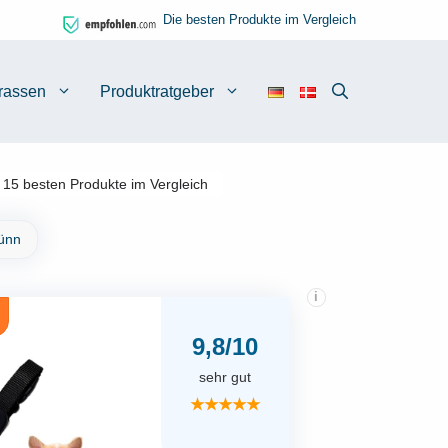
Die besten Produkte im Vergleich
rassen
Produktratgeber
 15 besten Produkte im Vergleich
Dünn
i
9,8/10
sehr gut
★★★★★