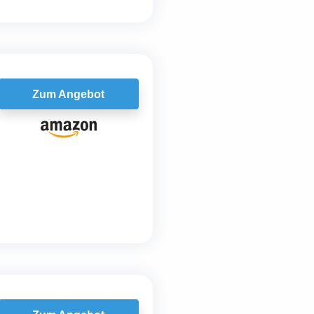
Zum Angebot