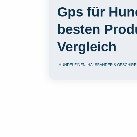
Gps für Hun
besten Prod
Vergleich
HUNDELEINEN, HALSBÄNDER & GESCHIRR