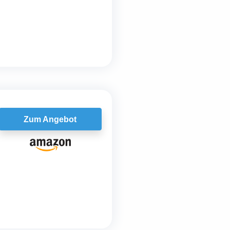
Zum Angebot