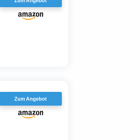
Zum Angebot
Zum Angebot