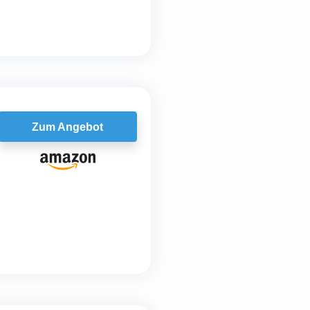
Zum Angebot