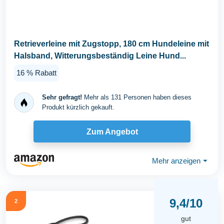
Retrieverleine mit Zugstopp, 180 cm Hundeleine mit
Halsband, Witterungsbeständig Leine Hund...
16 % Rabatt
Sehr gefragt!
Mehr als 131 Personen haben dieses
Produkt kürzlich gekauft.
Zum Angebot
Mehr anzeigen
⏷
9,4/10
2
gut