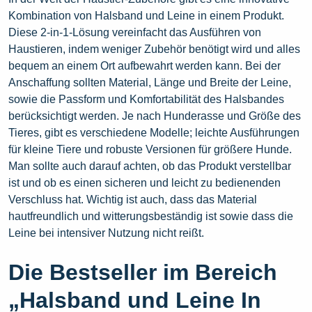
Kombination von Halsband und Leine in einem Produkt.
Diese 2-in-1-Lösung vereinfacht das Ausführen von
Haustieren, indem weniger Zubehör benötigt wird und alles
bequem an einem Ort aufbewahrt werden kann. Bei der
Anschaffung sollten Material, Länge und Breite der Leine,
sowie die Passform und Komfortabilität des Halsbandes
berücksichtigt werden. Je nach Hunderasse und Größe des
Tieres, gibt es verschiedene Modelle; leichte Ausführungen
für kleine Tiere und robuste Versionen für größere Hunde.
Man sollte auch darauf achten, ob das Produkt verstellbar
ist und ob es einen sicheren und leicht zu bedienenden
Verschluss hat. Wichtig ist auch, dass das Material
hautfreundlich und witterungsbeständig ist sowie dass die
Leine bei intensiver Nutzung nicht reißt.
Die Bestseller im Bereich
„Halsband und Leine In