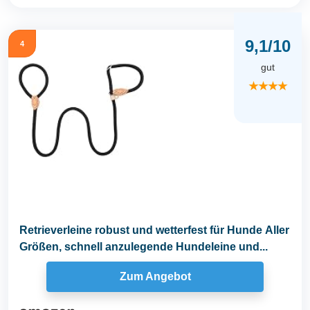
9,1/10
4
gut
★★★★
Retrieverleine robust und wetterfest für Hunde Aller
Größen, schnell anzulegende Hundeleine und...
Zum Angebot