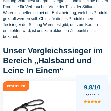
Stiftung Warentest überprüft, vergleicht und testet die besten
Produkte für Verbraucher. Viele der Tests der Stiftung
Warentest helfen so bei der Entscheidung, welches Produkt
gekauft werden soll. Ob es für dieses Produkt einen
Testsieger der Stiftung Warentest gibt, der zum Kaufen
empfohlen wird, ist uns zum aktuellen Zeitpunkt nicht
bekannt.
Unser Vergleichssieger im
Bereich „Halsband und
Leine In Einem“
9,8/10
BESTSELLER
sehr gut
★★★★★