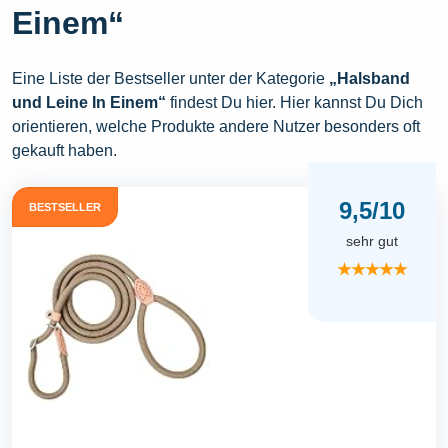
Einem“
Eine Liste der Bestseller unter der Kategorie
„Halsband
und Leine In Einem“
findest Du hier. Hier kannst Du Dich
orientieren, welche Produkte andere Nutzer besonders oft
gekauft haben.
9,5/10
BESTSELLER
sehr gut
★★★★★