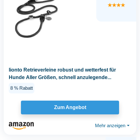
★★★★
lionto Retrieverleine robust und wetterfest für
Hunde Aller Größen, schnell anzulegende...
8 % Rabatt
Zum Angebot
Mehr anzeigen
⏷