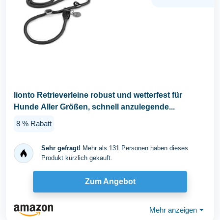
lionto Retrieverleine robust und wetterfest für
Hunde Aller Größen, schnell anzulegende...
8 % Rabatt
Sehr gefragt!
Mehr als 131 Personen haben dieses
Produkt kürzlich gekauft.
Zum Angebot
Mehr anzeigen
⏷