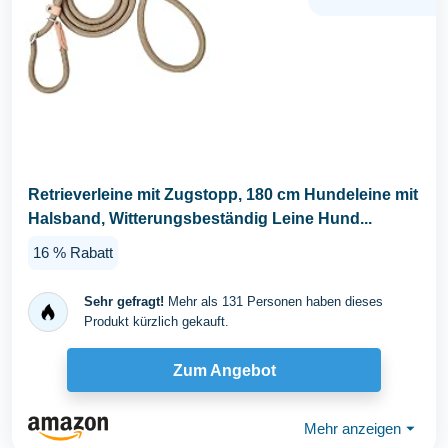
Retrieverleine mit Zugstopp, 180 cm Hundeleine mit
Halsband, Witterungsbeständig Leine Hund...
16 % Rabatt
Sehr gefragt!
Mehr als 131 Personen haben dieses
Produkt kürzlich gekauft.
Zum Angebot
Mehr anzeigen
⏷