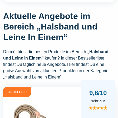
Aktuelle Angebote im
Bereich „Halsband und
Leine In Einem“
Du möchtest die besten Produkte im Bereich
„Halsband
und Leine In Einem“
kaufen? In dieser Bestsellerliste
findest Du täglich neue Angebote. Hier findest Du eine
große Auswahl von aktuellen Produkten in der Kategorie
„Halsband und Leine In Einem“.
9,8/10
BESTSELLER
sehr gut
★★★★★