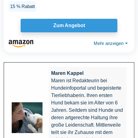
kein...
15 % Rabatt
Zum Angebot
Mehr anzeigen
⏷
Maren Kappel
Maren ist Redakteurin bei
Hundeinfoportal und begeisterte
Tierliebhaberin. Ihren ersten
Hund bekam sie im Alter von 6
Jahren. Seitdem sind Hunde und
deren artgerechte Haltung ihre
große Leidenschaft. Mittlerweile
teilt sie ihr Zuhause mit dem