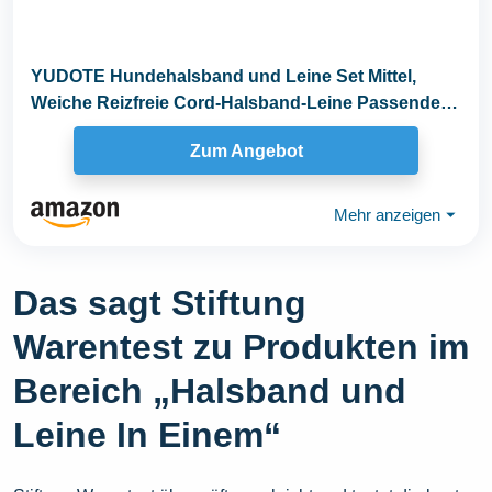
YUDOTE Hundehalsband und Leine Set Mittel,
Weiche Reizfreie Cord-Halsband-Leine Passende
Combo für...
Zum Angebot
Mehr anzeigen
⏷
Das sagt Stiftung
Warentest zu Produkten im
Bereich „Halsband und
Leine In Einem“