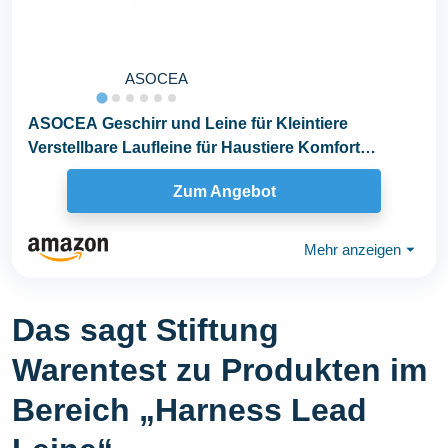
ASOCEA
ASOCEA Geschirr und Leine für Kleintiere
Verstellbare Laufleine für Haustiere Komfort
gepolsterte...
Zum Angebot
Mehr anzeigen
⏷
Das sagt Stiftung
Warentest zu Produkten im
Bereich „Harness Lead