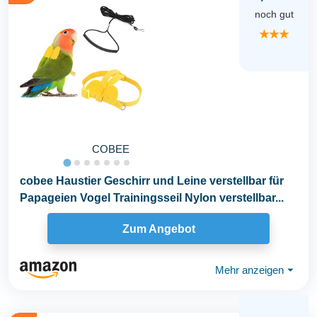
noch gut
★★★
COBEE
cobee Haustier Geschirr und Leine verstellbar für
Papageien Vogel Trainingsseil Nylon verstellbar...
Zum Angebot
Mehr anzeigen
⏷