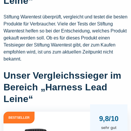
Leine“
Stiftung Warentest überprüft, vergleicht und testet die besten
Produkte für Verbraucher. Viele der Tests der Stiftung
Warentest helfen so bei der Entscheidung, welches Produkt
gekauft werden soll. Ob es für dieses Produkt einen
Testsieger der Stiftung Warentest gibt, der zum Kaufen
empfohlen wird, ist uns zum aktuellen Zeitpunkt nicht
bekannt.
Unser Vergleichssieger im
Bereich „Harness Lead
Leine“
9,8/10
BESTSELLER
sehr gut