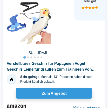
sehr gut
★★★★★
SULIUDAJI
Verstellbares Geschirr für Papageien Vogel
Geschirr Leine für draußen zum Trainieren von
Fliegen...
Sehr gefragt!
Mehr als 131 Personen haben dieses
Produkt kürzlich gekauft.
Zum Angebot
Mehr anzeigen
⏷