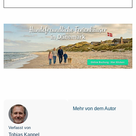
Mehr von dem Autor
Verfasst von
Tobias Kappel