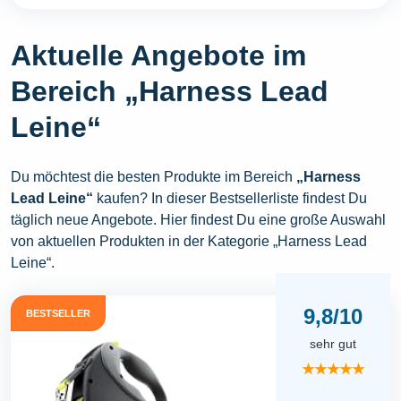
Aktuelle Angebote im
Bereich „Harness Lead
Leine“
Du möchtest die besten Produkte im Bereich
„Harness
Lead Leine“
kaufen? In dieser Bestsellerliste findest Du
täglich neue Angebote. Hier findest Du eine große Auswahl
von aktuellen Produkten in der Kategorie „Harness Lead
Leine“.
9,8/10
BESTSELLER
sehr gut
★★★★★