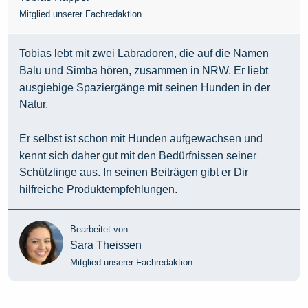
Mitglied unserer Fachredaktion
Tobias lebt mit zwei Labradoren, die auf die Namen
Balu und Simba hören, zusammen in NRW. Er liebt
ausgiebige Spaziergänge mit seinen Hunden in der
Natur.
Er selbst ist schon mit Hunden aufgewachsen und
kennt sich daher gut mit den Bedürfnissen seiner
Schützlinge aus. In seinen Beiträgen gibt er Dir
hilfreiche Produktempfehlungen.
Bearbeitet von
Sara Theissen
Mitglied unserer Fachredaktion