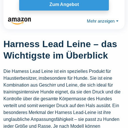
Zum Angebot
Mehr anzeigen
⏷
Harness Lead Leine – das
Wichtigste im Überblick
Die Harness Lead Leine ist ein spezielles Produkt für
Haustierbesitzer, insbesondere für Hunde. Sie ist eine
Kombination aus Geschirr und Leine, die sich ideal für
trainingsintensive Hunde eignet, da sie den Druck und die
Kontrolle über die gesamte Körpermasse des Hundes
verteilt und somit weniger Druck auf den Hals ausübt. Ein
besonderes Merkmal der Harness Lead-Leine ist ihre
unglaubliche Anpassungsfähigkeit – sie passt zu Hunden
jeder Größe und Rasse. Je nach Modell können