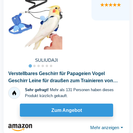
★★★★★
SULIUDAJI
Verstellbares Geschirr für Papageien Vogel
Geschirr Leine für draußen zum Trainieren von
Fliegen...
Sehr gefragt!
Mehr als 131 Personen haben dieses
Produkt kürzlich gekauft.
Zum Angebot
Mehr anzeigen
⏷