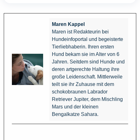
Maren Kappel
Maren ist Redakteurin bei
Hundeinfoportal und begeisterte
Tierliebhaberin. Ihren ersten
Hund bekam sie im Alter von 6
Jahren. Seitdem sind Hunde und
deren artgerechte Haltung ihre
große Leidenschaft. Mittlerweile
teilt sie ihr Zuhause mit dem
schokobraunen Labrador
Retriever Jupiter, dem Mischling
Mars und der kleinen
Bengalkatze Sahara.