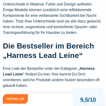
Unterschiede in Material, Farbe und Design auftreten.
Einige Modelle können zusätzlich eine reflektierende
Komponente für eine verbesserte Sichtbarkeit bei Nacht
haben. Trotz ihrer Unterschiede sind sie alle dazu gedacht,
eine sichere, angenehme und kontrollierte Spazier- oder
Trainingserfahrung für Ihr Haustier zu bieten.
Die Bestseller im Bereich
„Harness Lead Leine“
Eine Liste der Bestseller unter der Kategorie
„Harness
Lead Leine“
findest Du hier. Hier kannst Du Dich
orientieren, welche Produkte andere Nutzer besonders oft
gekauft haben.
9,5/10
BESTSELLER