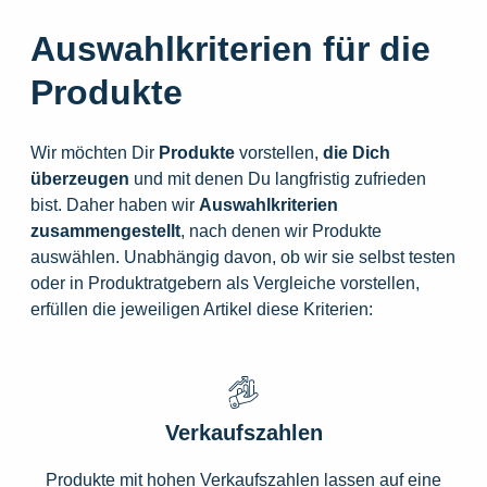
Auswahlkriterien für die
Produkte
Wir möchten Dir
Produkte
vorstellen,
die
Dich
überzeugen
und mit denen Du langfristig zufrieden
bist. Daher haben wir
Auswahlkriterien
zusammengestellt
, nach denen wir Produkte
auswählen. Unabhängig davon, ob wir sie selbst testen
oder in Produktratgebern als Vergleiche vorstellen,
erfüllen die jeweiligen Artikel diese Kriterien:
Verkaufszahlen
Produkte mit hohen Verkaufszahlen lassen auf eine