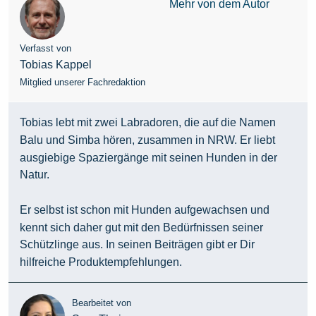
Mehr von dem Autor
Verfasst von
Tobias Kappel
Mitglied unserer Fachredaktion
Tobias lebt mit zwei Labradoren, die auf die Namen
Balu und Simba hören, zusammen in NRW. Er liebt
ausgiebige Spaziergänge mit seinen Hunden in der
Natur.
Er selbst ist schon mit Hunden aufgewachsen und
kennt sich daher gut mit den Bedürfnissen seiner
Schützlinge aus. In seinen Beiträgen gibt er Dir
hilfreiche Produktempfehlungen.
Bearbeitet von