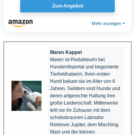
Zum Angebot
Mehr anzeigen
⏷
Maren Kappel
Maren ist Redakteurin bei
Hundeinfoportal und begeisterte
Tierliebhaberin. Ihren ersten
Hund bekam sie im Alter von 6
Jahren. Seitdem sind Hunde und
deren artgerechte Haltung ihre
große Leidenschaft. Mittlerweile
teilt sie ihr Zuhause mit dem
schokobraunen Labrador
Retriever Jupiter, dem Mischling
Mars und der kleinen