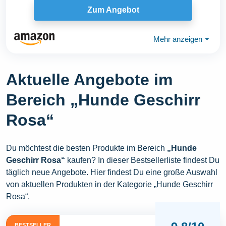
Zum Angebot
Mehr anzeigen
⏷
Aktuelle Angebote im
Bereich „Hunde Geschirr
Rosa“
Du möchtest die besten Produkte im Bereich
„Hunde
Geschirr Rosa“
kaufen? In dieser Bestsellerliste findest Du
täglich neue Angebote. Hier findest Du eine große Auswahl
von aktuellen Produkten in der Kategorie „Hunde Geschirr
Rosa“.
BESTSELLER