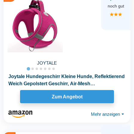
noch gut
★★★
JOYTALE
Joytale Hundegeschirr Kleine Hunde, Reflektierend
Weich Gepolstert Geschirr, Air-Mesh
Brustgeschirr...
Zum Angebot
Mehr anzeigen
⏷