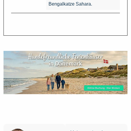
Bengalkatze Sahara.