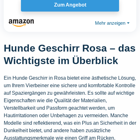
Zum Angebot
Mehr anzeigen
⏷
Hunde Geschirr Rosa – das
Wichtigste im Überblick
Ein Hunde Geschirr in Rosa bietet eine ästhetische Lösung,
um Ihrem Vierbeiner eine sichere und komfortable Kontrolle
auf Spaziergängen zu gewährleisten. Es sollte auf wichtige
Eigenschaften wie die Qualität der Materialien,
Verstellbarkeit und Passform geachtet werden, um
Hautirritationen oder Unbehagen zu vermeiden. Manche
Modelle sind reflektierend, was ein Plus an Sicherheit in der
Dunkelheit bietet, und andere haben zusätzliche
Ausstattungsmerkmale wie einen Griff am Rücken.