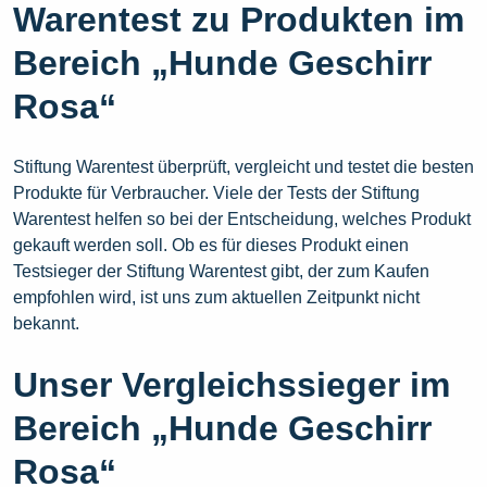
Warentest zu Produkten im
Bereich „Hunde Geschirr
Rosa“
Stiftung Warentest überprüft, vergleicht und testet die besten
Produkte für Verbraucher. Viele der Tests der Stiftung
Warentest helfen so bei der Entscheidung, welches Produkt
gekauft werden soll. Ob es für dieses Produkt einen
Testsieger der Stiftung Warentest gibt, der zum Kaufen
empfohlen wird, ist uns zum aktuellen Zeitpunkt nicht
bekannt.
Unser Vergleichssieger im
Bereich „Hunde Geschirr
Rosa“