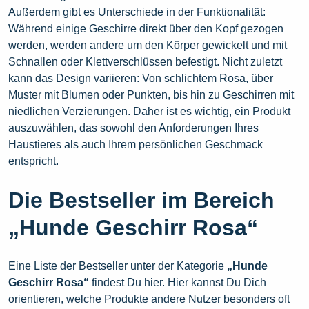
Außerdem gibt es Unterschiede in der Funktionalität:
Während einige Geschirre direkt über den Kopf gezogen
werden, werden andere um den Körper gewickelt und mit
Schnallen oder Klettverschlüssen befestigt. Nicht zuletzt
kann das Design variieren: Von schlichtem Rosa, über
Muster mit Blumen oder Punkten, bis hin zu Geschirren mit
niedlichen Verzierungen. Daher ist es wichtig, ein Produkt
auszuwählen, das sowohl den Anforderungen Ihres
Haustieres als auch Ihrem persönlichen Geschmack
entspricht.
Die Bestseller im Bereich
„Hunde Geschirr Rosa“
Eine Liste der Bestseller unter der Kategorie
„Hunde
Geschirr Rosa“
findest Du hier. Hier kannst Du Dich
orientieren, welche Produkte andere Nutzer besonders oft