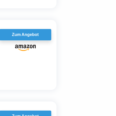
Zum Angebot