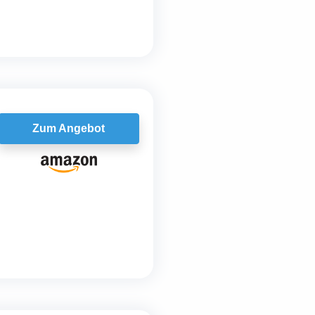
Zum Angebot