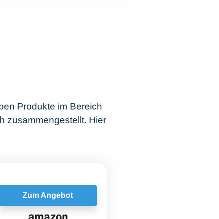
ben Produkte im Bereich
h zusammengestellt. Hier
Zum Angebot