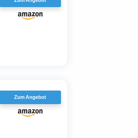
Zum Angebot
Zum Angebot