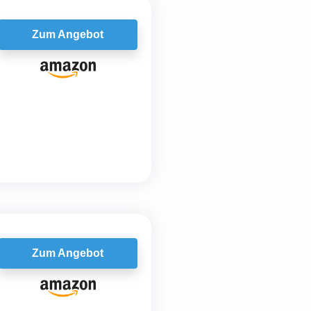
Zum Angebot
Zum Angebot