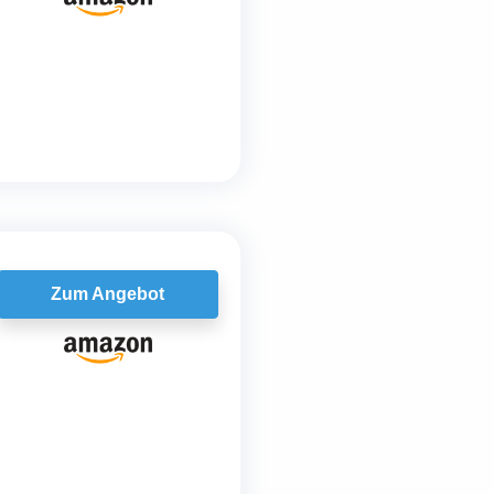
Zum Angebot