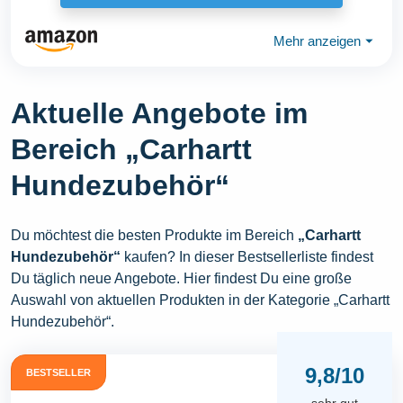
Mehr anzeigen
⏷
Aktuelle Angebote im
Bereich „Carhartt
Hundezubehör“
Du möchtest die besten Produkte im Bereich
„Carhartt
Hundezubehör“
kaufen? In dieser Bestsellerliste findest
Du täglich neue Angebote. Hier findest Du eine große
Auswahl von aktuellen Produkten in der Kategorie „Carhartt
Hundezubehör“.
9,8/10
BESTSELLER