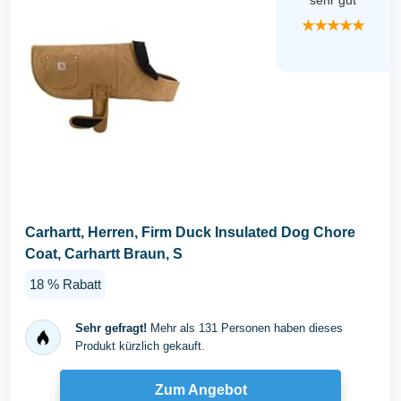
sehr gut
★★★★★
Carhartt, Herren, Firm Duck Insulated Dog Chore
Coat, Carhartt Braun, S
18 % Rabatt
Sehr gefragt!
Mehr als 131 Personen haben dieses
Produkt kürzlich gekauft.
Zum Angebot