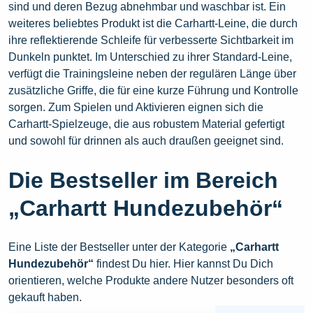
sind und deren Bezug abnehmbar und waschbar ist. Ein
weiteres beliebtes Produkt ist die Carhartt-Leine, die durch
ihre reflektierende Schleife für verbesserte Sichtbarkeit im
Dunkeln punktet. Im Unterschied zu ihrer Standard-Leine,
verfügt die Trainingsleine neben der regulären Länge über
zusätzliche Griffe, die für eine kurze Führung und Kontrolle
sorgen. Zum Spielen und Aktivieren eignen sich die
Carhartt-Spielzeuge, die aus robustem Material gefertigt
und sowohl für drinnen als auch draußen geeignet sind.
Die Bestseller im Bereich
„Carhartt Hundezubehör“
Eine Liste der Bestseller unter der Kategorie
„Carhartt
Hundezubehör“
findest Du hier. Hier kannst Du Dich
orientieren, welche Produkte andere Nutzer besonders oft
gekauft haben.