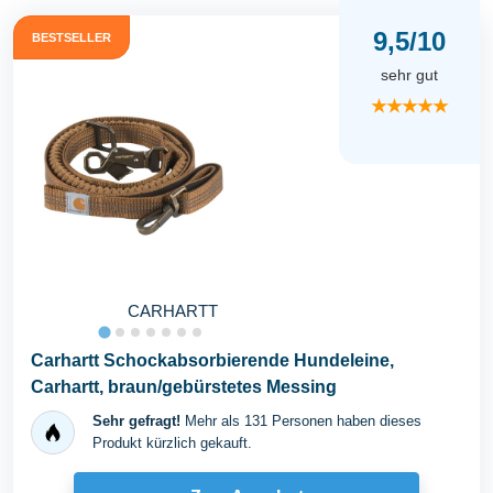
9,5/10
BESTSELLER
sehr gut
★★★★★
CARHARTT
Carhartt Schockabsorbierende Hundeleine,
Carhartt, braun/gebürstetes Messing
Sehr gefragt!
Mehr als 131 Personen haben dieses
Produkt kürzlich gekauft.