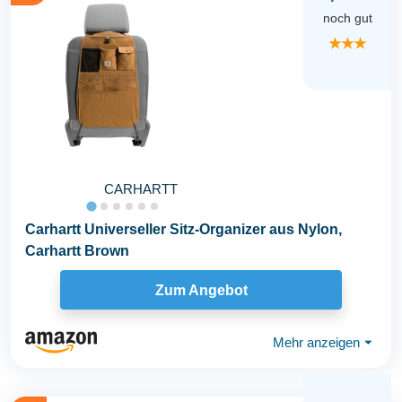
noch gut
★★★
CARHARTT
Carhartt Universeller Sitz-Organizer aus Nylon,
Carhartt Brown
Zum Angebot
Mehr anzeigen
⏷