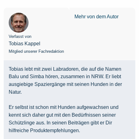
Mehr von dem Autor
Verfasst von
Tobias Kappel
Mitglied unserer Fachredaktion
Tobias lebt mit zwei Labradoren, die auf die Namen
Balu und Simba hören, zusammen in NRW. Er liebt
ausgiebige Spaziergänge mit seinen Hunden in der
Natur.
Er selbst ist schon mit Hunden aufgewachsen und
kennt sich daher gut mit den Bedürfnissen seiner
Schützlinge aus. In seinen Beiträgen gibt er Dir
hilfreiche Produktempfehlungen.