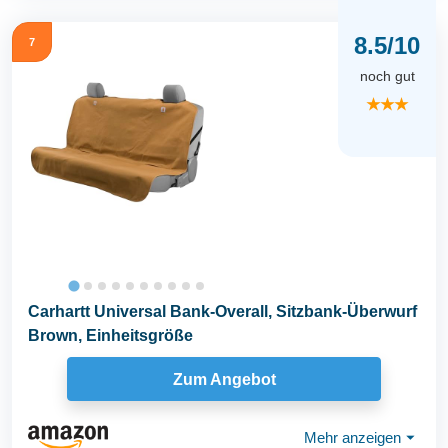
8.5/10
7
noch gut
★★★
Carhartt Universal Bank-Overall, Sitzbank-Überwurf
Brown, Einheitsgröße
Zum Angebot
Mehr anzeigen
⏷