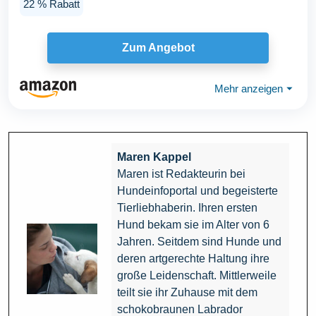
22 % Rabatt
Zum Angebot
Mehr anzeigen
⏷
Maren Kappel
Maren ist Redakteurin bei
Hundeinfoportal und begeisterte
Tierliebhaberin. Ihren ersten
Hund bekam sie im Alter von 6
Jahren. Seitdem sind Hunde und
deren artgerechte Haltung ihre
große Leidenschaft. Mittlerweile
teilt sie ihr Zuhause mit dem
schokobraunen Labrador