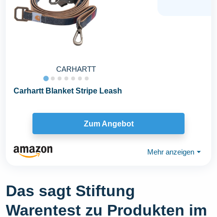
CARHARTT
Carhartt Blanket Stripe Leash
Zum Angebot
Mehr anzeigen
⏷
Das sagt Stiftung
Warentest zu Produkten im