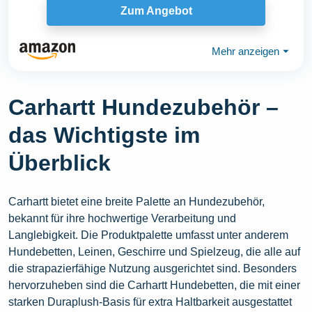
Zum Angebot
Mehr anzeigen
⏷
Carhartt Hundezubehör –
das Wichtigste im
Überblick
Carhartt bietet eine breite Palette an Hundezubehör,
bekannt für ihre hochwertige Verarbeitung und
Langlebigkeit. Die Produktpalette umfasst unter anderem
Hundebetten, Leinen, Geschirre und Spielzeug, die alle auf
die strapazierfähige Nutzung ausgerichtet sind. Besonders
hervorzuheben sind die Carhartt Hundebetten, die mit einer
starken Duraplush-Basis für extra Haltbarkeit ausgestattet