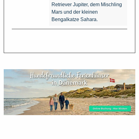
Retriever Jupiter, dem Mischling
Mars und der kleinen
Bengalkatze Sahara.