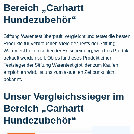
Bereich „Carhartt
Hundezubehör“
Stiftung Warentest überprüft, vergleicht und testet die besten
Produkte für Verbraucher. Viele der Tests der Stiftung
Warentest helfen so bei der Entscheidung, welches Produkt
gekauft werden soll. Ob es für dieses Produkt einen
Testsieger der Stiftung Warentest gibt, der zum Kaufen
empfohlen wird, ist uns zum aktuellen Zeitpunkt nicht
bekannt.
Unser Vergleichssieger im
Bereich „Carhartt
Hundezubehör“