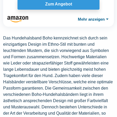
Zum Angebot
Mehr anzeigen
⏷
Das Hundehalsband Boho kennzeichnet sich durch sein
einzigartiges Design im Ethno-Stil mit bunten und
leuchtenden Mustern, die sich vorwiegend aus Symbolen
und Formen zusammensetzen. Hochwertige Materialien
wie Leder oder strapazierfähiger Stoff gewährleisten eine
lange Lebensdauer und bieten gleichzeitig meist hohen
Tragekomfort für den Hund. Zudem haben viele dieser
Halsbänder verstellbare Verschlüsse, welche eine optimale
Passform garantieren. Die Gemeinsamkeit zwischen den
verschiedenen Boho-Hundehalsbändern liegt in ihrem
ästhetisch ansprechenden Design mit großer Farbvielfalt
und Musterauswahl. Dennoch bestehen Unterschiede in
der Art der Verarbeitung und Qualität der Materialien, so