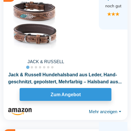
noch gut
★★★
JACK & RUSSELL
Jack & Russell Hundehalsband aus Leder, Hand-
geschnitzt, gepolstert, Mehrfarbig – Halsband aus...
Zum Angebot
Mehr anzeigen
⏷