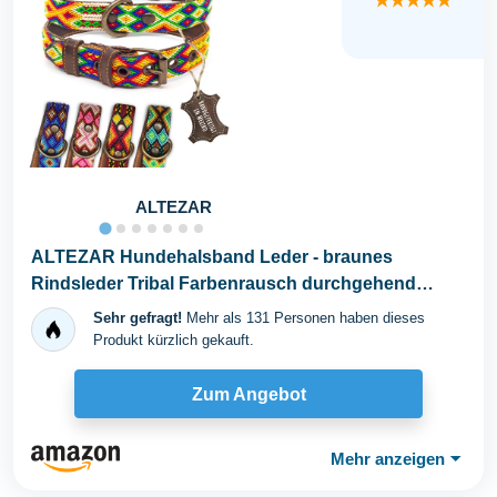
★★★★★
ALTEZAR
ALTEZAR Hundehalsband Leder - braunes
Rindsleder Tribal Farbenrausch durchgehend
Bestickt bunt...
Sehr gefragt!
Mehr als 131 Personen haben dieses
Produkt kürzlich gekauft.
Zum Angebot
Mehr anzeigen
⏷