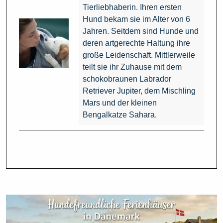
Tierliebhaberin. Ihren ersten
Hund bekam sie im Alter von 6
Jahren. Seitdem sind Hunde und
deren artgerechte Haltung ihre
große Leidenschaft. Mittlerweile
teilt sie ihr Zuhause mit dem
schokobraunen Labrador
Retriever Jupiter, dem Mischling
Mars und der kleinen
Bengalkatze Sahara.