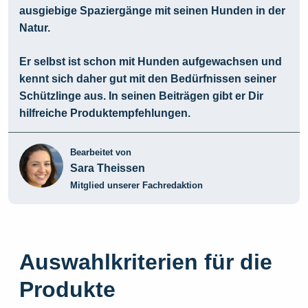
ausgiebige Spaziergänge mit seinen Hunden in der
Natur.
Er selbst ist schon mit Hunden aufgewachsen und
kennt sich daher gut mit den Bedürfnissen seiner
Schützlinge aus. In seinen Beiträgen gibt er Dir
hilfreiche Produktempfehlungen.
Bearbeitet von
Sara Theissen
Mitglied unserer Fachredaktion
Auswahlkriterien für die
Produkte