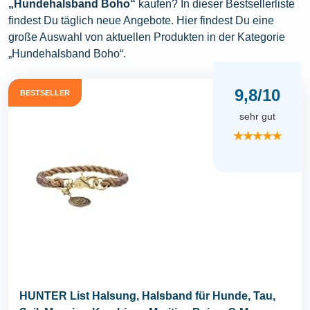
„Hundehalsband Boho“
kaufen? In dieser Bestsellerliste
findest Du täglich neue Angebote. Hier findest Du eine
große Auswahl von aktuellen Produkten in der Kategorie
„Hundehalsband Boho“.
9,8/10
BESTSELLER
sehr gut
★★★★★
HUNTER List Halsung, Halsband für Hunde, Tau,