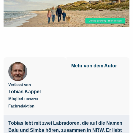
Mehr von dem Autor
Verfasst von
Tobias Kappel
Mitglied unserer
Fachredaktion
Tobias lebt mit zwei Labradoren, die auf die Namen
Balu und Simba hören, zusammen in NRW. Er liebt