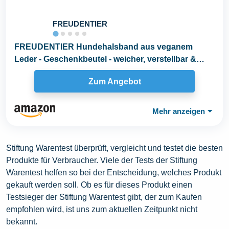
FREUDENTIER
FREUDENTIER Hundehalsband aus veganem
Leder - Geschenkbeutel - weicher, verstellbar &
robust...
Zum Angebot
Mehr anzeigen
⏷
Stiftung Warentest überprüft, vergleicht und testet die besten
Produkte für Verbraucher. Viele der Tests der Stiftung
Warentest helfen so bei der Entscheidung, welches Produkt
gekauft werden soll. Ob es für dieses Produkt einen
Testsieger der Stiftung Warentest gibt, der zum Kaufen
empfohlen wird, ist uns zum aktuellen Zeitpunkt nicht
bekannt.