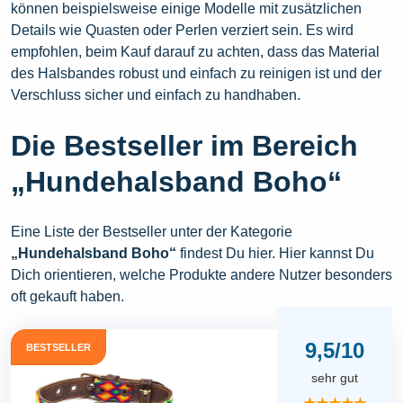
können beispielsweise einige Modelle mit zusätzlichen
Details wie Quasten oder Perlen verziert sein. Es wird
empfohlen, beim Kauf darauf zu achten, dass das Material
des Halsbandes robust und einfach zu reinigen ist und der
Verschluss sicher und einfach zu handhaben.
Die Bestseller im Bereich
„Hundehalsband Boho“
Eine Liste der Bestseller unter der Kategorie
„Hundehalsband Boho“
findest Du hier. Hier kannst Du
Dich orientieren, welche Produkte andere Nutzer besonders
oft gekauft haben.
9,5/10
BESTSELLER
sehr gut