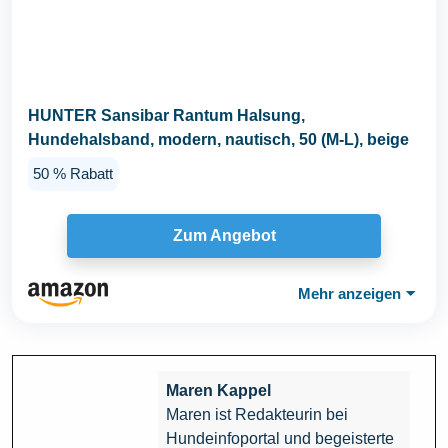
HUNTER Sansibar Rantum Halsung,
Hundehalsband, modern, nautisch, 50 (M-L), beige
50 % Rabatt
Zum Angebot
Mehr anzeigen
⏷
Maren Kappel
Maren ist Redakteurin bei
Hundeinfoportal und begeisterte