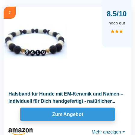
8.5/10
7
noch gut
★★★
Halsband für Hunde mit EM-Keramik und Namen –
individuell für Dich handgefertigt - natürlicher...
Zum Angebot
Mehr anzeigen
⏷