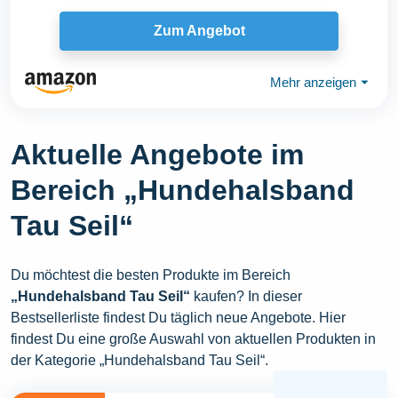
Zum Angebot
Mehr anzeigen
⏷
Aktuelle Angebote im
Bereich „Hundehalsband
Tau Seil“
Du möchtest die besten Produkte im Bereich
„Hundehalsband Tau Seil“
kaufen? In dieser
Bestsellerliste findest Du täglich neue Angebote. Hier
findest Du eine große Auswahl von aktuellen Produkten in
der Kategorie „Hundehalsband Tau Seil“.