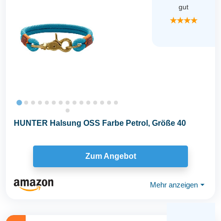
gut
★★★★
HUNTER Halsung OSS Farbe Petrol, Größe 40
Zum Angebot
Mehr anzeigen
⏷