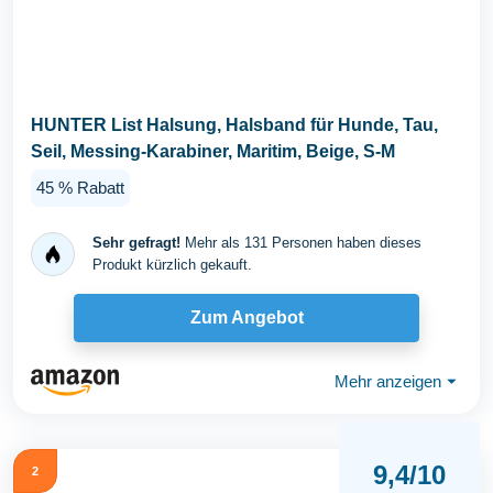
HUNTER List Halsung, Halsband für Hunde, Tau,
Seil, Messing-Karabiner, Maritim, Beige, S-M
45 % Rabatt
Sehr gefragt!
Mehr als 131 Personen haben dieses
Produkt kürzlich gekauft.
Zum Angebot
Mehr anzeigen
⏷
9,4/10
2