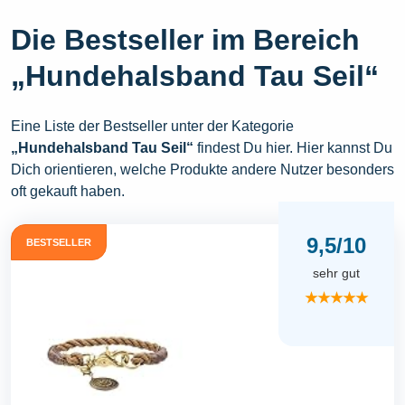
Die Bestseller im Bereich
„Hundehalsband Tau Seil“
Eine Liste der Bestseller unter der Kategorie
„Hundehalsband Tau Seil“
findest Du hier. Hier kannst Du
Dich orientieren, welche Produkte andere Nutzer besonders
oft gekauft haben.
9,5/10
BESTSELLER
sehr gut
★★★★★