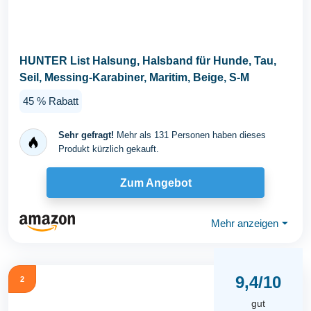
HUNTER List Halsung, Halsband für Hunde, Tau,
Seil, Messing-Karabiner, Maritim, Beige, S-M
45 % Rabatt
Sehr gefragt!
Mehr als 131 Personen haben dieses
Produkt kürzlich gekauft.
Zum Angebot
Mehr anzeigen
⏷
9,4/10
2
gut