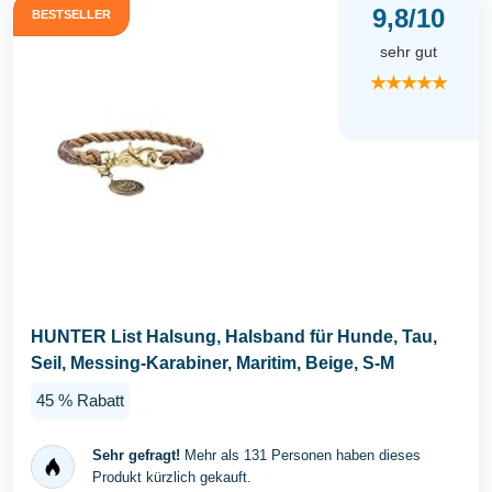
9,8/10
BESTSELLER
sehr gut
★★★★★
HUNTER List Halsung, Halsband für Hunde, Tau,
Seil, Messing-Karabiner, Maritim, Beige, S-M
45 % Rabatt
Sehr gefragt!
Mehr als 131 Personen haben dieses
Produkt kürzlich gekauft.