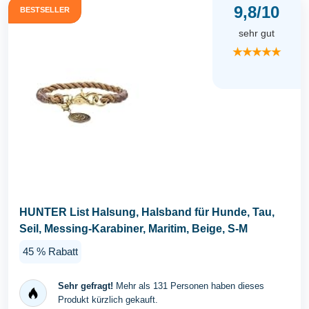
9,8/10
BESTSELLER
sehr gut
★★★★★
HUNTER List Halsung, Halsband für Hunde, Tau,
Seil, Messing-Karabiner, Maritim, Beige, S-M
45 % Rabatt
Sehr gefragt!
Mehr als 131 Personen haben dieses
Produkt kürzlich gekauft.