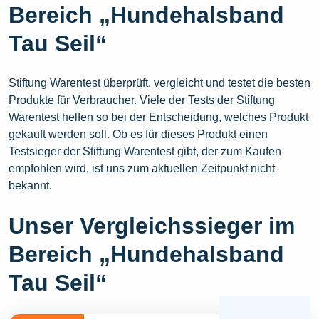
Bereich „Hundehalsband
Tau Seil“
Stiftung Warentest überprüft, vergleicht und testet die besten
Produkte für Verbraucher. Viele der Tests der Stiftung
Warentest helfen so bei der Entscheidung, welches Produkt
gekauft werden soll. Ob es für dieses Produkt einen
Testsieger der Stiftung Warentest gibt, der zum Kaufen
empfohlen wird, ist uns zum aktuellen Zeitpunkt nicht
bekannt.
Unser Vergleichssieger im
Bereich „Hundehalsband
Tau Seil“