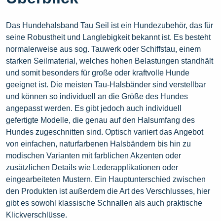
Das Hundehalsband Tau Seil ist ein Hundezubehör, das für
seine Robustheit und Langlebigkeit bekannt ist. Es besteht
normalerweise aus sog. Tauwerk oder Schiffstau, einem
starken Seilmaterial, welches hohen Belastungen standhält
und somit besonders für große oder kraftvolle Hunde
geeignet ist. Die meisten Tau-Halsbänder sind verstellbar
und können so individuell an die Größe des Hundes
angepasst werden. Es gibt jedoch auch individuell
gefertigte Modelle, die genau auf den Halsumfang des
Hundes zugeschnitten sind. Optisch variiert das Angebot
von einfachen, naturfarbenen Halsbändern bis hin zu
modischen Varianten mit farblichen Akzenten oder
zusätzlichen Details wie Lederapplikationen oder
eingearbeiteten Mustern. Ein Hauptunterschied zwischen
den Produkten ist außerdem die Art des Verschlusses, hier
gibt es sowohl klassische Schnallen als auch praktische
Klickverschlüsse.