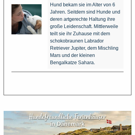
Hund bekam sie im Alter von 6
Jahren. Seitdem sind Hunde und
deren artgerechte Haltung ihre
große Leidenschaft. Mittlerweile
teilt sie ihr Zuhause mit dem
schokobraunen Labrador
Retriever Jupiter, dem Mischling
Mars und der kleinen
Bengalkatze Sahara.