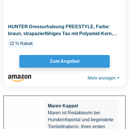
HUNTER Dressurhalsung FREESTYLE, Farbe:
braun, strapazierfähiges Tau mit Polyamid-Kern,
weich...
22 % Rabatt
Zum Angebot
Mehr anzeigen
⏷
Maren Kappel
Maren ist Redakteurin bei
Hundeinfoportal und begeisterte
Tierliebhaberin. Ihren ersten