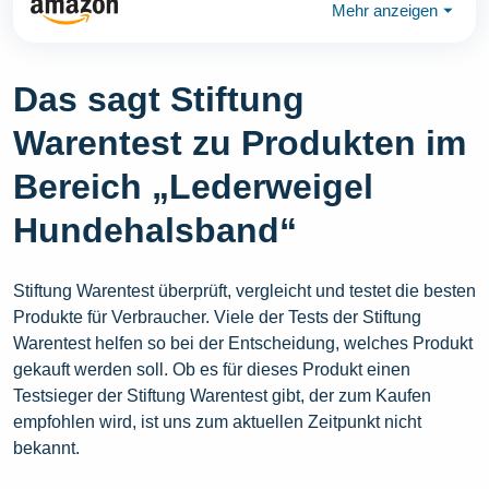
Mehr anzeigen
⏷
Das sagt Stiftung
Warentest zu Produkten im
Bereich „Lederweigel
Hundehalsband“
Stiftung Warentest überprüft, vergleicht und testet die besten
Produkte für Verbraucher. Viele der Tests der Stiftung
Warentest helfen so bei der Entscheidung, welches Produkt
gekauft werden soll. Ob es für dieses Produkt einen
Testsieger der Stiftung Warentest gibt, der zum Kaufen
empfohlen wird, ist uns zum aktuellen Zeitpunkt nicht
bekannt.