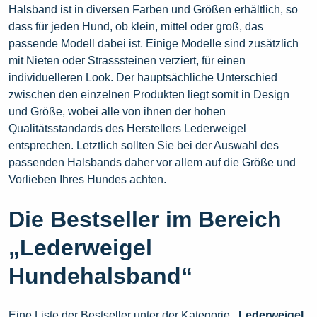
Halsband ist in diversen Farben und Größen erhältlich, so
dass für jeden Hund, ob klein, mittel oder groß, das
passende Modell dabei ist. Einige Modelle sind zusätzlich
mit Nieten oder Strasssteinen verziert, für einen
individuelleren Look. Der hauptsächliche Unterschied
zwischen den einzelnen Produkten liegt somit in Design
und Größe, wobei alle von ihnen der hohen
Qualitätsstandards des Herstellers Lederweigel
entsprechen. Letztlich sollten Sie bei der Auswahl des
passenden Halsbands daher vor allem auf die Größe und
Vorlieben Ihres Hundes achten.
Die Bestseller im Bereich
„Lederweigel
Hundehalsband“
Eine Liste der Bestseller unter der Kategorie
„Lederweigel