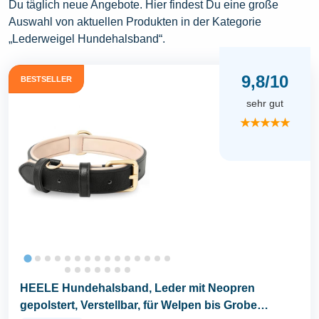
Du täglich neue Angebote. Hier findest Du eine große
Auswahl von aktuellen Produkten in der Kategorie
„Lederweigel Hundehalsband“.
9,8/10
BESTSELLER
sehr gut
★★★★★
HEELE Hundehalsband, Leder mit Neopren
gepolstert, Verstellbar, für Welpen bis Grobe