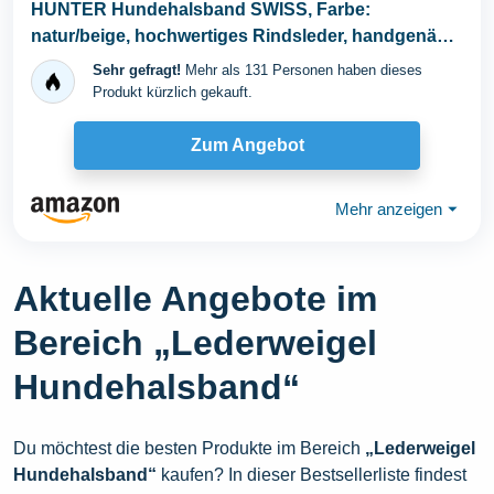
HUNTER Hundehalsband SWISS, Farbe:
natur/beige, hochwertiges Rindsleder, handgenäht,
schweizer...
Sehr gefragt!
Mehr als 131 Personen haben dieses
Produkt kürzlich gekauft.
Zum Angebot
Mehr anzeigen
⏷
Aktuelle Angebote im
Bereich „Lederweigel
Hundehalsband“
Du möchtest die besten Produkte im Bereich
„Lederweigel
Hundehalsband“
kaufen? In dieser Bestsellerliste findest