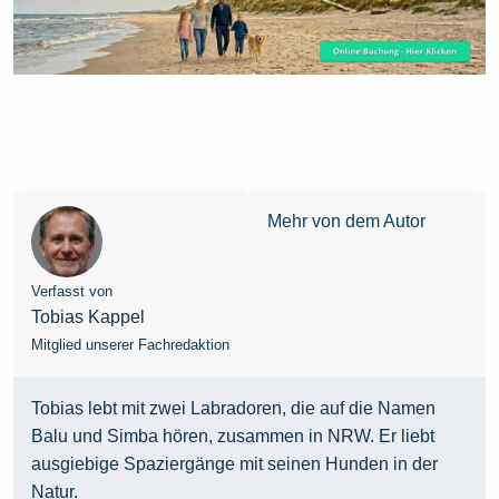
Mehr von dem Autor
Verfasst von
Tobias Kappel
Mitglied unserer Fachredaktion
Tobias lebt mit zwei Labradoren, die auf die Namen
Balu und Simba hören, zusammen in NRW. Er liebt
ausgiebige Spaziergänge mit seinen Hunden in der
Natur.