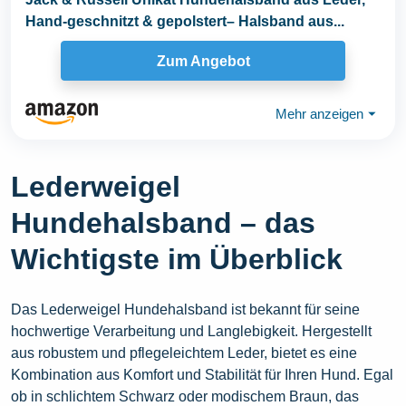
Hand-geschnitzt & gepolstert– Halsband aus...
Zum Angebot
Mehr anzeigen
⏷
Lederweigel
Hundehalsband – das
Wichtigste im Überblick
Das Lederweigel Hundehalsband ist bekannt für seine
hochwertige Verarbeitung und Langlebigkeit. Hergestellt
aus robustem und pflegeleichtem Leder, bietet es eine
Kombination aus Komfort und Stabilität für Ihren Hund. Egal
ob in schlichtem Schwarz oder modischem Braun, das