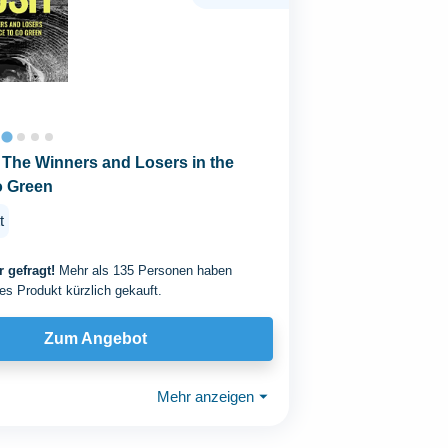
 The Winners and Losers in the
o Green
t
 gefragt!
Mehr als 135 Personen haben
es Produkt kürzlich gekauft.
Zum Angebot
Mehr anzeigen
⏷