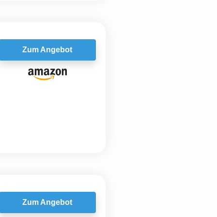
Zum Angebot
Zum Angebot