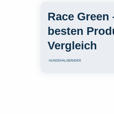
Race Green 
besten Prod
Vergleich
HUNDEHALSBÄNDER