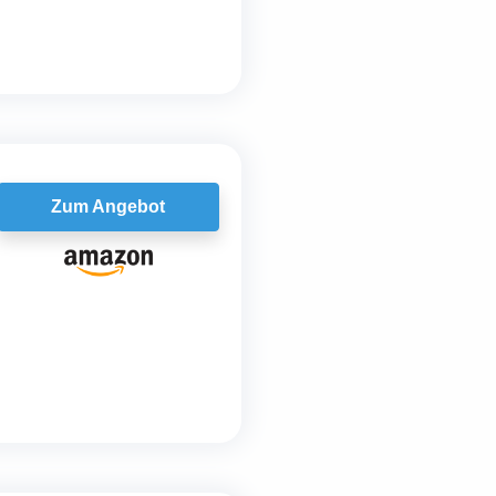
Zum Angebot