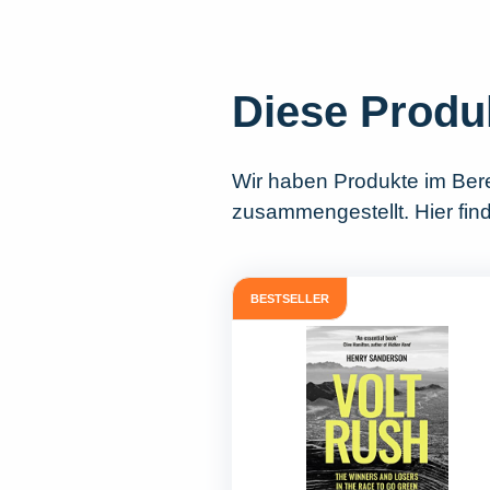
Diese Produ
Wir haben Produkte im Ber
zusammengestellt. Hier fin
BESTSELLER