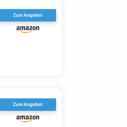
Zum Angebot
Zum Angebot