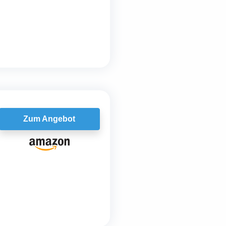
Zum Angebot