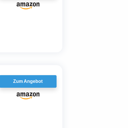
Zum Angebot