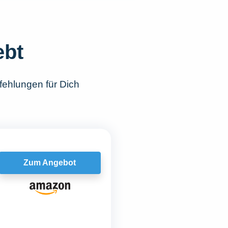
ebt
fehlungen für Dich
Zum Angebot