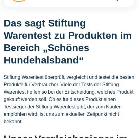
Das sagt Stiftung
Warentest zu Produkten im
Bereich „Schönes
Hundehalsband“
Stiftung Warentest überprüft, vergleicht und testet die besten
Produkte für Verbraucher. Viele der Tests der Stiftung
Warentest helfen so bei der Entscheidung, welches Produkt
gekauft werden soll. Ob es für dieses Produkt einen
Testsieger der Stiftung Warentest gibt, der zum Kaufen
empfohlen wird, ist uns zum aktuellen Zeitpunkt nicht
bekannt.