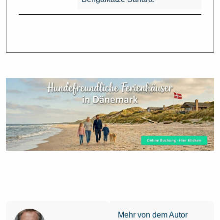
Mehr von dem Autor