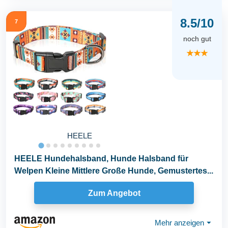
8.5/10
7
noch gut
★★★
HEELE
HEELE Hundehalsband, Hunde Halsband für
Welpen Kleine Mittlere Große Hunde, Gemustertes...
Zum Angebot
Mehr anzeigen
⏷