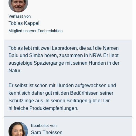
Verfasst von
Tobias Kappel
Mitglied unserer Fachredaktion
Tobias lebt mit zwei Labradoren, die auf die Namen
Balu und Simba hören, zusammen in NRW. Er liebt
ausgiebige Spaziergänge mit seinen Hunden in der
Natur.
Er selbst ist schon mit Hunden aufgewachsen und
kennt sich daher gut mit den Bedürfnissen seiner
Schützlinge aus. In seinen Beiträgen gibt er Dir
hilfreiche Produktempfehlungen.
Bearbeitet von
Sara Theissen