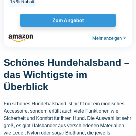
15 % Rabatt
Zum Angebot
Mehr anzeigen
⏷
Schönes Hundehalsband –
das Wichtigste im
Überblick
Ein schönes Hundehalsband ist nicht nur ein modisches
Accessoire, sondern erfüllt auch viele Funktionen wie
Sicherheit und Komfort für Ihren Hund. Die Auswahl ist sehr
groß, es gibt Halsbänder aus verschiedenen Materialien
wie Leder, Nylon oder sogar Biothane, die jeweils