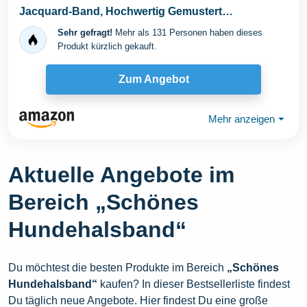
Jacquard-Band, Hochwertig Gemustert
Blumenmuster für...
Sehr gefragt!
Mehr als 131 Personen haben dieses
Produkt kürzlich gekauft.
Zum Angebot
Mehr anzeigen
⏷
Aktuelle Angebote im
Bereich „Schönes
Hundehalsband“
Du möchtest die besten Produkte im Bereich
„Schönes
Hundehalsband“
kaufen? In dieser Bestsellerliste findest
Du täglich neue Angebote. Hier findest Du eine große