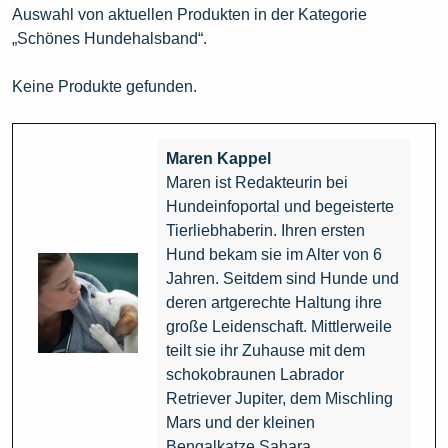
Auswahl von aktuellen Produkten in der Kategorie
„Schönes Hundehalsband“.
Keine Produkte gefunden.
Maren Kappel
Maren ist Redakteurin bei
Hundeinfoportal und begeisterte
Tierliebhaberin. Ihren ersten
Hund bekam sie im Alter von 6
Jahren. Seitdem sind Hunde und
deren artgerechte Haltung ihre
große Leidenschaft. Mittlerweile
teilt sie ihr Zuhause mit dem
schokobraunen Labrador
Retriever Jupiter, dem Mischling
Mars und der kleinen
Bengalkatze Sahara.