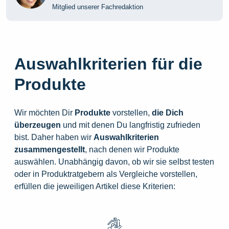
Mitglied unserer Fachredaktion
Auswahlkriterien für die
Produkte
Wir möchten Dir
Produkte
vorstellen,
die
Dich
überzeugen
und mit denen Du langfristig zufrieden
bist. Daher haben wir
Auswahlkriterien
zusammengestellt
, nach denen wir Produkte
auswählen. Unabhängig davon, ob wir sie selbst testen
oder in Produktratgebern als Vergleiche vorstellen,
erfüllen die jeweiligen Artikel diese Kriterien: