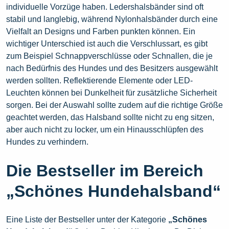
individuelle Vorzüge haben. Ledershalsbänder sind oft
stabil und langlebig, während Nylonhalsbänder durch eine
Vielfalt an Designs und Farben punkten können. Ein
wichtiger Unterschied ist auch die Verschlussart, es gibt
zum Beispiel Schnappverschlüsse oder Schnallen, die je
nach Bedürfnis des Hundes und des Besitzers ausgewählt
werden sollten. Reflektierende Elemente oder LED-
Leuchten können bei Dunkelheit für zusätzliche Sicherheit
sorgen. Bei der Auswahl sollte zudem auf die richtige Größe
geachtet werden, das Halsband sollte nicht zu eng sitzen,
aber auch nicht zu locker, um ein Hinausschlüpfen des
Hundes zu verhindern.
Die Bestseller im Bereich
„Schönes Hundehalsband“
Eine Liste der Bestseller unter der Kategorie
„Schönes