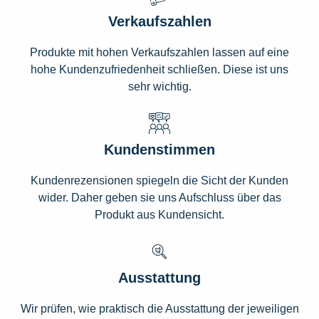
Verkaufszahlen
Produkte mit hohen Verkaufszahlen lassen auf eine
hohe Kundenzufriedenheit schließen. Diese ist uns
sehr wichtig.
Kundenstimmen
Kundenrezensionen spiegeln die Sicht der Kunden
wider. Daher geben sie uns Aufschluss über das
Produkt aus Kundensicht.
Ausstattung
Wir prüfen, wie praktisch die Ausstattung der jeweiligen