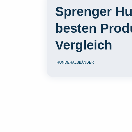
Sprenger Hu
besten Prod
Vergleich
HUNDEHALSBÄNDER