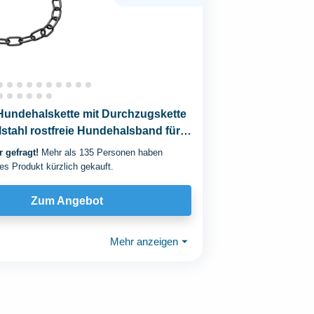
Hundehalskette mit Durchzugskette
stahl rostfreie Hundehalsband für
.
 gefragt!
Mehr als 135 Personen haben
es Produkt kürzlich gekauft.
Zum Angebot
Mehr anzeigen
⏷