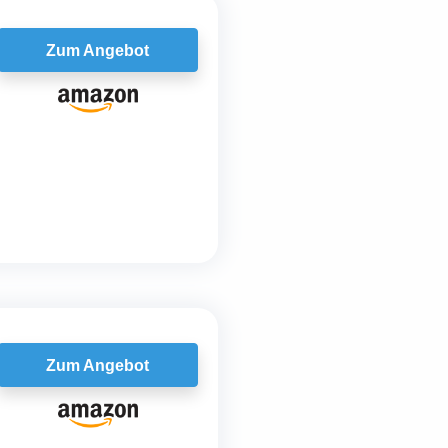
Zum Angebot
Zum Angebot