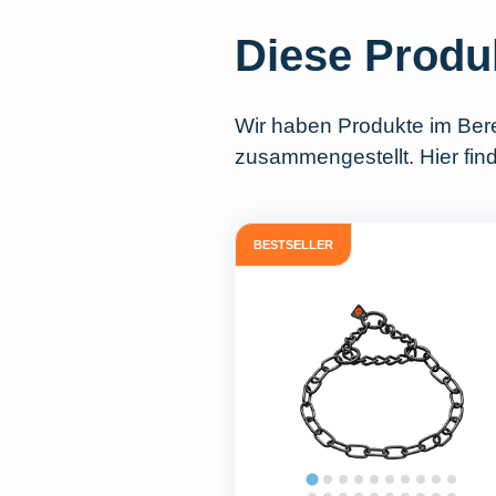
Diese Produ
Wir haben Produkte im Ber
zusammengestellt. Hier fin
BESTSELLER