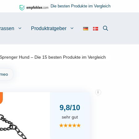
Die besten Produkte im Vergleich
rassen
Produktratgeber
Sprenger Hund – Die 15 besten Produkte im Vergleich
imeo
i
9,8/10
sehr gut
★★★★★