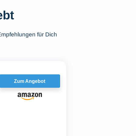
ebt
Empfehlungen für Dich
Zum Angebot