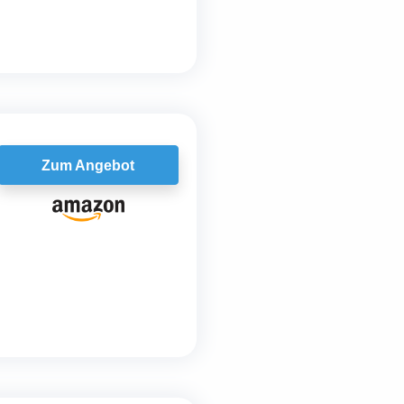
Zum Angebot