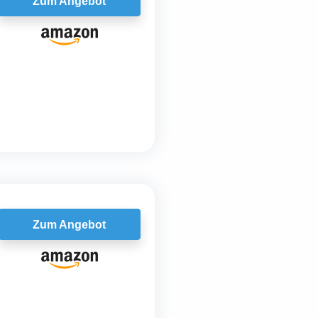
Zum Angebot
Zum Angebot