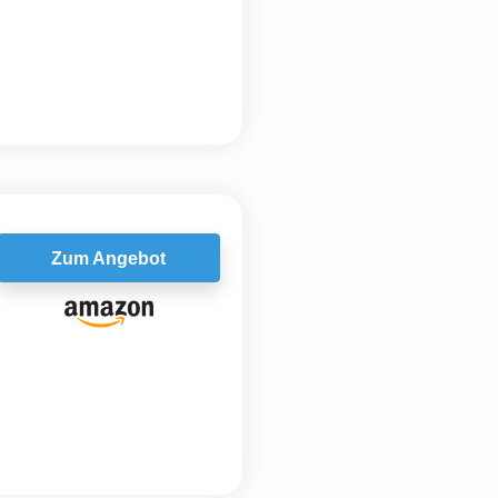
Zum Angebot