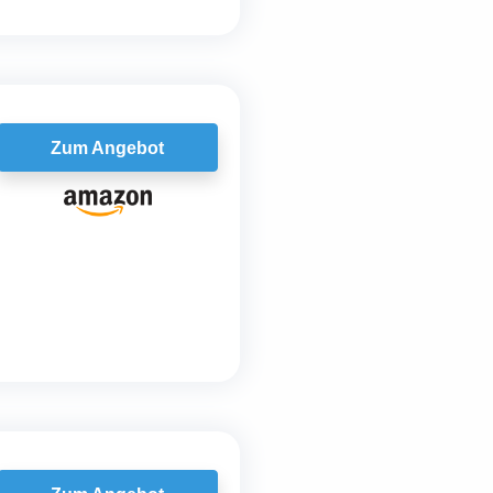
Zum Angebot