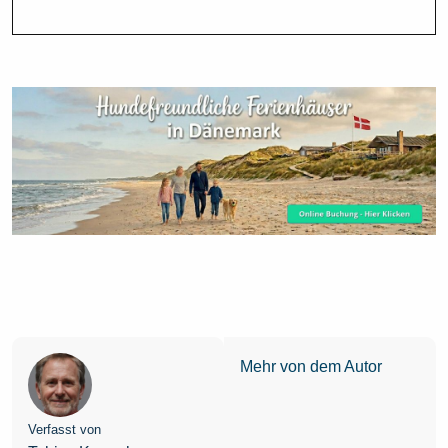
Mehr von dem Autor
Verfasst von