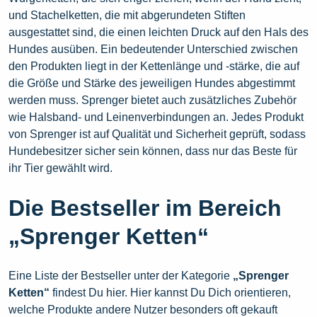
und Stachelketten, die mit abgerundeten Stiften
ausgestattet sind, die einen leichten Druck auf den Hals des
Hundes ausüben. Ein bedeutender Unterschied zwischen
den Produkten liegt in der Kettenlänge und -stärke, die auf
die Größe und Stärke des jeweiligen Hundes abgestimmt
werden muss. Sprenger bietet auch zusätzliches Zubehör
wie Halsband- und Leinenverbindungen an. Jedes Produkt
von Sprenger ist auf Qualität und Sicherheit geprüft, sodass
Hundebesitzer sicher sein können, dass nur das Beste für
ihr Tier gewählt wird.
Die Bestseller im Bereich
„Sprenger Ketten“
Eine Liste der Bestseller unter der Kategorie
„Sprenger
Ketten“
findest Du hier. Hier kannst Du Dich orientieren,
welche Produkte andere Nutzer besonders oft gekauft