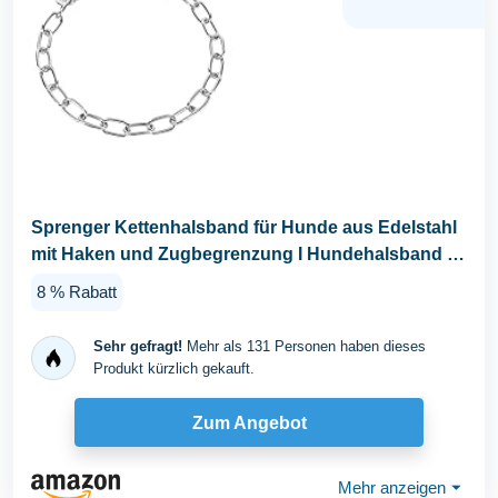
Sprenger Kettenhalsband für Hunde aus Edelstahl
mit Haken und Zugbegrenzung I Hundehalsband m
mit...
8 % Rabatt
Sehr gefragt!
Mehr als 131 Personen haben dieses
Produkt kürzlich gekauft.
Zum Angebot
Mehr anzeigen
⏷