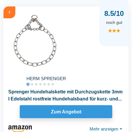
8.5/10
7
noch gut
★★★
HERM SPRENGER
Sprenger Hundehalskette mit Durchzugskette 3mm
I Edelstahl rostfreie Hundehalsband für kurz- und...
Zum Angebot
Mehr anzeigen
⏷