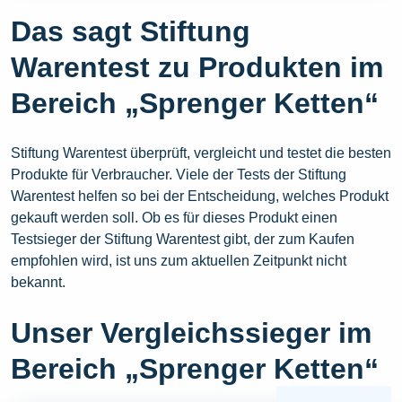
Das sagt Stiftung
Warentest zu Produkten im
Bereich „Sprenger Ketten“
Stiftung Warentest überprüft, vergleicht und testet die besten
Produkte für Verbraucher. Viele der Tests der Stiftung
Warentest helfen so bei der Entscheidung, welches Produkt
gekauft werden soll. Ob es für dieses Produkt einen
Testsieger der Stiftung Warentest gibt, der zum Kaufen
empfohlen wird, ist uns zum aktuellen Zeitpunkt nicht
bekannt.
Unser Vergleichssieger im
Bereich „Sprenger Ketten“