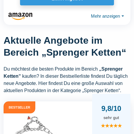
Mehr anzeigen
⏷
Aktuelle Angebote im
Bereich „Sprenger Ketten“
Du möchtest die besten Produkte im Bereich
„Sprenger
Ketten“
kaufen? In dieser Bestsellerliste findest Du täglich
neue Angebote. Hier findest Du eine große Auswahl von
aktuellen Produkten in der Kategorie „Sprenger Ketten“.
9,8/10
BESTSELLER
sehr gut
★★★★★