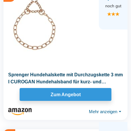
noch gut
★★★
Sprenger Hundehalskette mit Durchzugskette 3 mm
I CUROGAN Hundehalsband für kurz- und
langhaar...
Zum Angebot
Mehr anzeigen
⏷