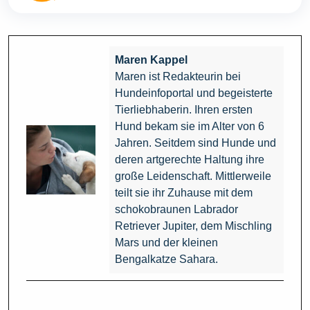
Maren Kappel
Maren ist Redakteurin bei
Hundeinfoportal und begeisterte
Tierliebhaberin. Ihren ersten
Hund bekam sie im Alter von 6
Jahren. Seitdem sind Hunde und
deren artgerechte Haltung ihre
große Leidenschaft. Mittlerweile
teilt sie ihr Zuhause mit dem
schokobraunen Labrador
Retriever Jupiter, dem Mischling
Mars und der kleinen
Bengalkatze Sahara.