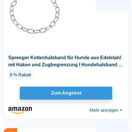
Sprenger Kettenhalsband für Hunde aus Edelstahl
mit Haken und Zugbegrenzung I Hundehalsband m
mit...
8 % Rabatt
Zum Angebot
Mehr anzeigen
⏷