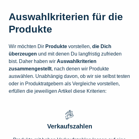
Auswahlkriterien für die
Produkte
Wir möchten Dir
Produkte
vorstellen,
die
Dich
überzeugen
und mit denen Du langfristig zufrieden
bist. Daher haben wir
Auswahlkriterien
zusammengestellt
, nach denen wir Produkte
auswählen. Unabhängig davon, ob wir sie selbst testen
oder in Produktratgebern als Vergleiche vorstellen,
erfüllen die jeweiligen Artikel diese Kriterien:
Verkaufszahlen