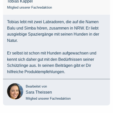
Tobias Kappel
Mitglied unserer Fachredaktion
Tobias lebt mit zwei Labradoren, die auf die Namen
Balu und Simba hören, zusammen in NRW. Er liebt
ausgiebige Spaziergänge mit seinen Hunden in der
Natur.
Er selbst ist schon mit Hunden aufgewachsen und
kennt sich daher gut mit den Bedürfnissen seiner
Schützlinge aus. In seinen Beiträgen gibt er Dir
hilfreiche Produktempfehlungen.
Bearbeitet von
Sara Theissen
Mitglied unserer Fachredaktion