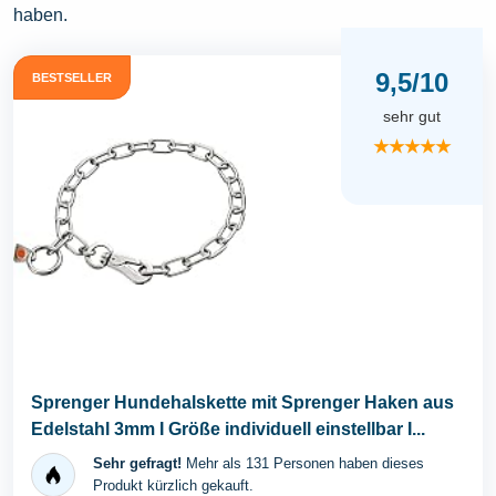
haben.
9,5/10
BESTSELLER
sehr gut
★★★★★
Sprenger Hundehalskette mit Sprenger Haken aus
Edelstahl 3mm I Größe individuell einstellbar I...
Sehr gefragt!
Mehr als 131 Personen haben dieses
Produkt kürzlich gekauft.