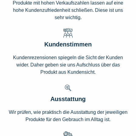
Produkte mit hohen Verkaufszahlen lassen auf eine
hohe Kundenzufriedenheit schließen. Diese ist uns
sehr wichtig.
Kundenstimmen
Kundenrezensionen spiegeln die Sicht der Kunden
wider. Daher geben sie uns Aufschluss über das
Produkt aus Kundensicht.
Ausstattung
Wir prüfen, wie praktisch die Ausstattung der jeweiligen
Produkte für den Gebrauch im Alltag ist.