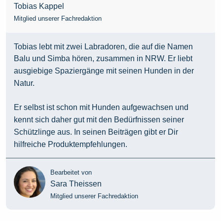
Tobias Kappel
Mitglied unserer Fachredaktion
Tobias lebt mit zwei Labradoren, die auf die Namen
Balu und Simba hören, zusammen in NRW. Er liebt
ausgiebige Spaziergänge mit seinen Hunden in der
Natur.
Er selbst ist schon mit Hunden aufgewachsen und
kennt sich daher gut mit den Bedürfnissen seiner
Schützlinge aus. In seinen Beiträgen gibt er Dir
hilfreiche Produktempfehlungen.
Bearbeitet von
Sara Theissen
Mitglied unserer Fachredaktion