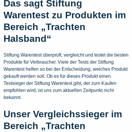
Das sagt Stiftung
Warentest zu Produkten im
Bereich „Trachten
Halsband“
Stiftung Warentest überprüft, vergleicht und testet die besten
Produkte für Verbraucher. Viele der Tests der Stiftung
Warentest helfen so bei der Entscheidung, welches Produkt
gekauft werden soll. Ob es für dieses Produkt einen
Testsieger der Stiftung Warentest gibt, der zum Kaufen
empfohlen wird, ist uns zum aktuellen Zeitpunkt nicht
bekannt.
Unser Vergleichssieger im
Bereich „Trachten