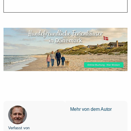
Mehr von dem Autor
Verfasst von