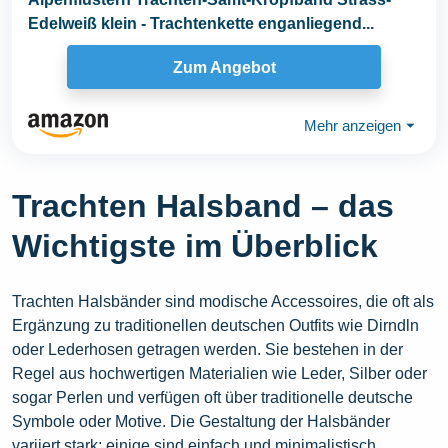
Edelweiß klein - Trachtenkette enganliegend...
Zum Angebot
Mehr anzeigen
⏷
Trachten Halsband – das
Wichtigste im Überblick
Trachten Halsbänder sind modische Accessoires, die oft als
Ergänzung zu traditionellen deutschen Outfits wie Dirndln
oder Lederhosen getragen werden. Sie bestehen in der
Regel aus hochwertigen Materialien wie Leder, Silber oder
sogar Perlen und verfügen oft über traditionelle deutsche
Symbole oder Motive. Die Gestaltung der Halsbänder
variiert stark; einige sind einfach und minimalistisch,