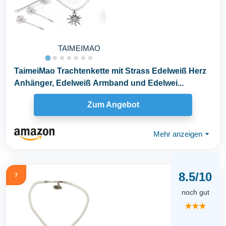
TAIMEIMAO
TaimeiMao Trachtenkette mit Strass Edelweiß Herz
Anhänger, Edelweiß Armband und Edelwei...
Zum Angebot
Mehr anzeigen
⏷
8.5/10
7
noch gut
★★★