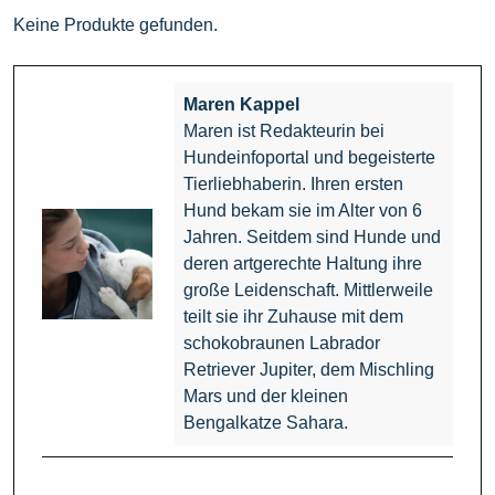
Keine Produkte gefunden.
Maren Kappel
Maren ist Redakteurin bei
Hundeinfoportal und begeisterte
Tierliebhaberin. Ihren ersten
Hund bekam sie im Alter von 6
Jahren. Seitdem sind Hunde und
deren artgerechte Haltung ihre
große Leidenschaft. Mittlerweile
teilt sie ihr Zuhause mit dem
schokobraunen Labrador
Retriever Jupiter, dem Mischling
Mars und der kleinen
Bengalkatze Sahara.