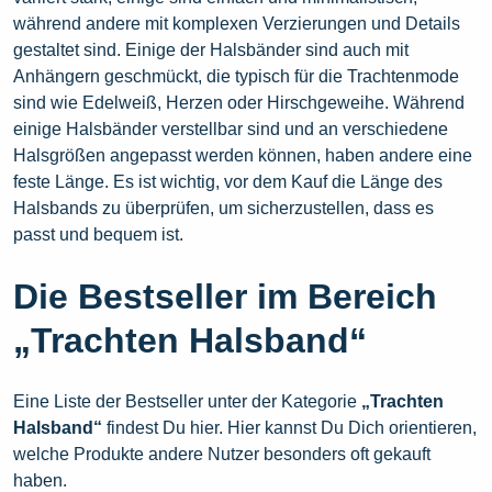
während andere mit komplexen Verzierungen und Details
gestaltet sind. Einige der Halsbänder sind auch mit
Anhängern geschmückt, die typisch für die Trachtenmode
sind wie Edelweiß, Herzen oder Hirschgeweihe. Während
einige Halsbänder verstellbar sind und an verschiedene
Halsgrößen angepasst werden können, haben andere eine
feste Länge. Es ist wichtig, vor dem Kauf die Länge des
Halsbands zu überprüfen, um sicherzustellen, dass es
passt und bequem ist.
Die Bestseller im Bereich
„Trachten Halsband“
Eine Liste der Bestseller unter der Kategorie
„Trachten
Halsband“
findest Du hier. Hier kannst Du Dich orientieren,
welche Produkte andere Nutzer besonders oft gekauft
haben.