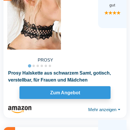
gut
★★★★
PROSY
Prosy Halskette aus schwarzem Samt, gotisch,
verstellbar, für Frauen und Mädchen
Zum Angebot
Mehr anzeigen
⏷