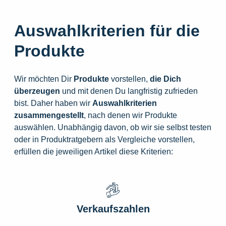
Auswahlkriterien für die
Produkte
Wir möchten Dir
Produkte
vorstellen,
die
Dich
überzeugen
und mit denen Du langfristig zufrieden
bist. Daher haben wir
Auswahlkriterien
zusammengestellt
, nach denen wir Produkte
auswählen. Unabhängig davon, ob wir sie selbst testen
oder in Produktratgebern als Vergleiche vorstellen,
erfüllen die jeweiligen Artikel diese Kriterien:
Verkaufszahlen