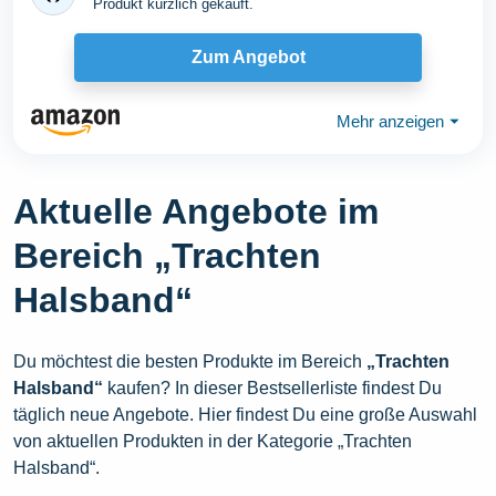
Produkt kürzlich gekauft.
Zum Angebot
Mehr anzeigen
⏷
Aktuelle Angebote im
Bereich „Trachten
Halsband“
Du möchtest die besten Produkte im Bereich
„Trachten
Halsband“
kaufen? In dieser Bestsellerliste findest Du
täglich neue Angebote. Hier findest Du eine große Auswahl
von aktuellen Produkten in der Kategorie „Trachten
Halsband“.