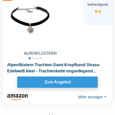
befriedigend
★★
ALPENFLÜSTERN
Alpenflüstern Trachten-Samt-Kropfband Strass-
Edelweiß klein - Trachtenkette enganliegend...
Zum Angebot
Mehr anzeigen
⏷