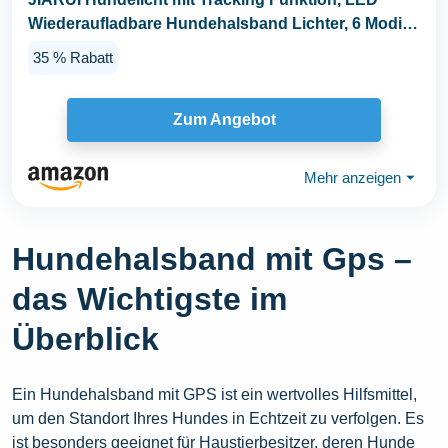
Wiederaufladbare Hundehalsband Lichter, 6 Modi
IP...
35 % Rabatt
Zum Angebot
Mehr anzeigen
⏷
Hundehalsband mit Gps –
das Wichtigste im
Überblick
Ein Hundehalsband mit GPS ist ein wertvolles Hilfsmittel,
um den Standort Ihres Hundes in Echtzeit zu verfolgen. Es
ist besonders geeignet für Haustierbesitzer, deren Hunde