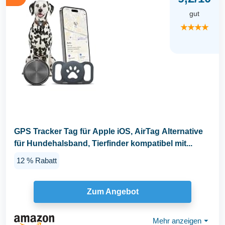
gut
★★★★
GPS Tracker Tag für Apple iOS, AirTag Alternative
für Hundehalsband, Tierfinder kompatibel mit...
12 % Rabatt
Zum Angebot
Mehr anzeigen
⏷