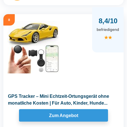
8,4/10
8
befriedigend
★★
GPS Tracker – Mini Echtzeit-Ortungsgerät ohne
monatliche Kosten | Für Auto, Kinder, Hunde...
Zum Angebot