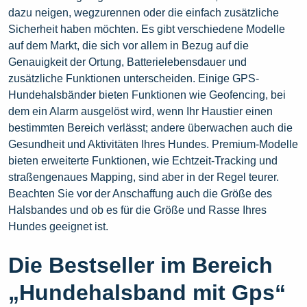
dazu neigen, wegzurennen oder die einfach zusätzliche
Sicherheit haben möchten. Es gibt verschiedene Modelle
auf dem Markt, die sich vor allem in Bezug auf die
Genauigkeit der Ortung, Batterielebensdauer und
zusätzliche Funktionen unterscheiden. Einige GPS-
Hundehalsbänder bieten Funktionen wie Geofencing, bei
dem ein Alarm ausgelöst wird, wenn Ihr Haustier einen
bestimmten Bereich verlässt; andere überwachen auch die
Gesundheit und Aktivitäten Ihres Hundes. Premium-Modelle
bieten erweiterte Funktionen, wie Echtzeit-Tracking und
straßengenaues Mapping, sind aber in der Regel teurer.
Beachten Sie vor der Anschaffung auch die Größe des
Halsbandes und ob es für die Größe und Rasse Ihres
Hundes geeignet ist.
Die Bestseller im Bereich
„Hundehalsband mit Gps“