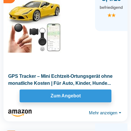
befriedigend
★★
GPS Tracker – Mini Echtzeit-Ortungsgerät ohne
monatliche Kosten | Für Auto, Kinder, Hunde...
Zum Angebot
Mehr anzeigen
⏷