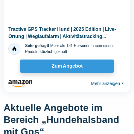
Tractive GPS Tracker Hund | 2025 Edition | Live-
Ortung | Weglaufalarm | Aktivitätstracking...
Sehr gefragt!
Mehr als 131 Personen haben dieses
Produkt kürzlich gekauft.
Zum Angebot
Mehr anzeigen
⏷
Aktuelle Angebote im
Bereich „Hundehalsband
mit Gps“