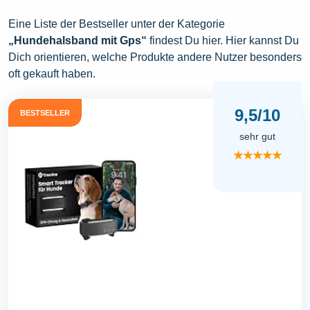
Eine Liste der Bestseller unter der Kategorie
„Hundehalsband mit Gps“
findest Du hier. Hier kannst Du
Dich orientieren, welche Produkte andere Nutzer besonders
oft gekauft haben.
9,5/10
BESTSELLER
sehr gut
★★★★★