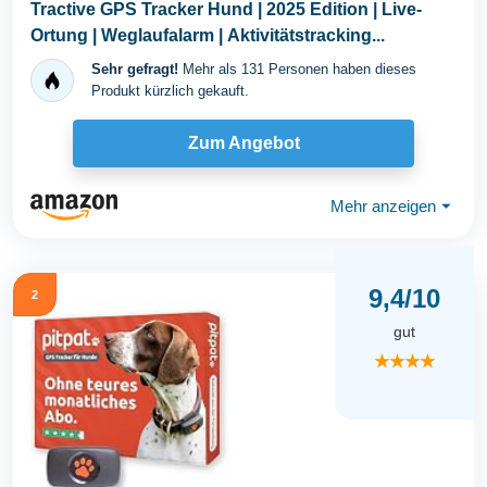
Tractive GPS Tracker Hund | 2025 Edition | Live-
Ortung | Weglaufalarm | Aktivitätstracking...
Sehr gefragt!
Mehr als 131 Personen haben dieses
Produkt kürzlich gekauft.
Zum Angebot
Mehr anzeigen
⏷
9,4/10
2
gut
★★★★