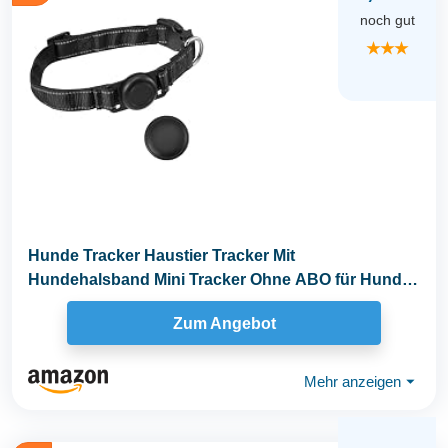
noch gut
★★★
Hunde Tracker Haustier Tracker Mit
Hundehalsband Mini Tracker Ohne ABO für Hunde
Tracking Standort...
Zum Angebot
Mehr anzeigen
⏷