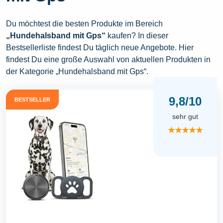
Du möchtest die besten Produkte im Bereich
„Hundehalsband mit Gps“
kaufen? In dieser
Bestsellerliste findest Du täglich neue Angebote. Hier
findest Du eine große Auswahl von aktuellen Produkten in
der Kategorie „Hundehalsband mit Gps“.
9,8/10
BESTSELLER
sehr gut
★★★★★