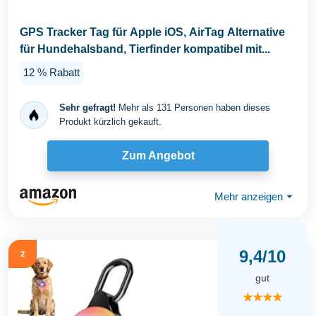
GPS Tracker Tag für Apple iOS, AirTag Alternative
für Hundehalsband, Tierfinder kompatibel mit...
12 % Rabatt
Sehr gefragt!
Mehr als 131 Personen haben dieses
Produkt kürzlich gekauft.
Zum Angebot
Mehr anzeigen
⏷
9,4/10
2
gut
★★★★