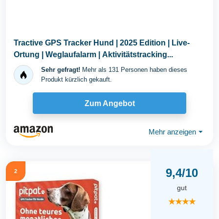
Tractive GPS Tracker Hund | 2025 Edition | Live-
Ortung | Weglaufalarm | Aktivitätstracking...
Sehr gefragt!
Mehr als 131 Personen haben dieses
Produkt kürzlich gekauft.
Zum Angebot
Mehr anzeigen
⏷
9,4/10
2
gut
★★★★