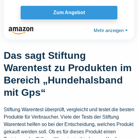
Zum Angebot
Mehr anzeigen
⏷
Das sagt Stiftung
Warentest zu Produkten im
Bereich „Hundehalsband
mit Gps“
Stiftung Warentest überprüft, vergleicht und testet die besten
Produkte für Verbraucher. Viele der Tests der Stiftung
Warentest helfen so bei der Entscheidung, welches Produkt
gekauft werden soll. Ob es für dieses Produkt einen