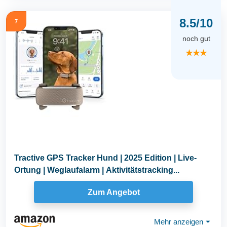
8.5/10
7
noch gut
★★★
Tractive GPS Tracker Hund | 2025 Edition | Live-
Ortung | Weglaufalarm | Aktivitätstracking...
Zum Angebot
Mehr anzeigen
⏷