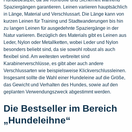
Spaziergängen garantieren. Leinen variieren hauptsächlich
in Länge, Material und Verschlussart. Die Länge kann von
kurzen Leinen für Training und Stadtwanderungen bis hin
zu langen Leinen für ausgedehnte Spaziergänge in der
Natur variieren. Bezüglich des Materials gibt es Leinen aus
Leder, Nylon oder Metallketten, wobei Leder und Nylon
besonders beliebt sind, da sie sowohl robust als auch
flexibel sind. Am weitesten verbreitet sind
Karabinerverschlüsse, es gibt aber auch andere
Verschlussarten wie beispielsweise Klickverschlussleinen.
Insgesamt sollte die Wahl einer Hundeleine auf die Größe,
das Gewicht und Verhalten des Hundes, sowie auf den
geplanten Verwendungszweck abgestimmt werden.
Die Bestseller im Bereich
„Hundeleihne“