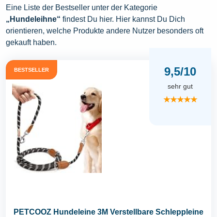
Eine Liste der Bestseller unter der Kategorie
„Hundeleihne“
findest Du hier. Hier kannst Du Dich
orientieren, welche Produkte andere Nutzer besonders oft
gekauft haben.
9,5/10
BESTSELLER
sehr gut
★★★★★
PETCOOZ Hundeleine 3M Verstellbare Schleppleine