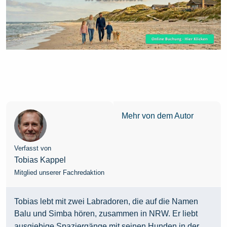
Mehr von dem Autor
Verfasst von
Tobias Kappel
Mitglied unserer Fachredaktion
Tobias lebt mit zwei Labradoren, die auf die Namen
Balu und Simba hören, zusammen in NRW. Er liebt
ausgiebige Spaziergänge mit seinen Hunden in der