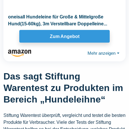
oneisall Hundeleine für Große & Mittelgroße
Hund(15-60kg), 3m Verstellbare Doppelleine...
Zum Angebot
Mehr anzeigen
⏷
Das sagt Stiftung
Warentest zu Produkten im
Bereich „Hundeleihne“
Stiftung Warentest überprüft, vergleicht und testet die besten
Produkte für Verbraucher. Viele der Tests der Stiftung