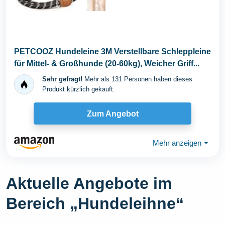
PETCOOZ Hundeleine 3M Verstellbare Schleppleine
für Mittel- & Großhunde (20-60kg), Weicher Griff...
Sehr gefragt!
Mehr als 131 Personen haben dieses
Produkt kürzlich gekauft.
Zum Angebot
Mehr anzeigen
⏷
Aktuelle Angebote im
Bereich „Hundeleihne“