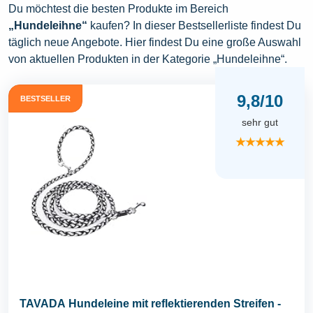
Du möchtest die besten Produkte im Bereich
„Hundeleihne“
kaufen? In dieser Bestsellerliste findest Du
täglich neue Angebote. Hier findest Du eine große Auswahl
von aktuellen Produkten in der Kategorie „Hundeleihne“.
9,8/10
BESTSELLER
sehr gut
★★★★★
TAVADA Hundeleine mit reflektierenden Streifen -