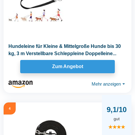
Hundeleine für Kleine & Mittelgroße Hunde bis 30
kg, 3 m Verstellbare Schleppleine Doppelleine...
Zum Angebot
Mehr anzeigen
⏷
9,1/10
4
gut
★★★★