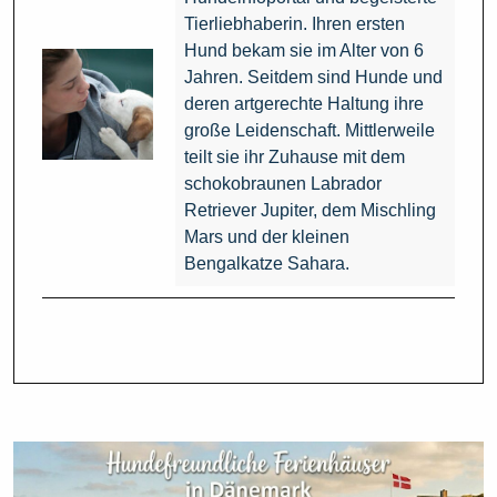
Tierliebhaberin. Ihren ersten
Hund bekam sie im Alter von 6
Jahren. Seitdem sind Hunde und
deren artgerechte Haltung ihre
große Leidenschaft. Mittlerweile
teilt sie ihr Zuhause mit dem
schokobraunen Labrador
Retriever Jupiter, dem Mischling
Mars und der kleinen
Bengalkatze Sahara.