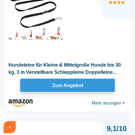
★★★★
Hundeleine für Kleine & Mittelgroße Hunde bis 30
kg, 3 m Verstellbare Schleppleine Doppelleine...
Zum Angebot
Mehr anzeigen
⏷
9,1/10
4