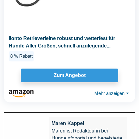
lionto Retrieverleine robust und wetterfest für
Hunde Aller Größen, schnell anzulegende...
8 % Rabatt
Zum Angebot
Mehr anzeigen
⏷
Maren Kappel
Maren ist Redakteurin bei
Hundeinfoportal und begeisterte