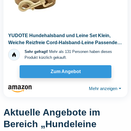
YUDOTE Hundehalsband und Leine Set Klein,
Weiche Reizfreie Cord-Halsband-Leine Passende
Combo für...
Sehr gefragt!
Mehr als 131 Personen haben dieses
Produkt kürzlich gekauft.
Zum Angebot
Mehr anzeigen
⏷
Aktuelle Angebote im
Bereich „Hundeleine