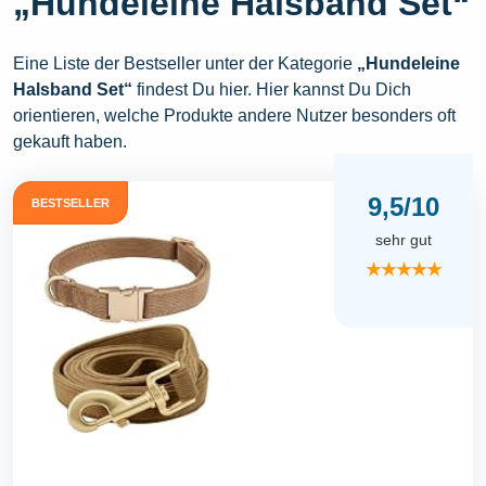
„Hundeleine Halsband Set“
Eine Liste der Bestseller unter der Kategorie
„Hundeleine
Halsband Set“
findest Du hier. Hier kannst Du Dich
orientieren, welche Produkte andere Nutzer besonders oft
gekauft haben.
9,5/10
BESTSELLER
sehr gut
★★★★★