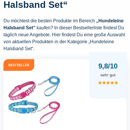
Halsband Set“
Du möchtest die besten Produkte im Bereich
„Hundeleine
Halsband Set“
kaufen? In dieser Bestsellerliste findest Du
täglich neue Angebote. Hier findest Du eine große Auswahl
von aktuellen Produkten in der Kategorie „Hundeleine
Halsband Set“.
9,8/10
BESTSELLER
sehr gut
★★★★★