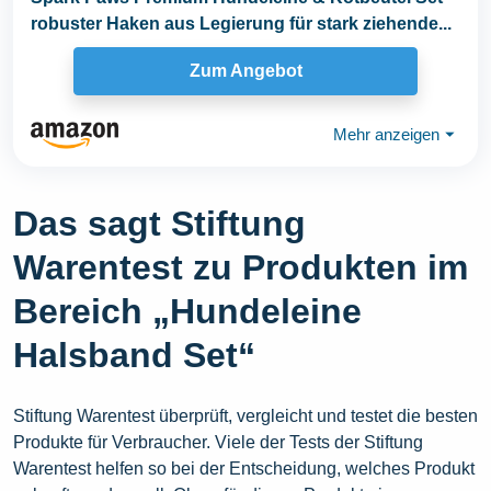
robuster Haken aus Legierung für stark ziehende...
Zum Angebot
Mehr anzeigen
⏷
Das sagt Stiftung
Warentest zu Produkten im
Bereich „Hundeleine
Halsband Set“
Stiftung Warentest überprüft, vergleicht und testet die besten
Produkte für Verbraucher. Viele der Tests der Stiftung
Warentest helfen so bei der Entscheidung, welches Produkt