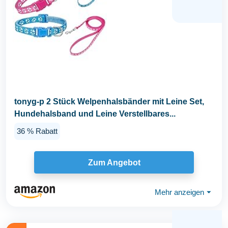
tonyg-p 2 Stück Welpenhalsbänder mit Leine Set,
Hundehalsband und Leine Verstellbares...
36 % Rabatt
Zum Angebot
Mehr anzeigen
⏷