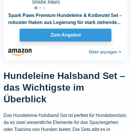
SPARK PAWS
Spark Paws Premium Hundeleine & Kotbeutel Set –
robuster Haken aus Legierung für stark ziehende...
Zum Angebot
Mehr anzeigen
⏷
Hundeleine Halsband Set –
das Wichtigste im
Überblick
Das Hundeleine Halsband Set ist perfekt für Hundebesitzer,
da es zwei wesentliche Elemente für das Spaziergehen
oder Training von Hunden bietet. Die Sets gibt es in