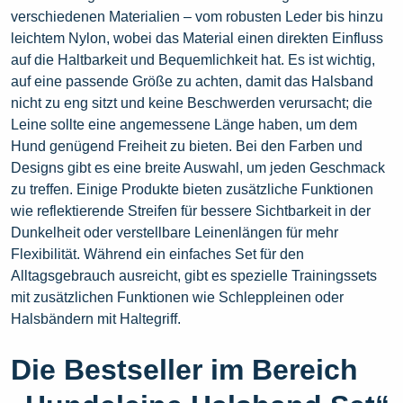
verschiedenen Materialien – vom robusten Leder bis hinzu
leichtem Nylon, wobei das Material einen direkten Einfluss
auf die Haltbarkeit und Bequemlichkeit hat. Es ist wichtig,
auf eine passende Größe zu achten, damit das Halsband
nicht zu eng sitzt und keine Beschwerden verursacht; die
Leine sollte eine angemessene Länge haben, um dem
Hund genügend Freiheit zu bieten. Bei den Farben und
Designs gibt es eine breite Auswahl, um jeden Geschmack
zu treffen. Einige Produkte bieten zusätzliche Funktionen
wie reflektierende Streifen für bessere Sichtbarkeit in der
Dunkelheit oder verstellbare Leinenlängen für mehr
Flexibilität. Während ein einfaches Set für den
Alltagsgebrauch ausreicht, gibt es spezielle Trainingssets
mit zusätzlichen Funktionen wie Schleppleinen oder
Halsbändern mit Haltegriff.
Die Bestseller im Bereich