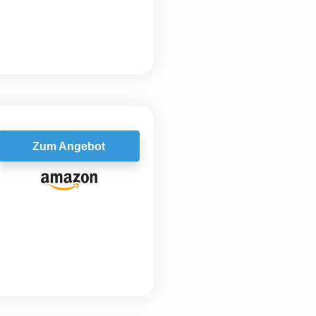
Zum Angebot