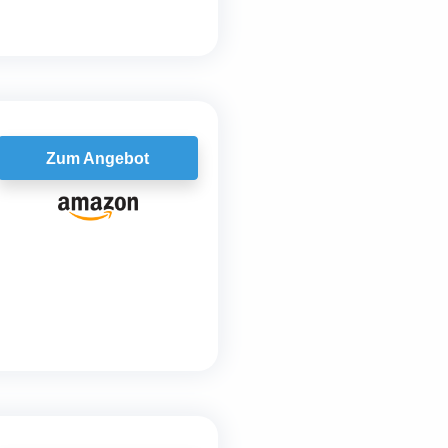
Zum Angebot