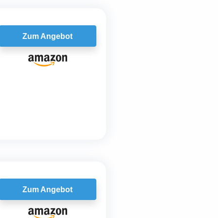
Zum Angebot
Zum Angebot