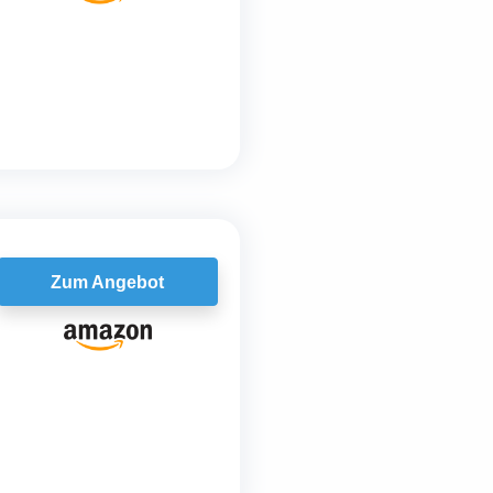
Zum Angebot