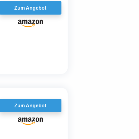
Zum Angebot
Zum Angebot