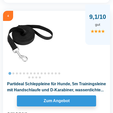
9,1/10
4
gut
★★★★
Partideal Schleppleine für Hunde, 5m Trainingsleine
mit Handschlaufe und D-Karabiner, wasserdichte...
Zum Angebot