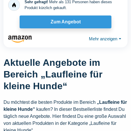
Sehr gefragt!
Mehr als 131 Personen haben dieses
Produkt kürzlich gekauft.
Zum Angebot
Mehr anzeigen
⏷
Aktuelle Angebote im
Bereich „Laufleine für
kleine Hunde“
Du möchtest die besten Produkte im Bereich
„Laufleine für
kleine Hunde“
kaufen? In dieser Bestsellerliste findest Du
täglich neue Angebote. Hier findest Du eine große Auswahl
von aktuellen Produkten in der Kategorie „Laufleine für
kleine Hunde“.