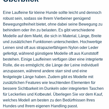
Eine Laufleine für kleine Hunde sollte leicht und dennoch
robust sein, sodass sie Ihrem Vierbeiner genügend
Bewegungsfreiheit bietet, ohne dabei seine Bewegung zu
behindern oder ihn zu belasten. Es gibt verschiedene
Modelle auf dem Markt, die sich in Material, Länge, Breite
und zusätzlichen Funktionen unterscheiden. Hochwertige
Leinen sind oft aus strapazierfähigem Nylon oder Leder
gefertigt, während günstigere Modelle oft aus Kunststoff
bestehen. Einige Laufleinen verfügen über eine integrierte
Rolle, die es ermöglicht, die Länge der Leine individuell
anzupassen, während andere starr sind und eine
festgelegte Länge haben. Zudem gibt es Modelle mit
zusätzlichen Features wie leuchtenden Elementen für
bessere Sichtbarkeit im Dunkeln oder integrierten Taschen
für Leckerlies und Kotbeutel. Überlegen Sie vor dem Kauf,
welches Modell am besten zu den Bedürfnissen Ihres
Hundes und Ihrem eigenen Handling passt.