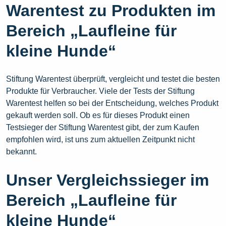
Warentest zu Produkten im
Bereich „Laufleine für
kleine Hunde“
Stiftung Warentest überprüft, vergleicht und testet die besten
Produkte für Verbraucher. Viele der Tests der Stiftung
Warentest helfen so bei der Entscheidung, welches Produkt
gekauft werden soll. Ob es für dieses Produkt einen
Testsieger der Stiftung Warentest gibt, der zum Kaufen
empfohlen wird, ist uns zum aktuellen Zeitpunkt nicht
bekannt.
Unser Vergleichssieger im
Bereich „Laufleine für
kleine Hunde“