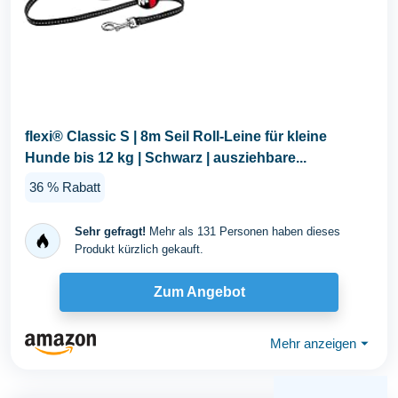
flexi® Classic S | 8m Seil Roll-Leine für kleine
Hunde bis 12 kg | Schwarz | ausziehbare...
36 % Rabatt
Sehr gefragt!
Mehr als 131 Personen haben dieses
Produkt kürzlich gekauft.
Zum Angebot
Mehr anzeigen
⏷