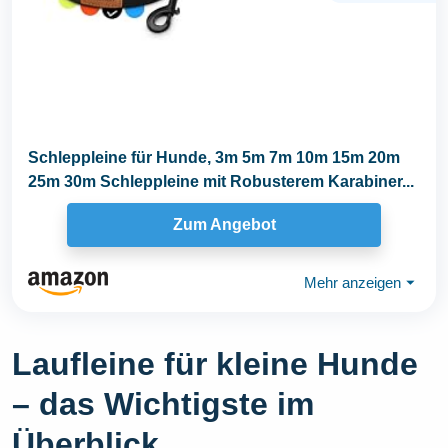
Schleppleine für Hunde, 3m 5m 7m 10m 15m 20m
25m 30m Schleppleine mit Robusterem Karabiner...
Zum Angebot
Mehr anzeigen
⏷
Laufleine für kleine Hunde
– das Wichtigste im
Überblick