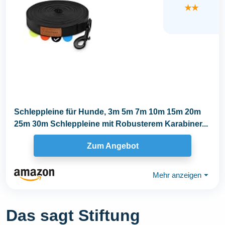
★★
Schleppleine für Hunde, 3m 5m 7m 10m 15m 20m
25m 30m Schleppleine mit Robusterem Karabiner...
Zum Angebot
Mehr anzeigen
⏷
Das sagt Stiftung