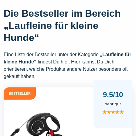
Die Bestseller im Bereich
„Laufleine für kleine
Hunde“
Eine Liste der Bestseller unter der Kategorie
„Laufleine für
kleine Hunde“
findest Du hier. Hier kannst Du Dich
orientieren, welche Produkte andere Nutzer besonders oft
gekauft haben.
9,5/10
BESTSELLER
sehr gut
★★★★★