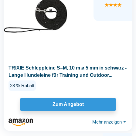
★★★★
TRIXIE Schleppleine S–M, 10 m ø 5 mm in schwarz -
Lange Hundeleine für Training und Outdoor...
28 % Rabatt
Zum Angebot
Mehr anzeigen
⏷